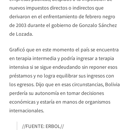
nuevos impuestos directos o indirectos que
derivaron en el enfrentamiento de febrero negro
de 2003 durante el gobierno de Gonzalo Sánchez
de Lozada.
Graficó que en este momento el país se encuentra
en terapia intermedia y podría ingresar a terapia
intensiva si se sigue endeudando sin reponer esos
préstamos y no logra equilibrar sus ingresos con
los egresos. Dijo que en esas circunstancias, Bolivia
perdería su autonomía en tomar decisiones
económicas y estaría en manos de organismos
internacionales.
//FUENTE: ERBOL//