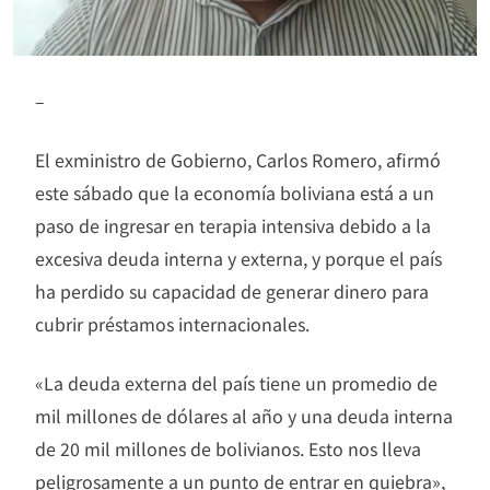
–
El exministro de Gobierno, Carlos Romero, afirmó
este sábado que la economía boliviana está a un
paso de ingresar en terapia intensiva debido a la
excesiva deuda interna y externa, y porque el país
ha perdido su capacidad de generar dinero para
cubrir préstamos internacionales.
«La deuda externa del país tiene un promedio de
mil millones de dólares al año y una deuda interna
de 20 mil millones de bolivianos. Esto nos lleva
peligrosamente a un punto de entrar en quiebra»,