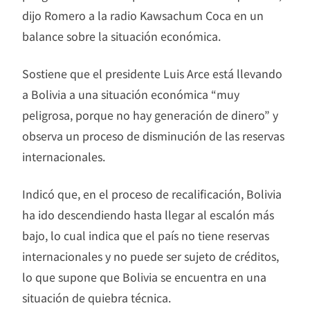
dijo Romero a la radio Kawsachum Coca en un
balance sobre la situación económica.
Sostiene que el presidente Luis Arce está llevando
a Bolivia a una situación económica “muy
peligrosa, porque no hay generación de dinero” y
observa un proceso de disminución de las reservas
internacionales.
Indicó que, en el proceso de recalificación, Bolivia
ha ido descendiendo hasta llegar al escalón más
bajo, lo cual indica que el país no tiene reservas
internacionales y no puede ser sujeto de créditos,
lo que supone que Bolivia se encuentra en una
situación de quiebra técnica.