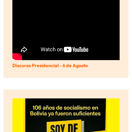
Discurso Presidencial - 6 de Agosto