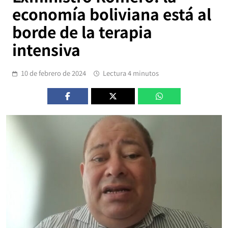
economía boliviana está al
borde de la terapia
intensiva
10 de febrero de 2024
Lectura 4 minutos