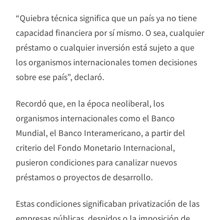
“Quiebra técnica significa que un país ya no tiene
capacidad financiera por sí mismo. O sea, cualquier
préstamo o cualquier inversión está sujeto a que
los organismos internacionales tomen decisiones
sobre ese país”, declaró.
Recordó que, en la época neoliberal, los
organismos internacionales como el Banco
Mundial, el Banco Interamericano, a partir del
criterio del Fondo Monetario Internacional,
pusieron condiciones para canalizar nuevos
préstamos o proyectos de desarrollo.
Estas condiciones significaban privatización de las
empresas públicas, despidos o la imposición de