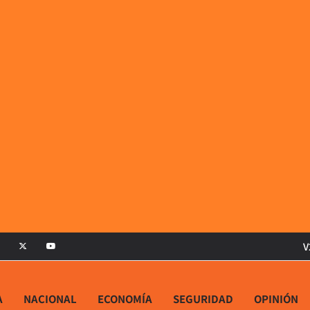
V
A
NACIONAL
ECONOMÍA
SEGURIDAD
OPINIÓN