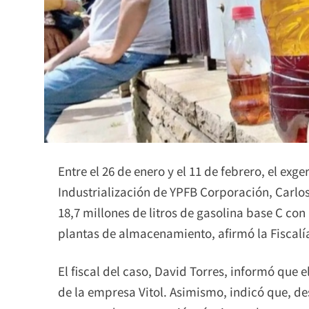
Entre el 26 de enero y el 11 de febrero, el ex
Industrialización de YPFB Corporación, Carlos
18,7 millones de litros de gasolina base C co
plantas de almacenamiento, afirmó la Fiscalí
El fiscal del caso, David Torres, informó que
de la empresa Vitol. Asimismo, indicó que, d