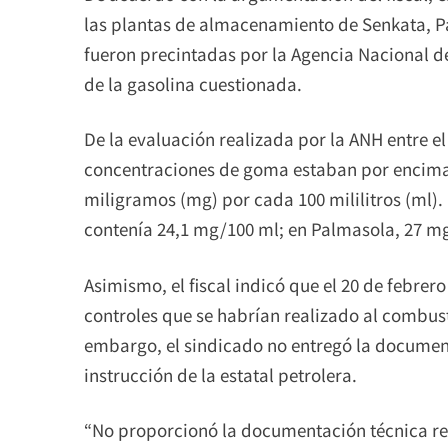
las plantas de almacenamiento de Senkata, P
fueron precintadas por la Agencia Nacional d
de la gasolina cuestionada.
De la evaluación realizada por la ANH entre el 
concentraciones de goma estaban por encima 
miligramos (mg) por cada 100 mililitros (ml). 
contenía 24,1 mg/100 ml; en Palmasola, 27 mg
Asimismo, el fiscal indicó que el 20 de febrero
controles que se habrían realizado al combust
embargo, el sindicado no entregó la document
instrucción de la estatal petrolera.
“No proporcionó la documentación técnica req