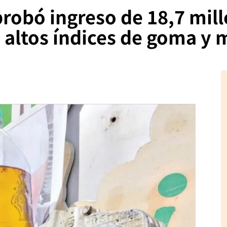
robó ingreso de 18,7 mil
on altos índices de goma 