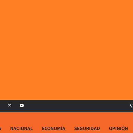
V
A
NACIONAL
ECONOMÍA
SEGURIDAD
OPINIÓN