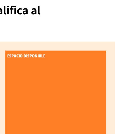
ifica al