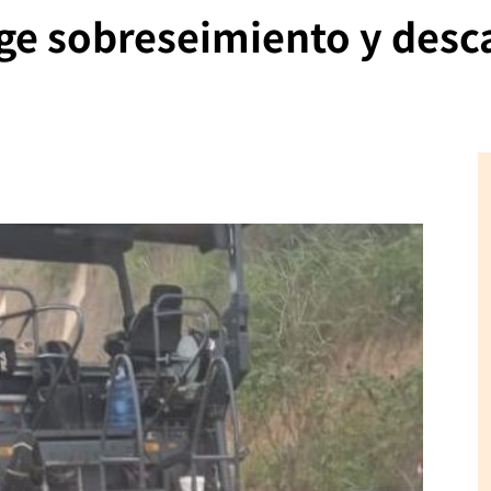
e sobreseimiento y descal