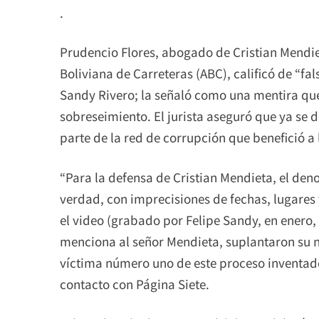
.
Prudencio Flores, abogado de Cristian Mendie
Boliviana de Carreteras (ABC), calificó de “fal
Sandy Rivero; la señaló como una mentira que 
sobreseimiento. El jurista aseguró que ya se 
parte de la red de corrupción que benefició 
“Para la defensa de Cristian Mendieta, el den
verdad, con imprecisiones de fechas, lugares
el video (grabado por Felipe Sandy, en enero
menciona al señor Mendieta, suplantaron su n
víctima número uno de este proceso inventado 
contacto con Página Siete.