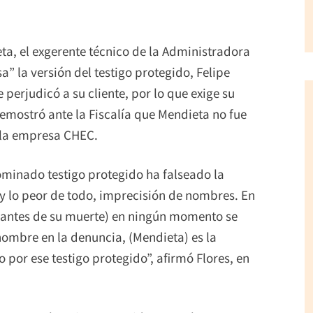
ta, el exgerente técnico de la Administradora
sa” la versión del testigo protegido, Felipe
perjudicó a su cliente, por lo que exige su
demostró ante la Fiscalía que Mendieta no fue
a la empresa CHEC.
ominado testigo protegido ha falseado la
 y lo peor de todo, imprecisión de nombres. En
, antes de su muerte) en ningún momento se
ombre en la denuncia, (Mendieta) es la
por ese testigo protegido”, afirmó Flores, en