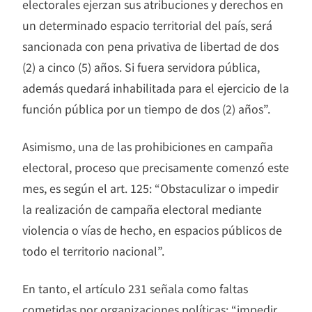
electorales ejerzan sus atribuciones y derechos en
un determinado espacio territorial del país, será
sancionada con pena privativa de libertad de dos
(2) a cinco (5) años. Si fuera servidora pública,
además quedará inhabilitada para el ejercicio de la
función pública por un tiempo de dos (2) años”.
Asimismo, una de las prohibiciones en campaña
electoral, proceso que precisamente comenzó este
mes, es según el art. 125: “Obstaculizar o impedir
la realización de campaña electoral mediante
violencia o vías de hecho, en espacios públicos de
todo el territorio nacional”.
En tanto, el artículo 231 señala como faltas
cometidas por organizaciones políticas: “impedir,