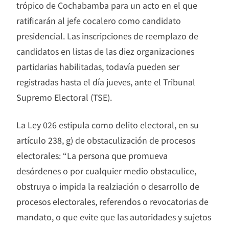
trópico de Cochabamba para un acto en el que
ratificarán al jefe cocalero como candidato
presidencial. Las inscripciones de reemplazo de
candidatos en listas de las diez organizaciones
partidarias habilitadas, todavía pueden ser
registradas hasta el día jueves, ante el Tribunal
Supremo Electoral (TSE).
La Ley 026 estipula como delito electoral, en su
artículo 238, g) de obstaculización de procesos
electorales: “La persona que promueva
desórdenes o por cualquier medio obstaculice,
obstruya o impida la realziación o desarrollo de
procesos electorales, referendos o revocatorias de
mandato, o que evite que las autoridades y sujetos