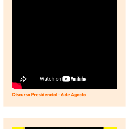
Discurso Presidencial - 6 de Agosto