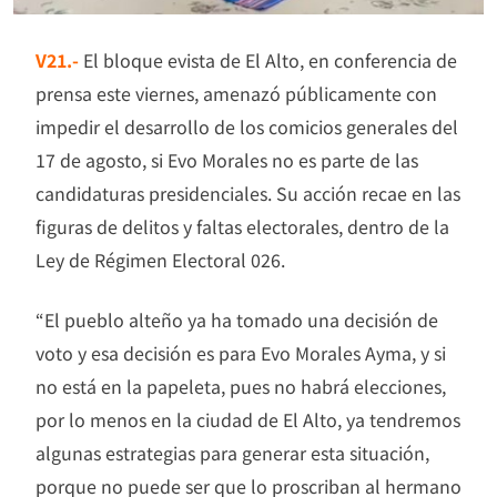
V21.-
El bloque evista de El Alto, en conferencia de
prensa este viernes, amenazó públicamente con
impedir el desarrollo de los comicios generales del
17 de agosto, si Evo Morales no es parte de las
candidaturas presidenciales. Su acción recae en las
figuras de delitos y faltas electorales, dentro de la
Ley de Régimen Electoral 026.
“El pueblo alteño ya ha tomado una decisión de
voto y esa decisión es para Evo Morales Ayma, y si
no está en la papeleta, pues no habrá elecciones,
por lo menos en la ciudad de El Alto, ya tendremos
algunas estrategias para generar esta situación,
porque no puede ser que lo proscriban al hermano