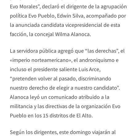
Evo Morales”, declaró el dirigente de la agrupación
política Evo Pueblo, Edwin Silva, acompañado por
la anunciada candidata vicepresidencial de esta
facción, la concejal Wilma Alanoca.
La servidora pública agregó que “las derechas”, el
«imperio norteamericano», el androniquismo e
incluso el presidente saliente Luis Arce,
“pretenden volver al pasado, discriminando
nuestro derecho de elegir a nuestro candidato”.
Alanoca leyó un comunicado atribuido a la
militancia y las directivas de la organización Evo
Pueblo en los 15 distritos de El Alto.
Según los dirigentes, este domingo viajarán al