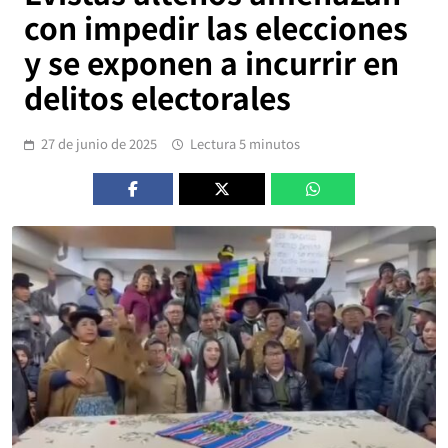
con impedir las elecciones
y se exponen a incurrir en
delitos electorales
27 de junio de 2025
Lectura 5 minutos