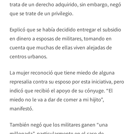
trata de un derecho adquirido, sin embargo, negó
que se trate de un privilegio.
Explicó que se había decidido entregar el subsidio
en dinero a esposas de militares, tomando en
cuenta que muchas de ellas viven alejadas de
centros urbanos.
La mujer reconoció que tiene miedo de alguna
represalia contra su esposo por esta iniciativa, pero
indicó que recibió el apoyo de su cónyuge. “El
miedo no le va a dar de comer a mi hijito”,
manifestó.
También negó que los militares ganen “una
millonada”, particularmente en el caso de