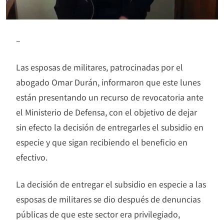
–
Las esposas de militares, patrocinadas por el
abogado Omar Durán, informaron que este lunes
están presentando un recurso de revocatoria ante
el Ministerio de Defensa, con el objetivo de dejar
sin efecto la decisión de entregarles el subsidio en
especie y que sigan recibiendo el beneficio en
efectivo.
La decisión de entregar el subsidio en especie a las
esposas de militares se dio después de denuncias
públicas de que este sector era privilegiado,