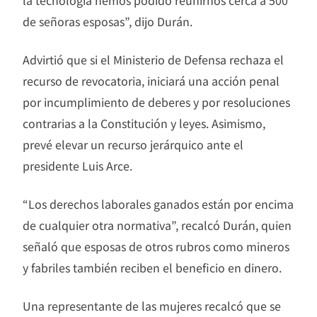
de señoras esposas”, dijo Durán.
Advirtió que si el Ministerio de Defensa rechaza el
recurso de revocatoria, iniciará una acción penal
por incumplimiento de deberes y por resoluciones
contrarias a la Constitución y leyes. Asimismo,
prevé elevar un recurso jerárquico ante el
presidente Luis Arce.
“Los derechos laborales ganados están por encima
de cualquier otra normativa”, recalcó Durán, quien
señaló que esposas de otros rubros como mineros
y fabriles también reciben el beneficio en dinero.
Una representante de las mujeres recalcó que se