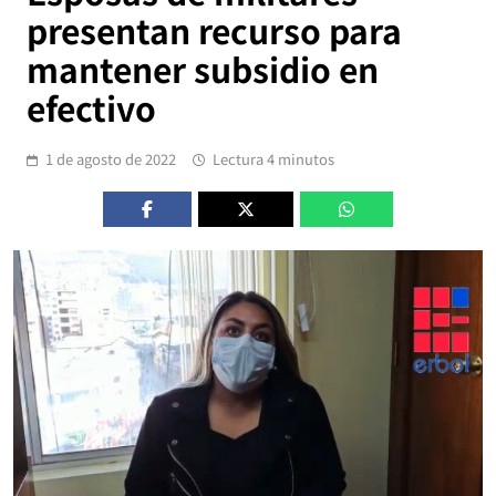
presentan recurso para
mantener subsidio en
efectivo
1 de agosto de 2022
Lectura 4 minutos