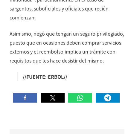
sargentos, suboficiales y oficiales que recién
comienzan.
Asimismo, negó que tengan un seguro privilegiado,
puesto que en ocasiones deben comprar servicios
externos y el reembolso implica un trámite con
requisitos que les hace desistir del mismo.
//FUENTE: ERBOL//