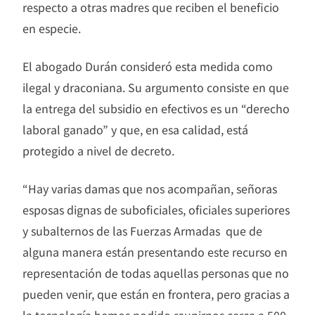
respecto a otras madres que reciben el beneficio
en especie.
El abogado Durán consideró esta medida como
ilegal y draconiana. Su argumento consiste en que
la entrega del subsidio en efectivos es un “derecho
laboral ganado” y que, en esa calidad, está
protegido a nivel de decreto.
“Hay varias damas que nos acompañan, señoras
esposas dignas de suboficiales, oficiales superiores
y subalternos de las Fuerzas Armadas que de
alguna manera están presentando este recurso en
representación de todas aquellas personas que no
pueden venir, que están en frontera, pero gracias a
la tecnología hemos podido reunirnos cerca a 500