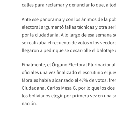
calles para reclamar y denunciar lo que, a tod
Ante ese panorama y con los ánimos de la po
electoral argumentó fallas técnicas y otra se
por la ciudadanía. A lo largo de esa semana se
se realizaba el recuento de votos y los veedor
llegaron a pedir que se desarrolle el balotaje
Finalmente, el Órgano Electoral Plurinacional
oficiales una vez finalizado el escrutinio el 
Morales había alcanzado el 47% de votos, fre
Ciudadana, Carlos Mesa G, por lo que los dos 
los bolivianos elegir por primera vez en una s
nación.