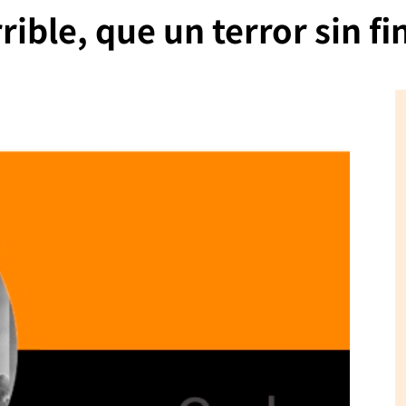
rible, que un terror sin fi