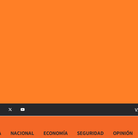
V
A
NACIONAL
ECONOMÍA
SEGURIDAD
OPINIÓN