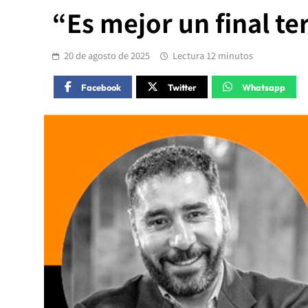
“Es mejor un final ter
20 de agosto de 2025
Lectura 12 minutos
Facebook
Twitter
Whatsapp