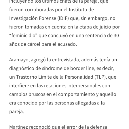
incluyendo los últimos chats de la pareja, que
fueron corroboradas por el Instituto de
Investigación Forense (IDIF) que, sin embargo, no
fueron tomadas en cuenta en la etapa de juicio por
“feminicidio” que concluyó en una sentencia de 30
años de cárcel para el acusado.
Aramayo, agregó la entrevistada, además tenía un
diagnóstico de síndrome de border line, es decir,
un Trastorno Límite de la Personalidad (TLP), que
interfiere en las relaciones interpersonales con
cambios bruscos en el comportamiento y aquello
era conocido por las personas allegadas a la
pareja.
Martínez reconoció que el error de la defensa