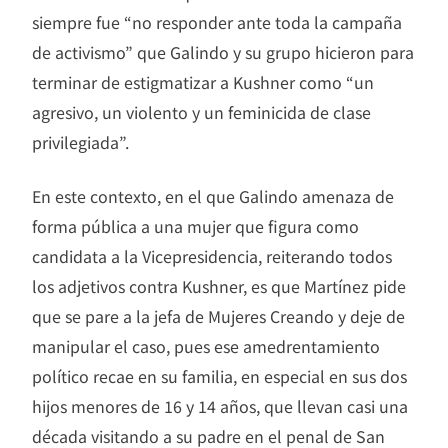
siempre fue “no responder ante toda la campaña
de activismo” que Galindo y su grupo hicieron para
terminar de estigmatizar a Kushner como “un
agresivo, un violento y un feminicida de clase
privilegiada”.
En este contexto, en el que Galindo amenaza de
forma pública a una mujer que figura como
candidata a la Vicepresidencia, reiterando todos
los adjetivos contra Kushner, es que Martínez pide
que se pare a la jefa de Mujeres Creando y deje de
manipular el caso, pues ese amedrentamiento
político recae en su familia, en especial en sus dos
hijos menores de 16 y 14 años, que llevan casi una
década visitando a su padre en el penal de San