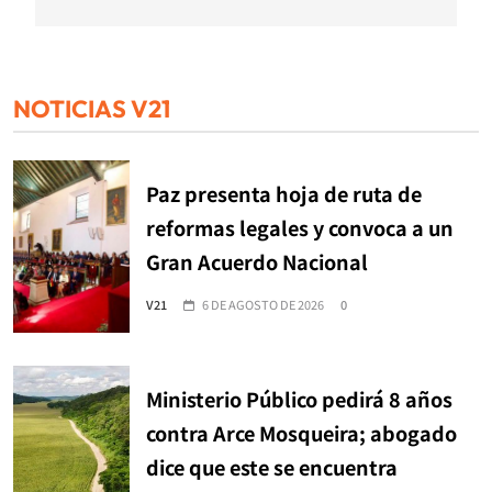
NOTICIAS V21
Paz presenta hoja de ruta de
reformas legales y convoca a un
Gran Acuerdo Nacional
V21
6 DE AGOSTO DE 2026
0
Ministerio Público pedirá 8 años
contra Arce Mosqueira; abogado
dice que este se encuentra