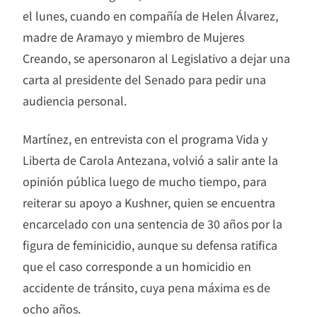
el lunes, cuando en compañía de Helen Álvarez,
madre de Aramayo y miembro de Mujeres
Creando, se apersonaron al Legislativo a dejar una
carta al presidente del Senado para pedir una
audiencia personal.
Martínez, en entrevista con el programa Vida y
Liberta de Carola Antezana, volvió a salir ante la
opinión pública luego de mucho tiempo, para
reiterar su apoyo a Kushner, quien se encuentra
encarcelado con una sentencia de 30 años por la
figura de feminicidio, aunque su defensa ratifica
que el caso corresponde a un homicidio en
accidente de tránsito, cuya pena máxima es de
ocho años.