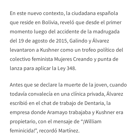
En este nuevo contexto, la ciudadana española
que reside en Bolivia, reveló que desde el primer
momento luego del accidente de la madrugada
del 19 de agosto de 2015, Galindo y Álvarez
levantaron a Kushner como un trofeo político del
colectivo feminista Mujeres Creando y punta de
lanza para aplicar la Ley 348.
Antes que se declare la muerte de la joven, cuando
todavía convalecía en una clínica privada, Álvarez
escribió en el chat de trabajo de Dentaria, la
empresa donde Aramayo trabajaba y Kushner era
propietario, con el mensaje de “¡William
feminicida!”, recordó Martínez.