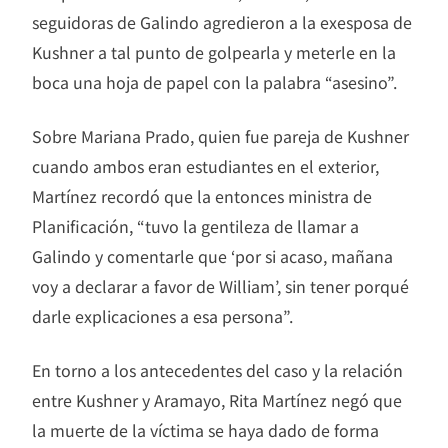
seguidoras de Galindo agredieron a la exesposa de
Kushner a tal punto de golpearla y meterle en la
boca una hoja de papel con la palabra “asesino”.
Sobre Mariana Prado, quien fue pareja de Kushner
cuando ambos eran estudiantes en el exterior,
Martínez recordó que la entonces ministra de
Planificación, “tuvo la gentileza de llamar a
Galindo y comentarle que ‘por si acaso, mañana
voy a declarar a favor de William’, sin tener porqué
darle explicaciones a esa persona”.
En torno a los antecedentes del caso y la relación
entre Kushner y Aramayo, Rita Martínez negó que
la muerte de la víctima se haya dado de forma