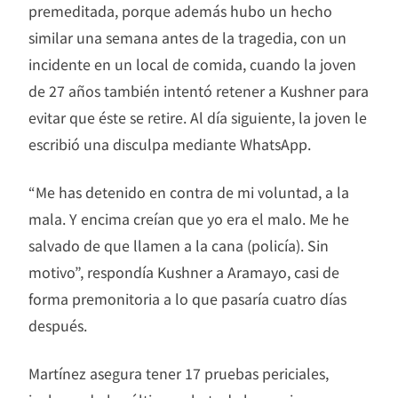
premeditada, porque además hubo un hecho
similar una semana antes de la tragedia, con un
incidente en un local de comida, cuando la joven
de 27 años también intentó retener a Kushner para
evitar que éste se retire. Al día siguiente, la joven le
escribió una disculpa mediante WhatsApp.
“Me has detenido en contra de mi voluntad, a la
mala. Y encima creían que yo era el malo. Me he
salvado de que llamen a la cana (policía). Sin
motivo”, respondía Kushner a Aramayo, casi de
forma premonitoria a lo que pasaría cuatro días
después.
Martínez asegura tener 17 pruebas periciales,