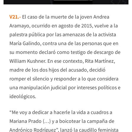
V21.-
El caso de la muerte de la joven Andrea
Aramayo, ocurrido en agosto de 2015, vuelve a la
palestra pública por las amenazas de la activista
María Galindo, contra una de las personas que en
su momento declaró como testigo de descargo de
William Kushner. En ese contexto, Rita Martínez,
madre de los dos hijos del acusado, decidió
romper el silencio y responder a lo que considera
una manipulación judicial por intereses políticos e
ideológicos.
“Me voy a dedicar a hacerle la vida a cuadros a
Mariana Prado (…) y a boicotear la campaña de
Andrónico Rodríguez”, lanzó la caudillo feminista