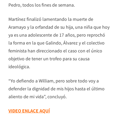
Pedro, todos los fines de semana.
Martínez finalizó lamentando la muerte de
Aramayo y la orfandad de su hija, una niña que hoy
ya es una adolescente de 17 años, pero reprochó
la forma en la que Galindo, Álvarez y el colectivo
feminista han direccionado el caso con el único
objetivo de tener un trofeo para su causa
ideológica.
“Yo defiendo a William, pero sobre todo voy a
defender la dignidad de mis hijos hasta el último
aliento de mi vida”, concluyó.
VIDEO ENLACE AQUÍ