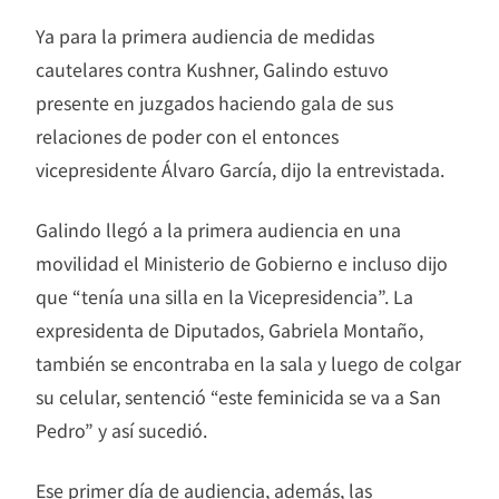
Ya para la primera audiencia de medidas
cautelares contra Kushner, Galindo estuvo
presente en juzgados haciendo gala de sus
relaciones de poder con el entonces
vicepresidente Álvaro García, dijo la entrevistada.
Galindo llegó a la primera audiencia en una
movilidad el Ministerio de Gobierno e incluso dijo
que “tenía una silla en la Vicepresidencia”. La
expresidenta de Diputados, Gabriela Montaño,
también se encontraba en la sala y luego de colgar
su celular, sentenció “este feminicida se va a San
Pedro” y así sucedió.
Ese primer día de audiencia, además, las