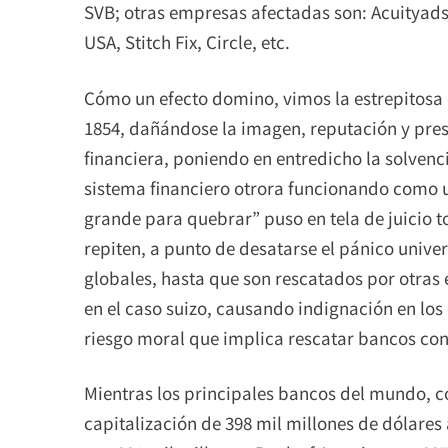
SVB; otras empresas afectadas son: Acuityads
USA, Stitch Fix, Circle, etc.
Cómo un efecto domino, vimos la estrepitosa 
1854, dañándose la imagen, reputación y pres
financiera, poniendo en entredicho la solvenci
sistema financiero otrora funcionando como 
grande para quebrar” puso en tela de juicio 
repiten, a punto de desatarse el pánico univer
globales, hasta que son rescatados por otras
en el caso suizo, causando indignación en los
riesgo moral que implica rescatar bancos con p
Mientras los principales bancos del mundo, 
capitalización de 398 mil millones de dólar