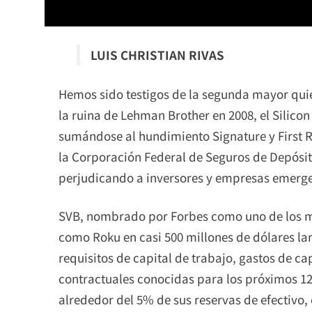
LUIS CHRISTIAN RIVAS
Hemos sido testigos de la segunda mayor qui
la ruina de Lehman Brother en 2008, el Silicon
sumándose al hundimiento Signature y First 
la Corporación Federal de Seguros de Depósitos
perjudicando a inversores y empresas emerge
SVB, nombrado por Forbes como uno de los m
como Roku en casi 500 millones de dólares l
requisitos de capital de trabajo, gastos de cap
contractuales conocidas para los próximos 12
alrededor del 5% de sus reservas de efectivo,