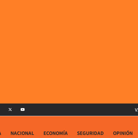
V
A
NACIONAL
ECONOMÍA
SEGURIDAD
OPINIÓN