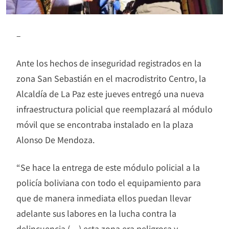
–
Ante los hechos de inseguridad registrados en la
zona San Sebastián en el macrodistrito Centro, la
Alcaldía de La Paz este jueves entregó una nueva
infraestructura policial que reemplazará al módulo
móvil que se encontraba instalado en la plaza
Alonso De Mendoza.
“Se hace la entrega de este módulo policial a la
policía boliviana con todo el equipamiento para
que de manera inmediata ellos puedan llevar
adelante sus labores en la lucha contra la
delincuencia (…) esta zona era peligrosa y