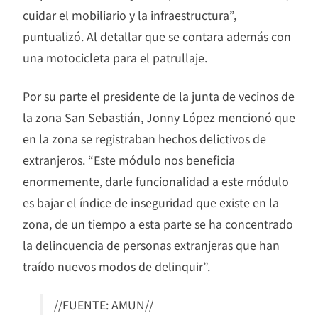
cuidar el mobiliario y la infraestructura”,
puntualizó. Al detallar que se contara además con
una motocicleta para el patrullaje.
Por su parte el presidente de la junta de vecinos de
la zona San Sebastián, Jonny López mencionó que
en la zona se registraban hechos delictivos de
extranjeros. “Este módulo nos beneficia
enormemente, darle funcionalidad a este módulo
es bajar el índice de inseguridad que existe en la
zona, de un tiempo a esta parte se ha concentrado
la delincuencia de personas extranjeras que han
traído nuevos modos de delinquir”.
//FUENTE: AMUN//