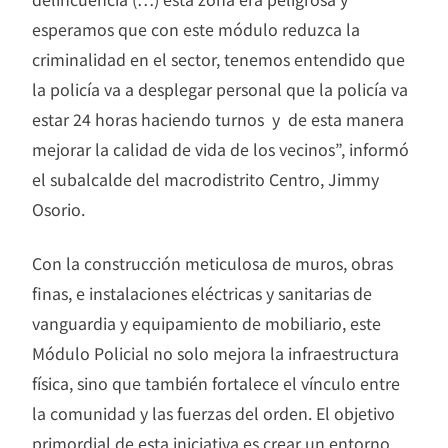
esperamos que con este módulo reduzca la
criminalidad en el sector, tenemos entendido que
la policía va a desplegar personal que la policía va
estar 24 horas haciendo turnos y de esta manera
mejorar la calidad de vida de los vecinos”, informó
el subalcalde del macrodistrito Centro, Jimmy
Osorio.
Con la construcción meticulosa de muros, obras
finas, e instalaciones eléctricas y sanitarias de
vanguardia y equipamiento de mobiliario, este
Módulo Policial no solo mejora la infraestructura
física, sino que también fortalece el vínculo entre
la comunidad y las fuerzas del orden. El objetivo
primordial de esta iniciativa es crear un entorno