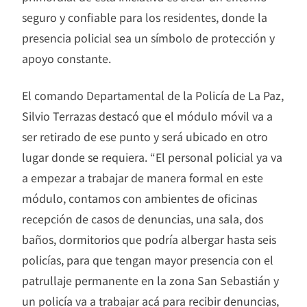
seguro y confiable para los residentes, donde la
presencia policial sea un símbolo de protección y
apoyo constante.
El comando Departamental de la Policía de La Paz,
Silvio Terrazas destacó que el módulo móvil va a
ser retirado de ese punto y será ubicado en otro
lugar donde se requiera. “El personal policial ya va
a empezar a trabajar de manera formal en este
módulo, contamos con ambientes de oficinas
recepción de casos de denuncias, una sala, dos
baños, dormitorios que podría albergar hasta seis
policías, para que tengan mayor presencia con el
patrullaje permanente en la zona San Sebastián y
un policía va a trabajar acá para recibir denuncias,