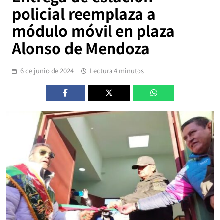
policial reemplaza a
módulo móvil en plaza
Alonso de Mendoza
6 de junio de 2024
Lectura 4 minutos