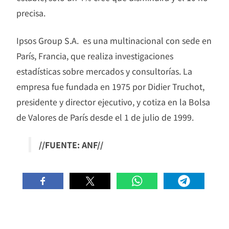
precisa.
Ipsos Group S.A. ​ es una multinacional con sede en
París, Francia, que realiza investigaciones
estadísticas sobre mercados y consultorías. La
empresa fue fundada en 1975 por Didier Truchot,
presidente y director ejecutivo, y cotiza en la Bolsa
de Valores de París desde el 1 de julio de 1999.
//FUENTE: ANF//