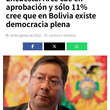
aprobación y sólo 11%
cree que en Bolivia existe
democracia plena
24 de agosto de 2022
Lectura 3 minutos