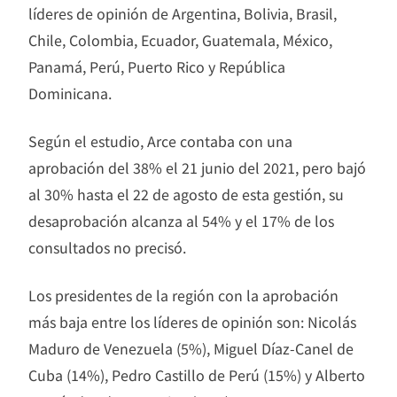
líderes de opinión de Argentina, Bolivia, Brasil,
Chile, Colombia, Ecuador, Guatemala, México,
Panamá, Perú, Puerto Rico y República
Dominicana.
Según el estudio, Arce contaba con una
aprobación del 38% el 21 junio del 2021, pero bajó
al 30% hasta el 22 de agosto de esta gestión, su
desaprobación alcanza al 54% y el 17% de los
consultados no precisó.
Los presidentes de la región con la aprobación
más baja entre los líderes de opinión son: Nicolás
Maduro de Venezuela (5%), Miguel Díaz-Canel de
Cuba (14%), Pedro Castillo de Perú (15%) y Alberto