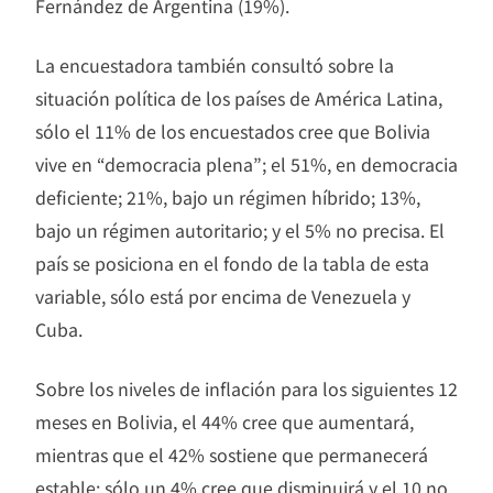
Fernández de Argentina (19%).
La encuestadora también consultó sobre la
situación política de los países de América Latina,
sólo el 11% de los encuestados cree que Bolivia
vive en “democracia plena”; el 51%, en democracia
deficiente; 21%, bajo un régimen híbrido; 13%,
bajo un régimen autoritario; y el 5% no precisa. El
país se posiciona en el fondo de la tabla de esta
variable, sólo está por encima de Venezuela y
Cuba.
Sobre los niveles de inflación para los siguientes 12
meses en Bolivia, el 44% cree que aumentará,
mientras que el 42% sostiene que permanecerá
estable; sólo un 4% cree que disminuirá y el 10 no