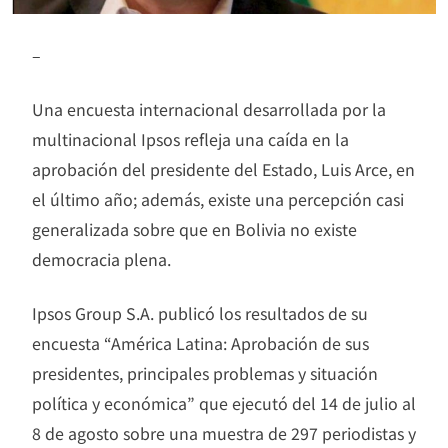
–
Una encuesta internacional desarrollada por la
multinacional Ipsos refleja una caída en la
aprobación del presidente del Estado, Luis Arce, en
el último año; además, existe una percepción casi
generalizada sobre que en Bolivia no existe
democracia plena.
Ipsos Group S.A. publicó los resultados de su
encuesta “América Latina: Aprobación de sus
presidentes, principales problemas y situación
política y económica” que ejecutó del 14 de julio al
8 de agosto sobre una muestra de 297 periodistas y