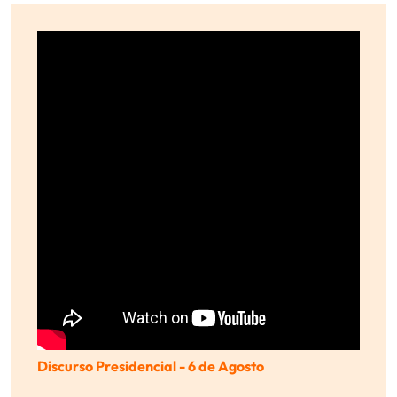
Discurso Presidencial - 6 de Agosto