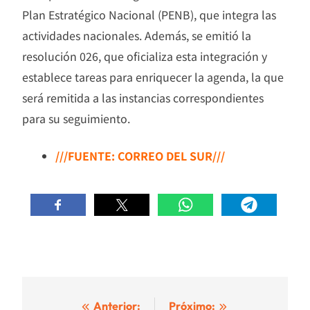
Plan Estratégico Nacional (PENB), que integra las
actividades nacionales. Además, se emitió la
resolución 026, que oficializa esta integración y
establece tareas para enriquecer la agenda, la que
será remitida a las instancias correspondientes
para su seguimiento.
///FUENTE: CORREO DEL SUR///
Navegación
Anterior:
Próximo: