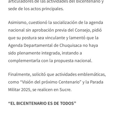
articuladores de las actividades del Bicentenario y
sede de los actos principales.
Asimismo, cuestionó la socialización de la agenda
nacional sin aprobación previa del Consejo, pidió
que su postura sea vinculante y lamentó que la
Agenda Departamental de Chuquisaca no haya
sido plenamente integrada, instando a
complementarla con la propuesta nacional.
Finalmente, solicitó que actividades emblemáticas,
como “Visión del próximo Centenario” y la Parada
Militar 2025, se realicen en Sucre.
“EL BICENTENARIO ES DE TODOS”