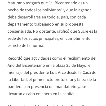
Maturano aseguró que “el Bicentenario es un
hecho de todos los bolivianos” y que la agenda
debe desarrollarse en todo el país, con cada
departamento trabajando en su propuesta
consensuada. No obstante, ratificó que Sucre es la
sede de los actos principales, en cumplimiento
estricto de la norma.
Recordó que actividades como el recibimiento del
Año del Bicentenario en la plaza 25 de Mayo, el
mensaje del presidente Luis Arce desde la Casa de
la Libertad, el primer acto protocolar y la iza de la
bandera con presencia del mandatario ya se
llevaron a cabo en enero en la capital.