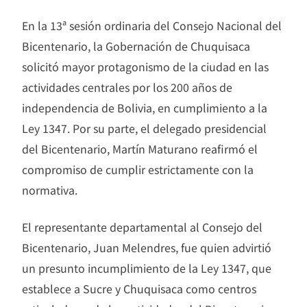
En la 13ª sesión ordinaria del Consejo Nacional del
Bicentenario, la Gobernación de Chuquisaca
solicitó mayor protagonismo de la ciudad en las
actividades centrales por los 200 años de
independencia de Bolivia, en cumplimiento a la
Ley 1347. Por su parte, el delegado presidencial
del Bicentenario, Martín Maturano reafirmó el
compromiso de cumplir estrictamente con la
normativa.
El representante departamental al Consejo del
Bicentenario, Juan Melendres, fue quien advirtió
un presunto incumplimiento de la Ley 1347, que
establece a Sucre y Chuquisaca como centros