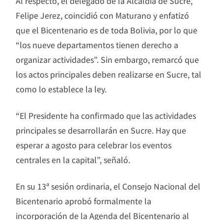
Al respecto, el delegado de la Alcaldía de Sucre,
Felipe Jerez, coincidió con Maturano y enfatizó
que el Bicentenario es de toda Bolivia, por lo que
“los nueve departamentos tienen derecho a
organizar actividades”. Sin embargo, remarcó que
los actos principales deben realizarse en Sucre, tal
como lo establece la ley.
“El Presidente ha confirmado que las actividades
principales se desarrollarán en Sucre. Hay que
esperar a agosto para celebrar los eventos
centrales en la capital”, señaló.
En su 13ª sesión ordinaria, el Consejo Nacional del
Bicentenario aprobó formalmente la
incorporación de la Agenda del Bicentenario al