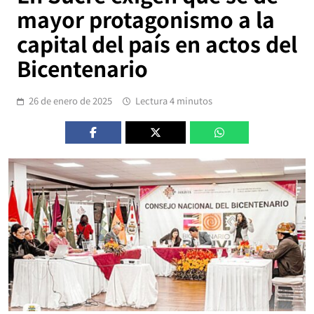
mayor protagonismo a la
capital del país en actos del
Bicentenario
26 de enero de 2025
Lectura 4 minutos