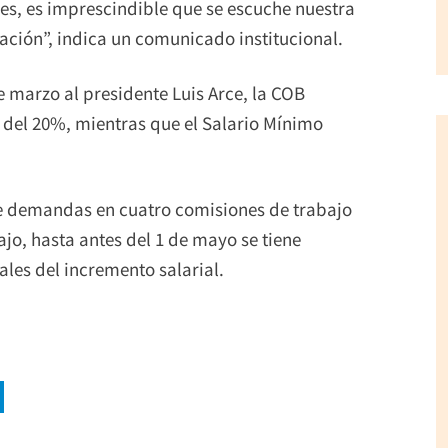
res, es imprescindible que se escuche nuestra
ción”, indica un comunicado institucional.
 marzo al presidente Luis Arce, la COB
a del 20%, mientras que el Salario Mínimo
de demandas en cuatro comisiones de trabajo
ajo, hasta antes del 1 de mayo se tiene
ales del incremento salarial.