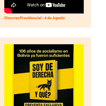
Discurso Presidencial - 6 de Agosto