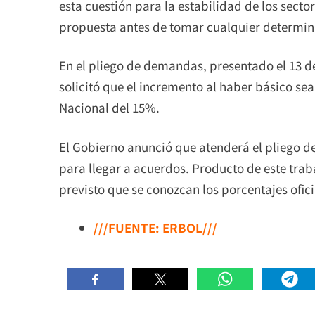
esta cuestión para la estabilidad de los secto
propuesta antes de tomar cualquier determina
En el pliego de demandas, presentado el 13 de
solicitó que el incremento al haber básico se
Nacional del 15%.
El Gobierno anunció que atenderá el pliego 
para llegar a acuerdos. Producto de este trab
previsto que se conozcan los porcentajes ofici
///FUENTE: ERBOL///