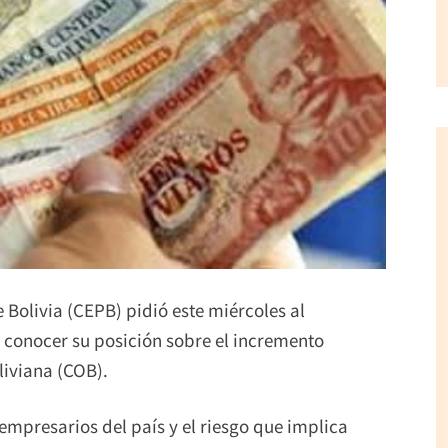
Bolivia (CEPB) pidió este miércoles al
e conocer su posición sobre el incremento
liviana (COB).
 empresarios del país y el riesgo que implica