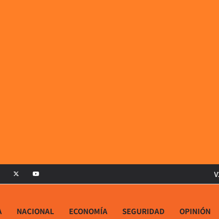
V
A
NACIONAL
ECONOMÍA
SEGURIDAD
OPINIÓN