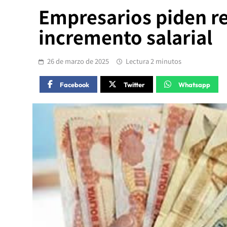
Empresarios piden re
incremento salarial
26 de marzo de 2025
Lectura 2 minutos
Facebook
Twitter
Whatsapp