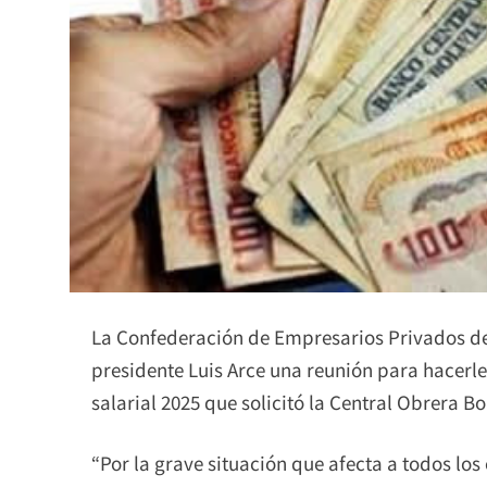
La Confederación de Empresarios Privados de 
presidente Luis Arce una reunión para hacerl
salarial 2025 que solicitó la Central Obrera Bo
“Por la grave situación que afecta a todos los