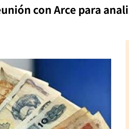
unión con Arce para anali