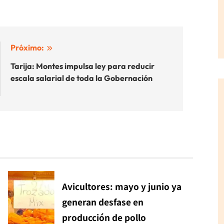
Próximo:
Tarija: Montes impulsa ley para reducir
escala salarial de toda la Gobernación
Avicultores: mayo y junio ya
generan desfase en
producción de pollo