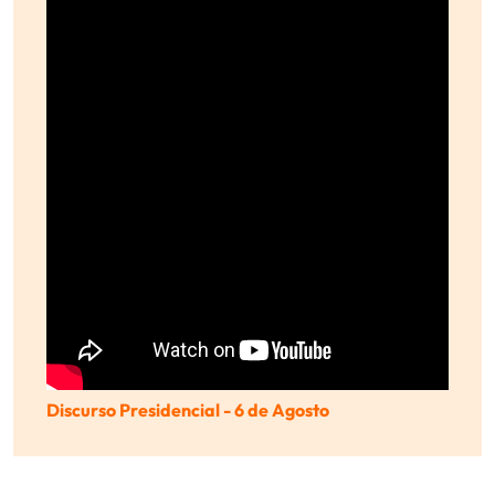
Discurso Presidencial - 6 de Agosto