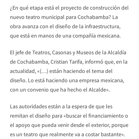
¿En qué etapa está el proyecto de construcción del
nuevo teatro municipal para Cochabamba? La
obra avanza con el diseño de la infraestructura,
que está en manos de una compañía mexicana.
El jefe de Teatros, Casonas y Museos de la Alcaldía
de Cochabamba, Cristian Tarifa, informó que, en la
actualidad, «(…) están haciendo el tema del
diseño. Lo está haciendo una empresa mexicana,
con un convenio que ha hecho el Alcalde».
Las autoridades están a la espera de que les
remitan el diseño para «buscar el financiamiento o
el apoyo que pueda venir desde el exterior, porque
es un teatro que realmente va a costar bastante».