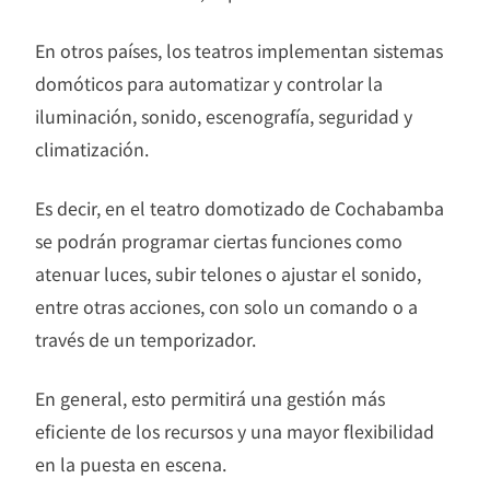
En otros países, los teatros implementan sistemas
domóticos para automatizar y controlar la
iluminación, sonido, escenografía, seguridad y
climatización.
Es decir, en el teatro domotizado de Cochabamba
se podrán programar ciertas funciones como
atenuar luces, subir telones o ajustar el sonido,
entre otras acciones, con solo un comando o a
través de un temporizador.
En general, esto permitirá una gestión más
eficiente de los recursos y una mayor flexibilidad
en la puesta en escena.