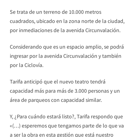
Se trata de un terreno de 10.000 metros
cuadrados, ubicado en la zona norte de la ciudad,
por inmediaciones de la avenida Circunvalación.
Considerando que es un espacio amplio, se podrá
ingresar por la avenida Circunvalación y también
por la Ciclovía.
Tarifa anticipó que el nuevo teatro tendrá
capacidad más para más de 3.000 personas y un
área de parqueos con capacidad similar.
Y, ¿Para cuándo estará listo?, Tarifa respondo que
«(…) esperemos que tengamos parte de lo que va
a ser la obra en esta gestión que está nuestro