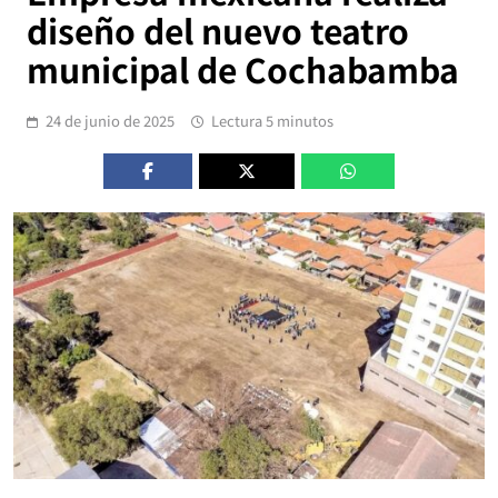
diseño del nuevo teatro
municipal de Cochabamba
24 de junio de 2025
Lectura 5 minutos