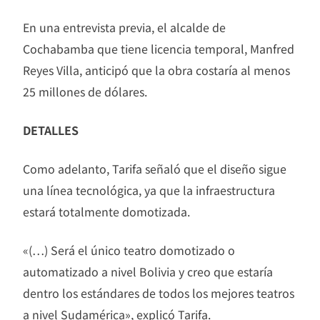
En una entrevista previa, el alcalde de
Cochabamba que tiene licencia temporal, Manfred
Reyes Villa, anticipó que la obra costaría al menos
25 millones de dólares.
DETALLES
Como adelanto, Tarifa señaló que el diseño sigue
una línea tecnológica, ya que la infraestructura
estará totalmente domotizada.
«(…) Será el único teatro domotizado o
automatizado a nivel Bolivia y creo que estaría
dentro los estándares de todos los mejores teatros
a nivel Sudamérica», explicó Tarifa.