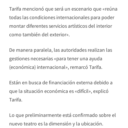
Tarifa mencionó que será un escenario que «reúna
todas las condiciones internacionales para poder
montar diferentes servicios artísticos del interior
como también del exterior».
De manera paralela, las autoridades realizan las
gestiones necesarias «para tener una ayuda
(económica) internacional», remarcó Tarifa.
Están en busca de financiación externa debido a
que la situación económica es «difícil», explicó
Tarifa.
Lo que preliminarmente está confirmado sobre el
nuevo teatro es la dimensión y la ubicación.