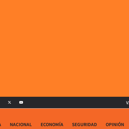
V
A
NACIONAL
ECONOMÍA
SEGURIDAD
OPINIÓN