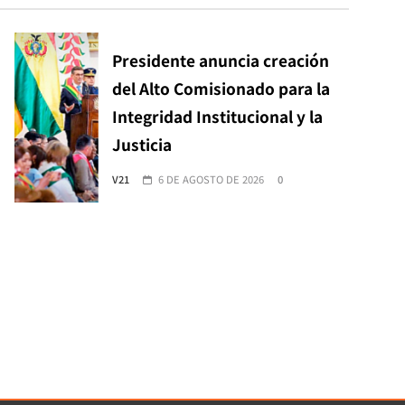
Presidente anuncia creación
del Alto Comisionado para la
Integridad Institucional y la
Justicia
V21
6 DE AGOSTO DE 2026
0