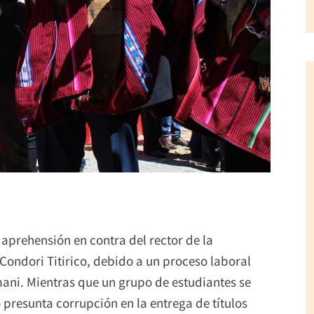
 aprehensión en contra del rector de la
 Condori Titirico, debido a un proceso laboral
ani. Mientras que un grupo de estudiantes se
 presunta corrupción en la entrega de títulos