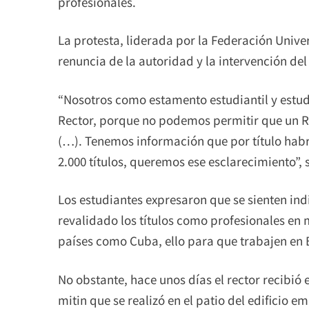
profesionales.
La protesta, liderada por la Federación Univer
renuncia de la autoridad y la intervención del 
“Nosotros como estamento estudiantil y estud
Rector, porque no podemos permitir que un R
(…). Tenemos información que por título habr
2.000 títulos, queremos ese esclarecimiento”, 
Los estudiantes expresaron que se sienten in
revalidado los títulos como profesionales en
países como Cuba, ello para que trabajen en B
No obstante, hace unos días el rector recibió 
mitin que se realizó en el patio del edificio 