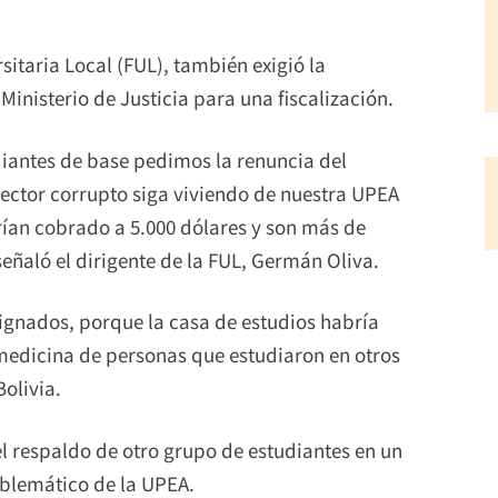
sitaria Local (FUL), también exigió la
Ministerio de Justicia para una fiscalización.
iantes de base pedimos la renuncia del
ector corrupto siga viviendo de nuestra UPEA
ían cobrado a 5.000 dólares y son más de
señaló el dirigente de la FUL, Germán Oliva.
dignados, porque la casa de estudios habría
 medicina de personas que estudiaron en otros
olivia.
el respaldo de otro grupo de estudiantes en un
emblemático de la UPEA.