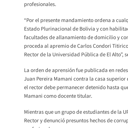
profesionales.
“Por el presente mandamiento ordena a cualqu
Estado Plurinacional de Bolivia y con habilita
facultades de allanamiento de domicilio y con
proceda al apremio de Carlos Condori Titirico
Rector de la Universidad Pública de El Alto”, 
La orden de aprensión fue publicada en redes
Juan Pereira Mamani contra la casa superior 
el rector debe permanecer detenido hasta que
Mamani como docente titular.
Mientras que un grupo de estudiantes de la 
Rector y denunció presuntos hechos de corrupc