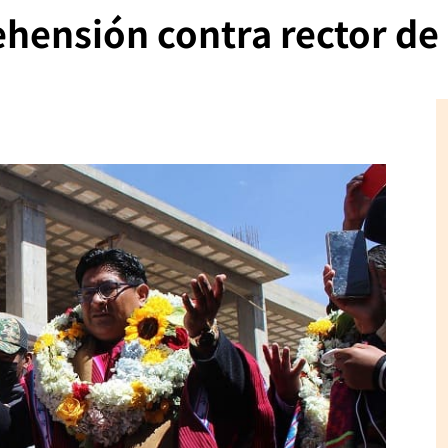
ehensión contra rector d