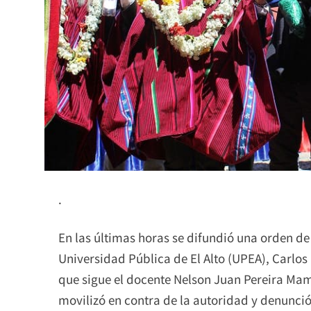
.
En las últimas horas se difundió una orden de
Universidad Pública de El Alto (UPEA), Carlos
que sigue el docente Nelson Juan Pereira Mam
movilizó en contra de la autoridad y denunció