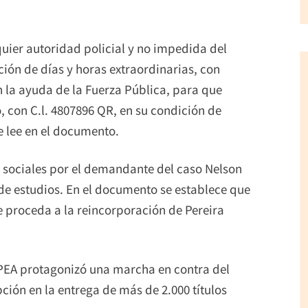
ier autoridad policial y no impedida del
ción de días y horas extraordinarias, con
 la ayuda de la Fuerza Pública, para que
, con C.l. 4807896 QR, en su condición de
se lee en el documento.
 sociales por el demandante del caso Nelson
de estudios. En el documento se establece que
 proceda a la reincorporación de Pereira
UPEA protagonizó una marcha en contra del
ión en la entrega de más de 2.000 títulos