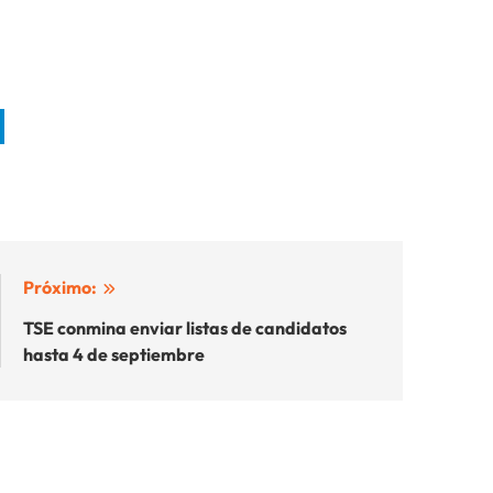
Próximo:
TSE conmina enviar listas de candidatos
hasta 4 de septiembre