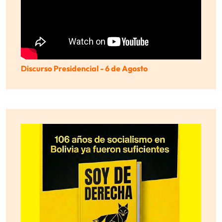
Discurso Presidencial - 6 de Agosto