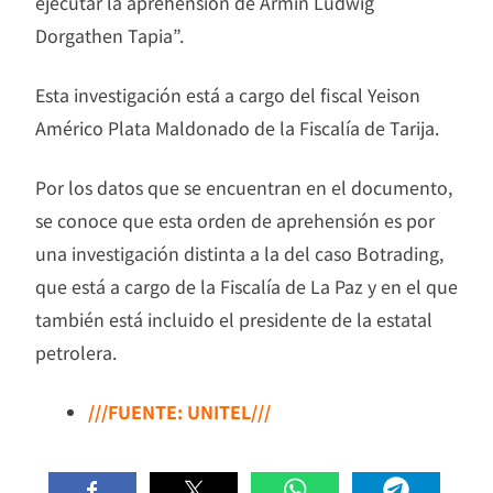
ejecutar la aprehensión de Armin Ludwig
Dorgathen Tapia”.
Esta investigación está a cargo del fiscal Yeison
Américo Plata Maldonado de la Fiscalía de Tarija.
Por los datos que se encuentran en el documento,
se conoce que esta orden de aprehensión es por
una investigación distinta a la del caso Botrading,
que está a cargo de la Fiscalía de La Paz y en el que
también está incluido el presidente de la estatal
petrolera.
///FUENTE: UNITEL///