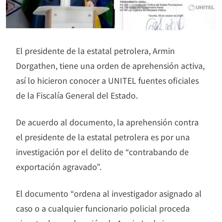
El presidente de la estatal petrolera, Armin
Dorgathen, tiene una orden de aprehensión activa,
así lo hicieron conocer a UNITEL fuentes oficiales
de la Fiscalía General del Estado.
De acuerdo al documento, la aprehensión contra
el presidente de la estatal petrolera es por una
investigación por el delito de “contrabando de
exportación agravado”.
El documento “ordena al investigador asignado al
caso o a cualquier funcionario policial proceda