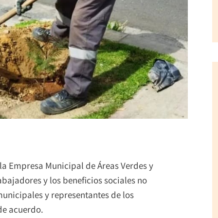
á la Empresa Municipal de Áreas Verdes y
bajadores y los beneficios sociales no
unicipales y representantes de los
 de acuerdo.