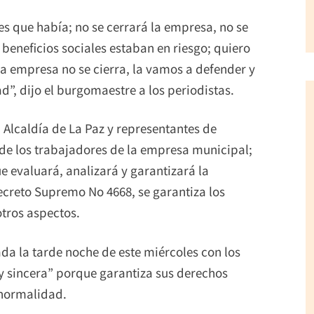
 que había; no se cerrará la empresa, no se
 beneficios sociales estaban en riesgo; quiero
a empresa no se cierra, la vamos a defender y
d”, dijo el burgomaestre a los periodistas.
 Alcaldía de La Paz y representantes de
 de los trabajadores de la empresa municipal;
 evaluará, analizará y garantizará la
ecreto Supremo No 4668, se garantiza los
otros aspectos.
ada la tarde noche de este miércoles con los
y sincera” porque garantiza sus derechos
a normalidad.