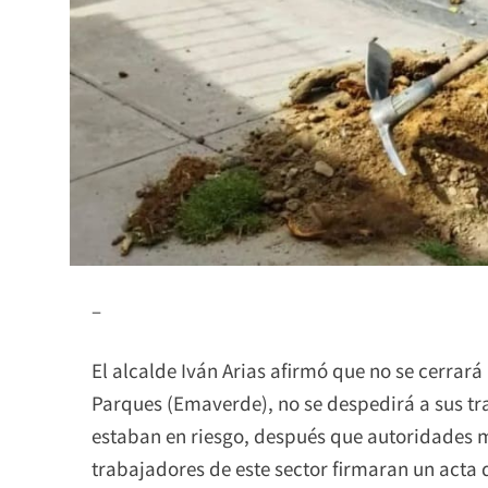
–
El alcalde Iván Arias afirmó que no se cerrar
Parques (Emaverde), no se despedirá a sus tra
estaban en riesgo, después que autoridades m
trabajadores de este sector firmaran un acta