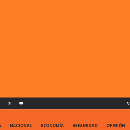
V
A
NACIONAL
ECONOMÍA
SEGURIDAD
OPINIÓN