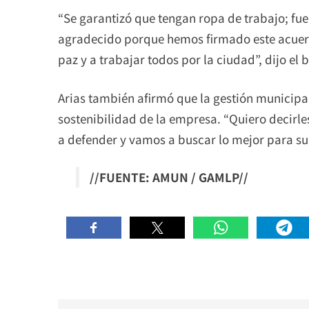
“Se garantizó que tengan ropa de trabajo; fue
agradecido porque hemos firmado este acuerd
paz y a trabajar todos por la ciudad”, dijo el
Arias también afirmó que la gestión municipa
sostenibilidad de la empresa. “Quiero decirl
a defender y vamos a buscar lo mejor para su 
//FUENTE: AMUN / GAMLP//