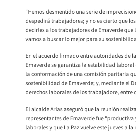
“Hemos desmentido una serie de imprecisiones
despedirá trabajadores; y no es cierto que los
decirles a los trabajadores de Emaverde que l
vamos a buscar lo mejor para su sostenibilida
En el acuerdo firmado entre autoridades de la
Emaverde se garantiza la estabilidad laboral
la conformación de una comisión paritaria que
sostenibilidad de Emaverde; y, mediante el D
derechos laborales de los trabajadore, entre 
El alcalde Arias aseguró que la reunión realiz
representantes de Emaverde fue “productiva 
laborales y que La Paz vuelve este jueves a l