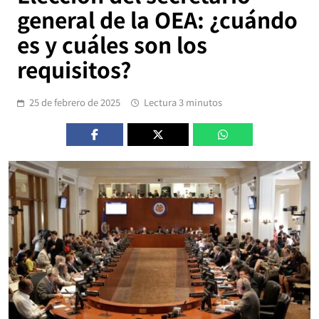
general de la OEA: ¿cuándo
es y cuáles son los
requisitos?
25 de febrero de 2025
Lectura 3 minutos