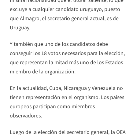
excluye a cualquier candidato uruguayo, puesto
que Almagro, el secretario general actual, es de
Uruguay.
Y también que uno de los candidatos debe
conseguir los 18 votos necesarios para la elección,
que representan la mitad más uno de los Estados
miembro de la organización.
En la actualidad, Cuba, Nicaragua y Venezuela no
tienen representación en el organismo. Los países
europeos participan como miembros
observadores.
Luego de la elección del secretario general, la OEA