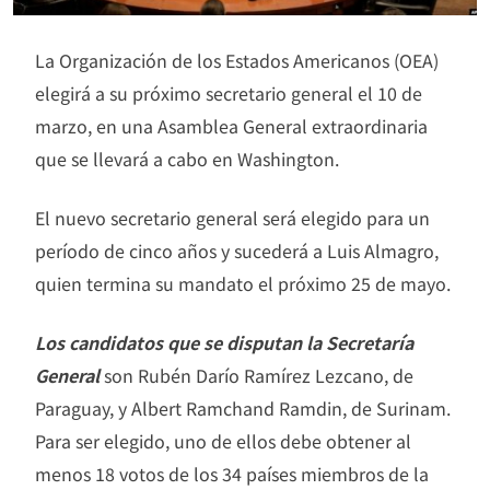
La Organización de los Estados Americanos (OEA)
elegirá a su próximo secretario general el 10 de
marzo, en una Asamblea General extraordinaria
que se llevará a cabo en Washington.
El nuevo secretario general será elegido para un
período de cinco años y sucederá a Luis Almagro,
quien termina su mandato el próximo 25 de mayo.
Los candidatos que se disputan la Secretaría
General
son Rubén Darío Ramírez Lezcano, de
Paraguay, y Albert Ramchand Ramdin, de Surinam.
Para ser elegido, uno de ellos debe obtener al
menos 18 votos de los 34 países miembros de la