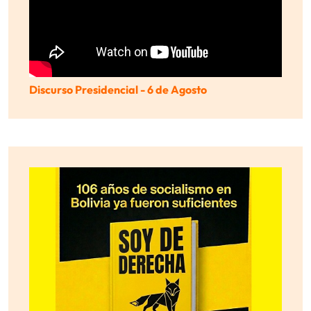
Discurso Presidencial - 6 de Agosto