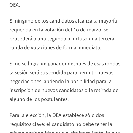
OEA.
Si ninguno de los candidatos alcanza la mayoría
requerida en la votación del 1o de marzo, se
procederá a una segunda o incluso una tercera
ronda de votaciones de forma inmediata.
Si no se logra un ganador después de esas rondas,
la sesión será suspendida para permitir nuevas
negociaciones, abriendo la posibilidad para la
inscripción de nuevos candidatos o la retirada de
alguno de los postulantes.
Para la elección, la OEA establece sólo dos
requisitos clave: el candidato no debe tener la
misma nacionalidad que el titular saliente, lo que