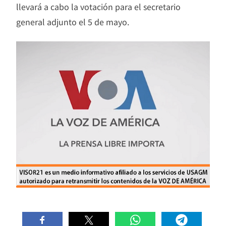
llevará a cabo la votación para el secretario
general adjunto el 5 de mayo.