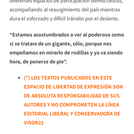
diferentes espacios de participación democráticos,
acompañando al resurgimiento del país mientras
dura el esforzado y difícil tránsito por el desierto.
“Estamos acostumbrados a ver al poderoso como
si se tratara de un gigante, sólo, porque nos
empeñamos en mirarlo de rodillas y ya va siendo
hora, de ponerse de pie”.
(*) LOS TEXTOS PUBLICADOS EN ESTE
ESPACIO DE LIBERTAD DE EXPRESIÓN SON
DE ABSOLUTA RESPONSABILIDAD DE SUS
AUTORES Y NO COMPROMETEN LA LÍNEA
EDITORIAL LIBERAL Y CONSERVADORA DE
VISOR21