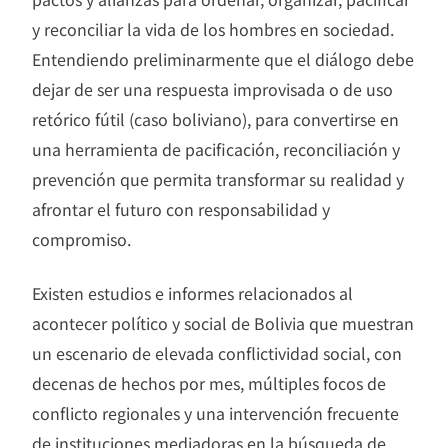
y reconciliar la vida de los hombres en sociedad.
Entendiendo preliminarmente que el diálogo debe
dejar de ser una respuesta improvisada o de uso
retórico fútil (caso boliviano), para convertirse en
una herramienta de pacificación, reconciliación y
prevención que permita transformar su realidad y
afrontar el futuro con responsabilidad y
compromiso.
Existen estudios e informes relacionados al
acontecer político y social de Bolivia que muestran
un escenario de elevada conflictividad social, con
decenas de hechos por mes, múltiples focos de
conflicto regionales y una intervención frecuente
de instituciones mediadoras en la búsqueda de