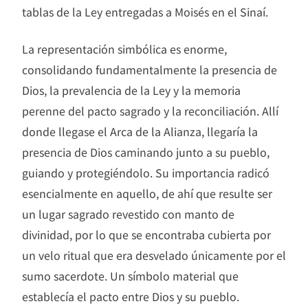
tablas de la Ley entregadas a Moisés en el Sinaí.
La representación simbólica es enorme,
consolidando fundamentalmente la presencia de
Dios, la prevalencia de la Ley y la memoria
perenne del pacto sagrado y la reconciliación. Allí
donde llegase el Arca de la Alianza, llegaría la
presencia de Dios caminando junto a su pueblo,
guiando y protegiéndolo. Su importancia radicó
esencialmente en aquello, de ahí que resulte ser
un lugar sagrado revestido con manto de
divinidad, por lo que se encontraba cubierta por
un velo ritual que era desvelado únicamente por el
sumo sacerdote. Un símbolo material que
establecía el pacto entre Dios y su pueblo.