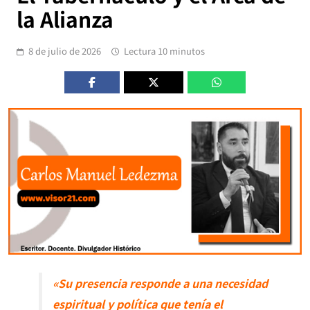
la Alianza
8 de julio de 2026
Lectura 10 minutos
«Su presencia responde a una necesidad
espiritual y política que tenía el