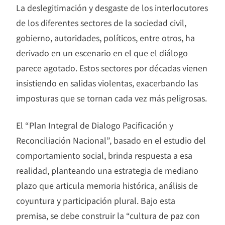
La deslegitimación y desgaste de los interlocutores
de los diferentes sectores de la sociedad civil,
gobierno, autoridades, políticos, entre otros, ha
derivado en un escenario en el que el diálogo
parece agotado. Estos sectores por décadas vienen
insistiendo en salidas violentas, exacerbando las
imposturas que se tornan cada vez más peligrosas.
El “Plan Integral de Dialogo Pacificación y
Reconciliación Nacional”, basado en el estudio del
comportamiento social, brinda respuesta a esa
realidad, planteando una estrategia de mediano
plazo que articula memoria histórica, análisis de
coyuntura y participación plural. Bajo esta
premisa, se debe construir la “cultura de paz con