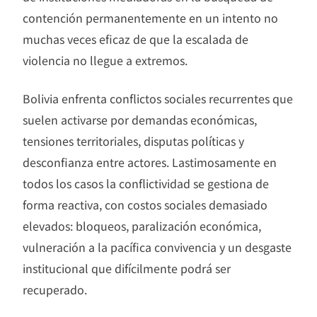
contención permanentemente en un intento no
muchas veces eficaz de que la escalada de
violencia no llegue a extremos.
Bolivia enfrenta conflictos sociales recurrentes que
suelen activarse por demandas económicas,
tensiones territoriales, disputas políticas y
desconfianza entre actores. Lastimosamente en
todos los casos la conflictividad se gestiona de
forma reactiva, con costos sociales demasiado
elevados: bloqueos, paralización económica,
vulneración a la pacífica convivencia y un desgaste
institucional que difícilmente podrá ser
recuperado.