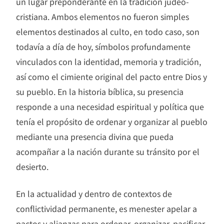
un lugar preponderante en la tradición judeo-
cristiana. Ambos elementos no fueron simples
elementos destinados al culto, en todo caso, son
todavía a día de hoy, símbolos profundamente
vinculados con la identidad, memoria y tradición,
así como el cimiente original del pacto entre Dios y
su pueblo. En la historia bíblica, su presencia
responde a una necesidad espiritual y política que
tenía el propósito de ordenar y organizar al pueblo
mediante una presencia divina que pueda
acompañar a la nación durante su tránsito por el
desierto.
En la actualidad y dentro de contextos de
conflictividad permanente, es menester apelar a
pactos y alianzas para ordenar, organizar, pacificar