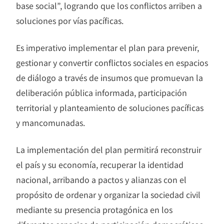
base social”, logrando que los conflictos arriben a
soluciones por vías pacíficas.
Es imperativo implementar el plan para prevenir,
gestionar y convertir conflictos sociales en espacios
de diálogo a través de insumos que promuevan la
deliberación pública informada, participación
territorial y planteamiento de soluciones pacíficas
y mancomunadas.
La implementación del plan permitirá reconstruir
el país y su economía, recuperar la identidad
nacional, arribando a pactos y alianzas con el
propósito de ordenar y organizar la sociedad civil
mediante su presencia protagónica en los