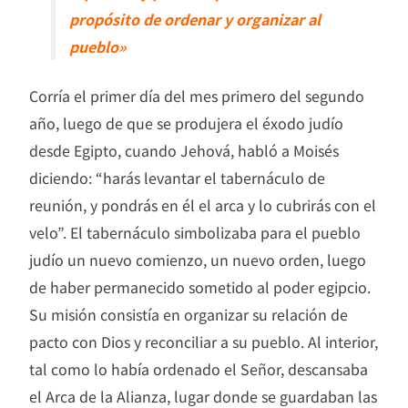
propósito de ordenar y organizar al
pueblo»
Corría el primer día del mes primero del segundo
año, luego de que se produjera el éxodo judío
desde Egipto, cuando Jehová, habló a Moisés
diciendo: “harás levantar el tabernáculo de
reunión, y pondrás en él el arca y lo cubrirás con el
velo”. El tabernáculo simbolizaba para el pueblo
judío un nuevo comienzo, un nuevo orden, luego
de haber permanecido sometido al poder egipcio.
Su misión consistía en organizar su relación de
pacto con Dios y reconciliar a su pueblo. Al interior,
tal como lo había ordenado el Señor, descansaba
el Arca de la Alianza, lugar donde se guardaban las