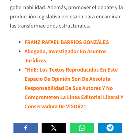
gobernabilidad. Además, promover el debate y la
producción legislativa necesaria para encaminar
las transformaciones estructurales.
FRANZ RAFAEL BARRIOS GONZÁLES
Abogado, Investigador En Asuntos
Jurídicos.
*NdE: Los Textos Reproducidos En Este
Espacio De Opinión Son De Absoluta
Responsabilidad De Sus Autores Y No
Comprometen La Línea Editorial Liberal Y
Conservadora De VISOR21