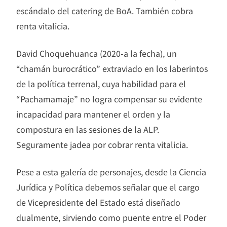
escándalo del catering de BoA. También cobra
renta vitalicia.
David Choquehuanca (2020-a la fecha), un
“chamán burocrático” extraviado en los laberintos
de la política terrenal, cuya habilidad para el
“Pachamamaje” no logra compensar su evidente
incapacidad para mantener el orden y la
compostura en las sesiones de la ALP.
Seguramente jadea por cobrar renta vitalicia.
Pese a esta galería de personajes, desde la Ciencia
Jurídica y Política debemos señalar que el cargo
de Vicepresidente del Estado está diseñado
dualmente, sirviendo como puente entre el Poder