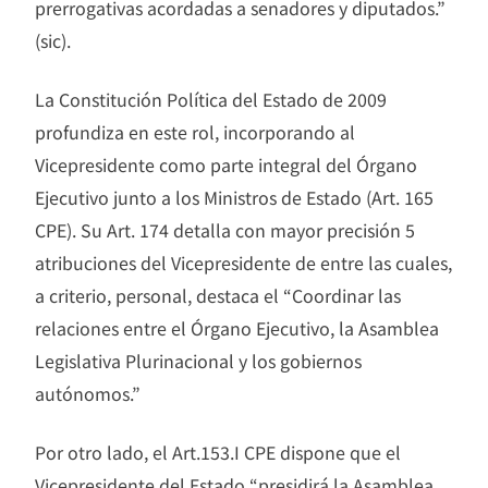
prerrogativas acordadas a senadores y diputados.”
(sic).
La Constitución Política del Estado de 2009
profundiza en este rol, incorporando al
Vicepresidente como parte integral del Órgano
Ejecutivo junto a los Ministros de Estado (Art. 165
CPE). Su Art. 174 detalla con mayor precisión 5
atribuciones del Vicepresidente de entre las cuales,
a criterio, personal, destaca el “Coordinar las
relaciones entre el Órgano Ejecutivo, la Asamblea
Legislativa Plurinacional y los gobiernos
autónomos.”
Por otro lado, el Art.153.I CPE dispone
que el
Vicepresidente del Estado “presidirá la Asamblea