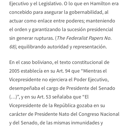
Ejecutivo y el Legislativo. O lo que en Hamilton era
concebido para asegurar la gobernabilidad, al
actuar como enlace entre poderes; manteniendo
el orden y garantizando la sucesión presidencial
sin generar rupturas. (
The Federalist Papers No.
68)
, equilibrando autoridad y representación.
En el caso boliviano, el texto constitucional de
2005 establecía en su Art. 94 que “Mientras el
Vicepresidente no ejerciera el Poder Ejecutivo,
desempeñaba el cargo de Presidente del Senado
(…)”, y en su Art. 53 señalaba que “El
Vicepresidente de la República gozaba en su
carácter de Presidente Nato del Congreso Nacional
y del Senado, de las mismas inmunidades y