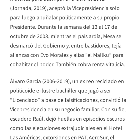
(Jornada, 2019), aceptó la Vicepresidencia solo
para luego apuñalar políticamente a su propio
Presidente. Durante la semana del 13 al 17 de
octubre de 2003, mientras el país ardía, Mesa se
desmarcó del Gobierno y, entre bastidores, tejía
alianzas con Evo Morales y alias “el Mallku” para
cohabitar el poder. También cobra renta vitalicia.
Álvaro García (2006-2019), un ex reo reciclado en
politicoide e ilustre bachiller que jugó a ser
“Licenciado” a base de falsificaciones, convirtió la
Vicepresidencia en su negocio familiar. Con su fiel
escudero Raúl, dejó huellas en episodios oscuros
como las ejecuciones extrajudiciales en el Hotel
Las Américas, extorsiones en PAT, AeroSur, el