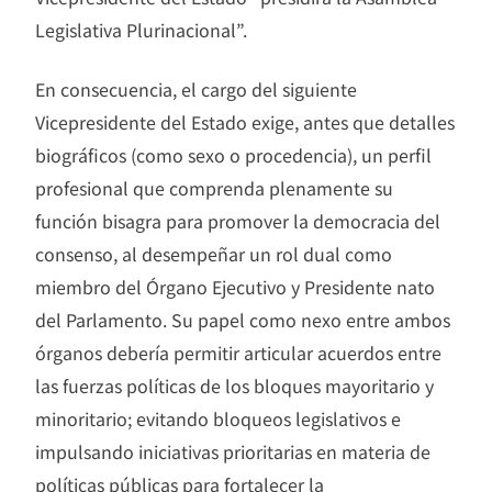
Legislativa Plurinacional”.
En consecuencia, el cargo del siguiente
Vicepresidente del Estado exige, antes que detalles
biográficos (como sexo o procedencia), un perfil
profesional que comprenda plenamente su
función bisagra para promover la democracia del
consenso, al desempeñar un rol dual como
miembro del Órgano Ejecutivo y Presidente nato
del Parlamento. Su papel como nexo entre ambos
órganos debería permitir articular acuerdos entre
las fuerzas políticas de los bloques mayoritario y
minoritario; evitando bloqueos legislativos e
impulsando iniciativas prioritarias en materia de
políticas públicas para fortalecer la