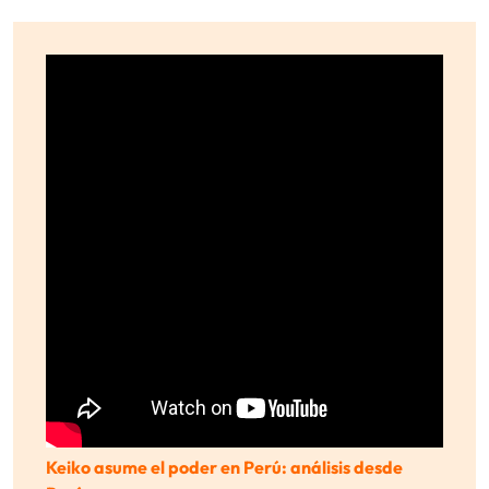
Keiko asume el poder en Perú: análisis desde