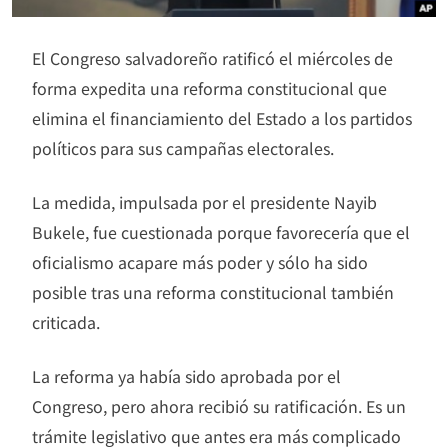
El Congreso salvadoreño ratificó el miércoles de
forma expedita una reforma constitucional que
elimina el financiamiento del Estado a los partidos
políticos para sus campañas electorales.
La medida, impulsada por el presidente Nayib
Bukele, fue cuestionada porque favorecería que el
oficialismo acapare más poder y sólo ha sido
posible tras una reforma constitucional también
criticada.
La reforma ya había sido aprobada por el
Congreso, pero ahora recibió su ratificación. Es un
trámite legislativo que antes era más complicado