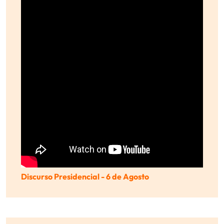
Discurso Presidencial - 6 de Agosto