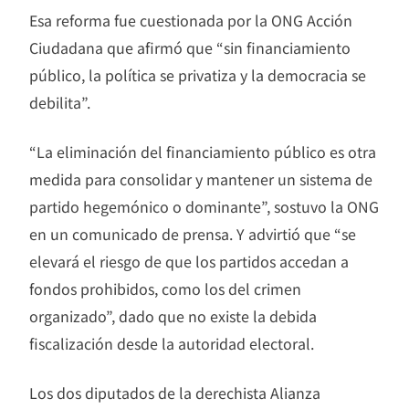
Esa reforma fue cuestionada por la ONG Acción
Ciudadana que afirmó que “sin financiamiento
público, la política se privatiza y la democracia se
debilita”.
“La eliminación del financiamiento público es otra
medida para consolidar y mantener un sistema de
partido hegemónico o dominante”, sostuvo la ONG
en un comunicado de prensa. Y advirtió que “se
elevará el riesgo de que los partidos accedan a
fondos prohibidos, como los del crimen
organizado”, dado que no existe la debida
fiscalización desde la autoridad electoral.
Los dos diputados de la derechista Alianza