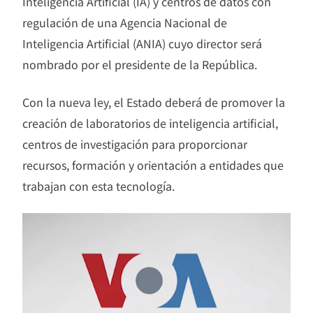
Inteligencia Artificial (IA) y centros de datos con
regulación de una Agencia Nacional de
Inteligencia Artificial (ANIA) cuyo director será
nombrado por el presidente de la República.
Con la nueva ley, el Estado deberá de promover la
creación de laboratorios de inteligencia artificial,
centros de investigación para proporcionar
recursos, formación y orientación a entidades que
trabajan con esta tecnología.