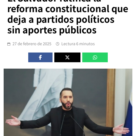
reforma constitucional que
deja a partidos políticos
sin aportes públicos
27 de febrero de 2025
Lectura 6 minutos