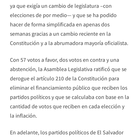
ya que exigía un cambio de legislatura –con
elecciones de por medio— y que se ha podido
hacer de forma simplificada en apenas dos
semanas gracias a un cambio reciente en la
Constitución y a la abrumadora mayoría oficialista.
Con 57 votos a favor, dos votos en contra y una
abstención, la Asamblea Legislativa ratificó que se
derogue el artículo 210 de la Constitución para
eliminar el financiamiento público que reciben los
partidos políticos y que se calculaba con base en la
cantidad de votos que reciben en cada elección y
la inflación.
En adelante, los partidos políticos de El Salvador