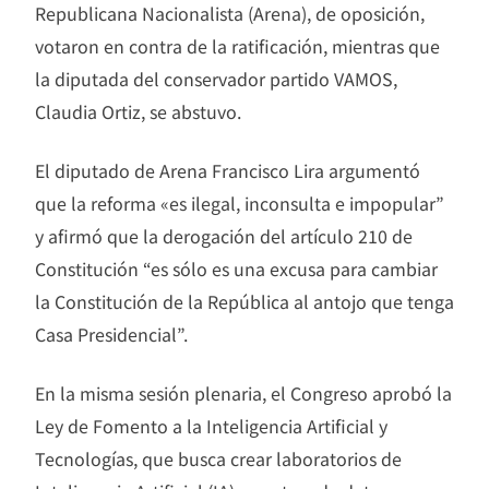
Republicana Nacionalista (Arena), de oposición,
votaron en contra de la ratificación, mientras que
la diputada del conservador partido VAMOS,
Claudia Ortiz, se abstuvo.
El diputado de Arena Francisco Lira argumentó
que la reforma «es ilegal, inconsulta e impopular”
y afirmó que la derogación del artículo 210 de
Constitución “es sólo es una excusa para cambiar
la Constitución de la República al antojo que tenga
Casa Presidencial”.
En la misma sesión plenaria, el Congreso aprobó la
Ley de Fomento a la Inteligencia Artificial y
Tecnologías, que busca crear laboratorios de