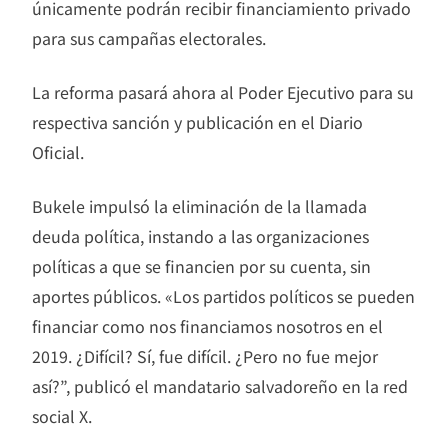
únicamente podrán recibir financiamiento privado
para sus campañas electorales.
La reforma pasará ahora al Poder Ejecutivo para su
respectiva sanción y publicación en el Diario
Oficial.
Bukele impulsó la eliminación de la llamada
deuda política, instando a las organizaciones
políticas a que se financien por su cuenta, sin
aportes públicos. «Los partidos políticos se pueden
financiar como nos financiamos nosotros en el
2019. ¿Difícil? Sí, fue difícil. ¿Pero no fue mejor
así?”, publicó el mandatario salvadoreño en la red
social X.