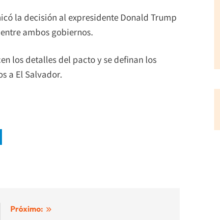
icó la decisión al expresidente Donald Trump
a entre ambos gobiernos.
en los detalles del pacto y se definan los
os a El Salvador.
Próximo: