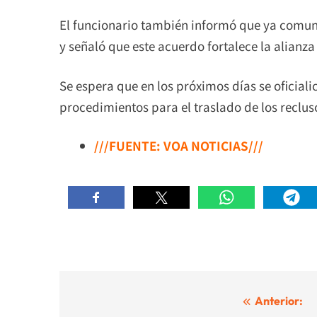
El funcionario también informó que ya comun
y señaló que este acuerdo fortalece la alianz
Se espera que en los próximos días se oficialic
procedimientos para el traslado de los reclus
///FUENTE: VOA NOTICIAS///
Navegación
Anterior: