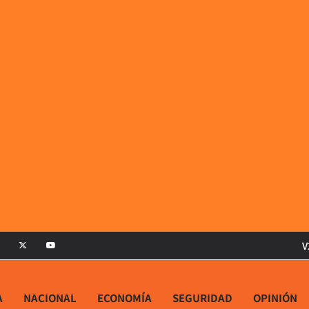
V
A
NACIONAL
ECONOMÍA
SEGURIDAD
OPINIÓN