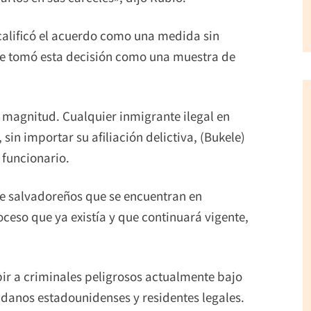
 calificó el acuerdo como una medida sin
ele tomó esta decisión como una muestra de
 magnitud. Cualquier inmigrante ilegal en
sin importar su afiliación delictiva, (Bukele)
 funcionario.
de salvadoreños que se encuentran en
oceso que ya existía y que continuará vigente,
ir a criminales peligrosos actualmente bajo
danos estadounidenses y residentes legales.