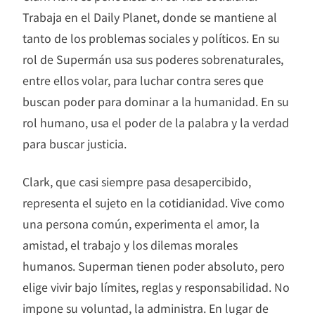
Trabaja en el Daily Planet, donde se mantiene al
tanto de los problemas sociales y políticos. En su
rol de Supermán usa sus poderes sobrenaturales,
entre ellos volar, para luchar contra seres que
buscan poder para dominar a la humanidad. En su
rol humano, usa el poder de la palabra y la verdad
para buscar justicia.
Clark, que casi siempre pasa desapercibido,
representa el sujeto en la cotidianidad. Vive como
una persona común, experimenta el amor, la
amistad, el trabajo y los dilemas morales
humanos. Superman tienen poder absoluto, pero
elige vivir bajo límites, reglas y responsabilidad. No
impone su voluntad, la administra. En lugar de