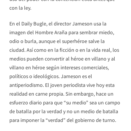
con la ley.
En el Daily Bugle, el director Jameson usa la
imagen del Hombre Araña para sembrar miedo,
odio o burla, aunque el superhéroe salve la
ciudad. Así como en la ficción o en la vida real, los
medios pueden convertir al héroe en villano y al
villano en héroe según intereses comerciales,
políticos o ideológicos. Jameson es el
antiperiodismo. El joven periodista vive hoy esta
realidad en carne propia. Sin embargo, hace un
esfuerzo diario para que “su medio” sea un campo
de batalla por la verdad y no un medio de batalla
para imponer la “verdad” del gobierno de turno.