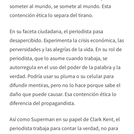
someter al mundo, se somete al mundo. Esta
contención ética lo separa del tirano.
En su faceta ciudadana, el periodista pasa
desapercibido. Experimenta la crisis económica, las
perversidades y las alegrías de la vida. En su rol de
periodista, que lo asume cuando trabaja, se
autorregula en el uso del poder de la palabra y la
verdad. Podría usar su pluma o su celular para
difundir mentiras, pero no lo hace porque sabe el
daño que puede causar. Esa contención ética lo
diferencia del propagandista.
Así como Superman en su papel de Clark Kent, el
periodista trabaja para contar la verdad, no para