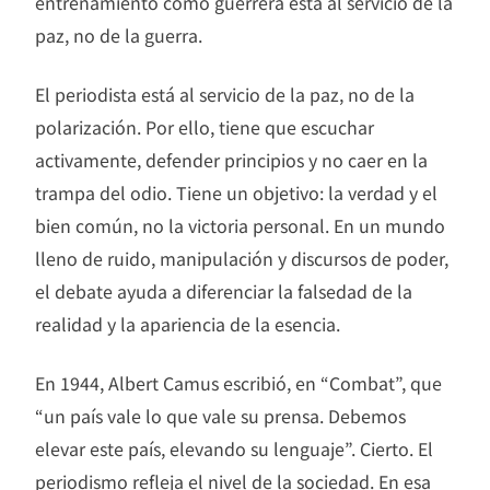
entrenamiento como guerrera está al servicio de la
paz, no de la guerra.
El periodista está al servicio de la paz, no de la
polarización. Por ello, tiene que escuchar
activamente, defender principios y no caer en la
trampa del odio. Tiene un objetivo: la verdad y el
bien común, no la victoria personal. En un mundo
lleno de ruido, manipulación y discursos de poder,
el debate ayuda a diferenciar la falsedad de la
realidad y la apariencia de la esencia.
En 1944, Albert Camus escribió, en “Combat”, que
“un país vale lo que vale su prensa. Debemos
elevar este país, elevando su lenguaje”. Cierto. El
periodismo refleja el nivel de la sociedad. En esa