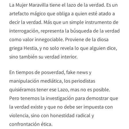
La Mujer Maravilla tiene el lazo de la verdad. Es un
artefacto mágico que obliga a quien esté atado a
decir la verdad. Más que un simple instrumento de
interrogación, representa la búsqueda de la verdad
como valor innegociable. Proviene de la diosa
griega Hestia, y no solo revela lo que alguien dice,
sino también su verdad interior.
En tiempos de posverdad, fake news y
manipulación mediática, los periodistas
quisiéramos tener ese Lazo, mas no es posible.
Pero tenemos la investigación para demostrar que
la verdad existe y que no debe ser impuesta con
violencia, sino con honestidad radical y
confrontación ética.