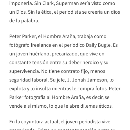
imponerla. Sin Clark, Superman sería visto como
un Dios. Sin la ética, el periodista se creería un dios
de la palabra.
Peter Parker, el Hombre Araña, trabaja como
fotógrafo freelance en el periódico Daily Bugle. Es
un joven huérfano, precarizado, que vive en
constante tensión entre su deber heroico y su
supervivencia. No tiene contrato fijo, menos
seguridad laboral. Su jefe, J. Jonah Jameson, lo
explota y lo insulta mientras le compra fotos. Peter
Parker fotografía al Hombre Araña, es decir, se
vende a sí mismo, lo que le abre dilemas éticos.
En la coyuntura actual, el joven periodista vive
precarizado. Existe en constante tensión entre su