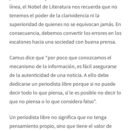
línea, el Nobel de Literatura nos recuerda que no
tenemos el poder de la clarividencia ni la
superioridad de quienes no se equivocan jamás. En
consecuencia, debemos convertir los errores en los
escalones hacia una sociedad con buena prensa.
Camus dice que “por poco que conozcamos el
mecanismo de la información, es fácil asegurarse
de la autenticidad de una noticia. A ello debe
dedicarse un periodista libre porque si no puede
decir todo lo que piensa, sí le es posible no decir lo
que no piensa o lo que considera falso”.
Un periodista libre no significa que no tenga
pensamiento propio, sino que tiene el valor de