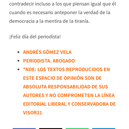
contradecir incluso a los que piensan igual que él
cuando es necesario anteponer la verdad de la
democracia a la mentira de la tiranía.
¡Feliz día del periodista!
ANDRÉS GÓMEZ VELA
PERIODISTA. ABOGADO
*NDE: LOS TEXTOS REPRODUCIDOS EN
ESTE ESPACIO DE OPINIÓN SON DE
ABSOLUTA RESPONSABILIDAD DE SUS
AUTORES Y NO COMPROMETEN LA LÍNEA
EDITORIAL LIBERAL Y CONSERVADORA DE
VISOR21