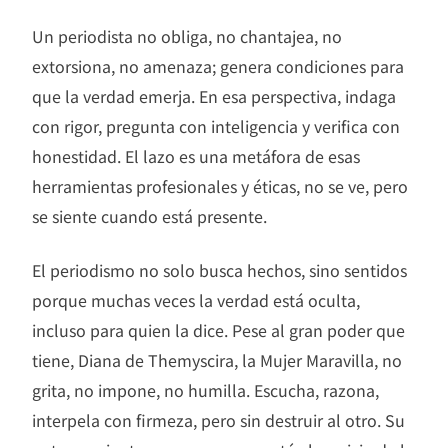
Un periodista no obliga, no chantajea, no
extorsiona, no amenaza; genera condiciones para
que la verdad emerja. En esa perspectiva, indaga
con rigor, pregunta con inteligencia y verifica con
honestidad. El lazo es una metáfora de esas
herramientas profesionales y éticas, no se ve, pero
se siente cuando está presente.
El periodismo no solo busca hechos, sino sentidos
porque muchas veces la verdad está oculta,
incluso para quien la dice. Pese al gran poder que
tiene, Diana de Themyscira, la Mujer Maravilla, no
grita, no impone, no humilla. Escucha, razona,
interpela con firmeza, pero sin destruir al otro. Su