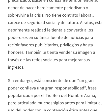
deber de hacer heroicamente periodismo y
sobrevivir a la crisis. No tiene contrato laboral,
carece de seguridad social y de futuro. A ratos, esta
deprimente realidad le tienta a convertir a los
poderosos en su única fuente de noticias para
recibir favores publicitarios, privilegios y hasta
honores. También le tienta vender su imagen a
través de las redes sociales para mejorar sus
ingresos.
Sin embargo, está consciente de que “un gran
poder conlleva una gran responsabilidad”, frase
popularizada por el Tío Ben del Hombre Araña,
pero articulada muchos siglos antes para limitar el
uso del poder con la contención ética antes que