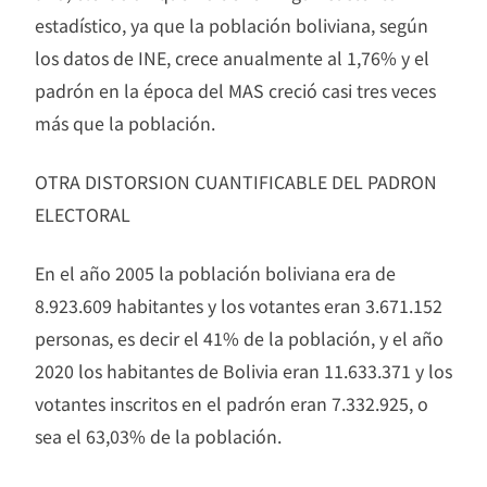
estadístico, ya que la población boliviana, según
los datos de INE, crece anualmente al 1,76% y el
padrón en la época del MAS creció casi tres veces
más que la población.
OTRA DISTORSION CUANTIFICABLE DEL PADRON
ELECTORAL
En el año 2005 la población boliviana era de
8.923.609 habitantes y los votantes eran 3.671.152
personas, es decir el 41% de la población, y el año
2020 los habitantes de Bolivia eran 11.633.371 y los
votantes inscritos en el padrón eran 7.332.925, o
sea el 63,03% de la población.