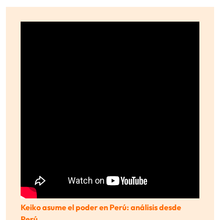
Keiko asume el poder en Perú: análisis desde
Perú