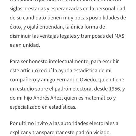
siglas prestadas y esperanzadas en la personalidad
de su candidato tienen muy pocas posibilidades de
éxito, y ojalá entiendan, la única forma de
disminuir las ventajas legales y tramposas del MAS
es en unidad.
Para ser honesto intelectualmente, para escribir
este artículo recibí la ayuda estadística de mi
compañero y amigo Fernando Oviedo, quien tiene
un estudio sobre el padrón electoral desde 1956, y
de mi hijo Andrés Áñez, quien es matemático y
especializado en estadísticas.
Por ultimo invito a las autoridades electorales a
explicar y transparentar este padrón viciado.