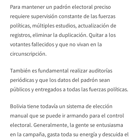
Para mantener un padrón electoral preciso
requiere supervisión constante de las fuerzas
políticas, múltiples estudios, actualización de
registros, eliminar la duplicación. Quitar a los
votantes fallecidos y que no vivan en la
circunscripción.
También es fundamental realizar auditorías
periódicas y que los datos del padrón sean
públicos y entregados a todas las fuerzas políticas.
Bolivia tiene todavía un sistema de elección
manual que se puede ir armando para el control
electoral. Generalmente, la gente se entusiasma
en la campaña, gasta toda su energía y descuida el