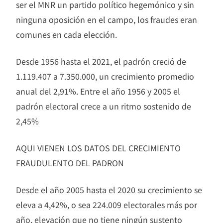
ser el MNR un partido político hegemónico y sin
ninguna oposición en el campo, los fraudes eran
comunes en cada elección.
Desde 1956 hasta el 2021, el padrón creció de
1.119.407 a 7.350.000, un crecimiento promedio
anual del 2,91%. Entre el año 1956 y 2005 el
padrón electoral crece a un ritmo sostenido de
2,45%
AQUI VIENEN LOS DATOS DEL CRECIMIENTO
FRAUDULENTO DEL PADRON
Desde el año 2005 hasta el 2020 su crecimiento se
eleva a 4,42%, o sea 224.009 electorales más por
año, elevación que no tiene ningún sustento