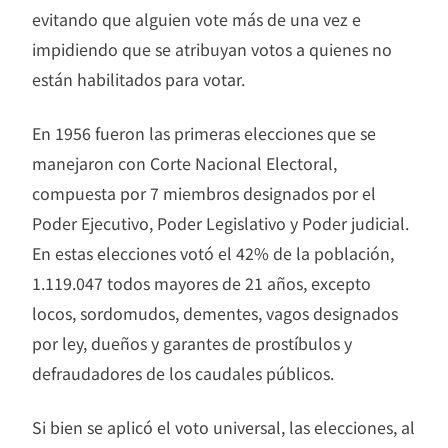
evitando que alguien vote más de una vez e
impidiendo que se atribuyan votos a quienes no
están habilitados para votar.
En 1956 fueron las primeras elecciones que se
manejaron con Corte Nacional Electoral,
compuesta por 7 miembros designados por el
Poder Ejecutivo, Poder Legislativo y Poder judicial.
En estas elecciones votó el 42% de la población,
1.119.047 todos mayores de 21 años, excepto
locos, sordomudos, dementes, vagos designados
por ley, dueños y garantes de prostíbulos y
defraudadores de los caudales públicos.
Si bien se aplicó el voto universal, las elecciones, al