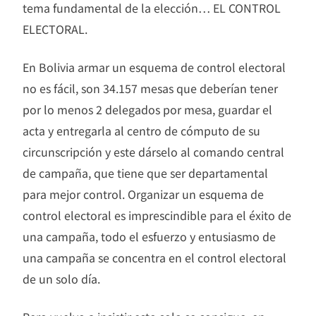
tema fundamental de la elección… EL CONTROL
ELECTORAL.
En Bolivia armar un esquema de control electoral
no es fácil, son 34.157 mesas que deberían tener
por lo menos 2 delegados por mesa, guardar el
acta y entregarla al centro de cómputo de su
circunscripción y este dárselo al comando central
de campaña, que tiene que ser departamental
para mejor control. Organizar un esquema de
control electoral es imprescindible para el éxito de
una campaña, todo el esfuerzo y entusiasmo de
una campaña se concentra en el control electoral
de un solo día.