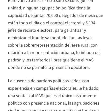
Pero vuelvo a insistir esto solo se consigue en
unidad, ninguna agrupación política tiene la
capacidad de juntar 70.000 delegados de mesa que
estén todo el día en el control electoral y 5.134
jefes de recinto electoral para garantizar y
minimizar el fraude ya montado con las leyes
sobre la sobrerrepresentación del área rural con
relación a la representación urbana, lo inflado del
padrón y los territorios libres que tiene el MAS
donde no se permite la presencia opositora.
La ausencia de partidos políticos serios, con
experiencia en campañas electorales, le ha dado
una ventaja al MAS que es el único instrumento
político con presencia nacional, las agrupaciones
ciudadanas que hacen su campaña electoral con