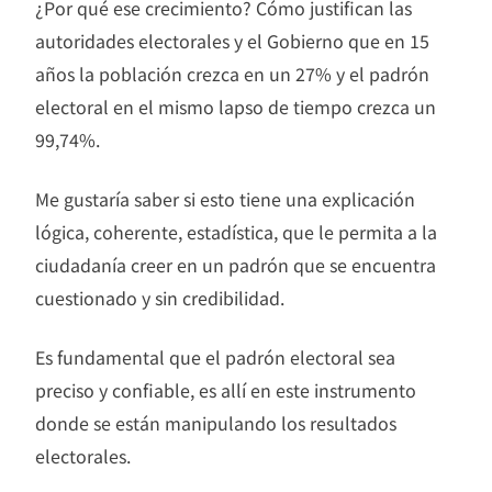
¿Por qué ese crecimiento? Cómo justifican las
autoridades electorales y el Gobierno que en 15
años la población crezca en un 27% y el padrón
electoral en el mismo lapso de tiempo crezca un
99,74%.
Me gustaría saber si esto tiene una explicación
lógica, coherente, estadística, que le permita a la
ciudadanía creer en un padrón que se encuentra
cuestionado y sin credibilidad.
Es fundamental que el padrón electoral sea
preciso y confiable, es allí en este instrumento
donde se están manipulando los resultados
electorales.