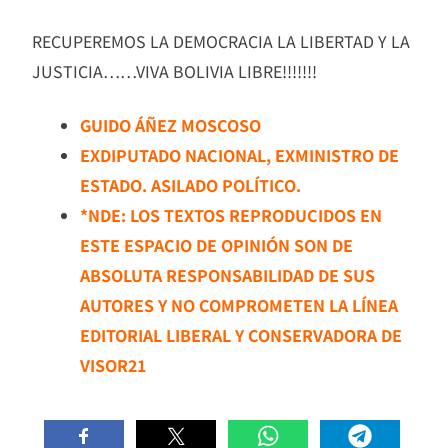
RECUPEREMOS LA DEMOCRACIA LA LIBERTAD Y LA
JUSTICIA……VIVA BOLIVIA LIBRE!!!!!!!
GUIDO ÁÑEZ MOSCOSO
EXDIPUTADO NACIONAL, EXMINISTRO DE
ESTADO. ASILADO POLÍTICO.
*NDE: LOS TEXTOS REPRODUCIDOS EN
ESTE ESPACIO DE OPINIÓN SON DE
ABSOLUTA RESPONSABILIDAD DE SUS
AUTORES Y NO COMPROMETEN LA LÍNEA
EDITORIAL LIBERAL Y CONSERVADORA DE
VISOR21