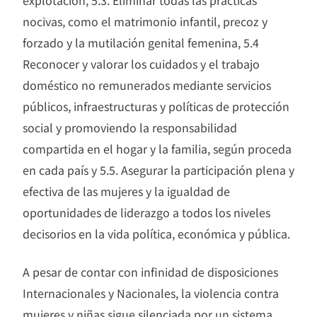
nocivas, como el matrimonio infantil, precoz y
forzado y la mutilación genital femenina, 5.4
Reconocer y valorar los cuidados y el trabajo
doméstico no remunerados mediante servicios
públicos, infraestructuras y políticas de protección
social y promoviendo la responsabilidad
compartida en el hogar y la familia, según proceda
en cada país y 5.5. Asegurar la participación plena y
efectiva de las mujeres y la igualdad de
oportunidades de liderazgo a todos los niveles
decisorios en la vida política, económica y pública.
A pesar de contar con infinidad de disposiciones
Internacionales y Nacionales, la violencia contra
mujeres y niñas sigue silenciada por un sistema