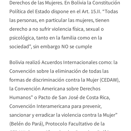
Derechos de las Mujeres. En Bolivia la Constitución
Política del Estado dispone en el Art. 15.II. “Todas
las personas, en particular las mujeres, tienen
derecho a no sufrir violencia física, sexual o
psicológica, tanto en la familia como en la
sociedad”, sin embargo NO se cumple
Bolivia realizó Acuerdos Internacionales como: la
Convención sobre la eliminación de todas las
formas de discriminación contra la Mujer (CEDAW),
la Convención Americana sobre Derechos
Humanos” o Pacto de San José de Costa Rica,
Convención Interamericana para prevenir,
sancionar y erradicar la violencia contra la Mujer”
(Belén do Pará), Protocolo Facultativo de la