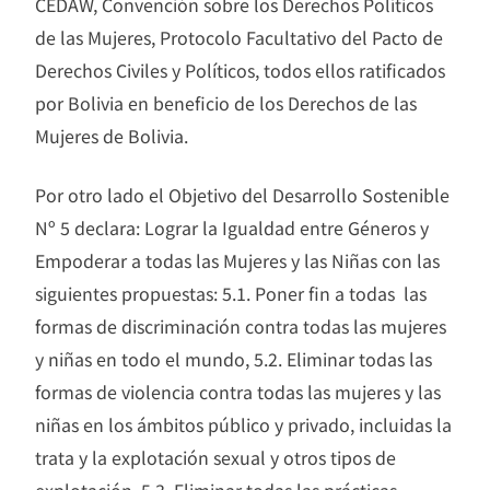
CEDAW, Convención sobre los Derechos Políticos
de las Mujeres, Protocolo Facultativo del Pacto de
Derechos Civiles y Políticos, todos ellos ratificados
por Bolivia en beneficio de los Derechos de las
Mujeres de Bolivia.
Por otro lado el Objetivo del Desarrollo Sostenible
Nº 5 declara: Lograr la Igualdad entre Géneros y
Empoderar a todas las Mujeres y las Niñas con las
siguientes propuestas: 5.1. Poner fin a todas las
formas de discriminación contra todas las mujeres
y niñas en todo el mundo, 5.2. Eliminar todas las
formas de violencia contra todas las mujeres y las
niñas en los ámbitos público y privado, incluidas la
trata y la explotación sexual y otros tipos de
explotación, 5.3. Eliminar todas las prácticas