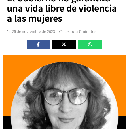
una vida libre de violencia
a las mujeres
26 de noviembre de 2023
Lectura 7 minutos