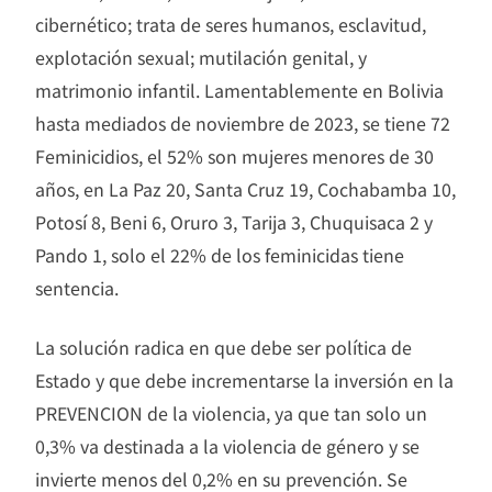
cibernético; trata de seres humanos, esclavitud,
explotación sexual; mutilación genital, y
matrimonio infantil. Lamentablemente en Bolivia
hasta mediados de noviembre de 2023, se tiene 72
Feminicidios, el 52% son mujeres menores de 30
años, en La Paz 20, Santa Cruz 19, Cochabamba 10,
Potosí 8, Beni 6, Oruro 3, Tarija 3, Chuquisaca 2 y
Pando 1, solo el 22% de los feminicidas tiene
sentencia.
La solución radica en que debe ser política de
Estado y que debe incrementarse la inversión en la
PREVENCION de la violencia, ya que tan solo un
0,3% va destinada a la violencia de género y se
invierte menos del 0,2% en su prevención. Se