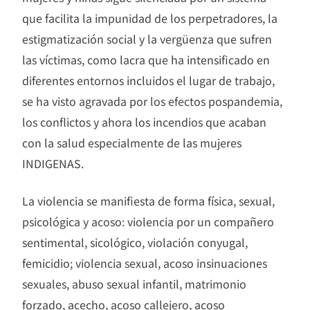
que facilita la impunidad de los perpetradores, la
estigmatización social y la vergüenza que sufren
las víctimas, como lacra que ha intensificado en
diferentes entornos incluidos el lugar de trabajo,
se ha visto agravada por los efectos pospandemia,
los conflictos y ahora los incendios que acaban
con la salud especialmente de las mujeres
INDIGENAS.
La violencia se manifiesta de forma física, sexual,
psicológica y acoso: violencia por un compañero
sentimental, sicológico, violación conyugal,
femicidio; violencia sexual, acoso insinuaciones
sexuales, abuso sexual infantil, matrimonio
forzado, acecho, acoso callejero, acoso