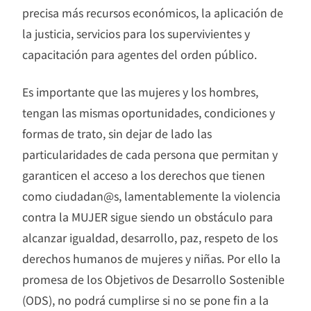
precisa más recursos económicos, la aplicación de
la justicia, servicios para los supervivientes y
capacitación para agentes del orden público.
Es importante que las mujeres y los hombres,
tengan las mismas oportunidades, condiciones y
formas de trato, sin dejar de lado las
particularidades de cada persona que permitan y
garanticen el acceso a los derechos que tienen
como ciudadan@s, lamentablemente la violencia
contra la MUJER sigue siendo un obstáculo para
alcanzar igualdad, desarrollo, paz, respeto de los
derechos humanos de mujeres y niñas. Por ello la
promesa de los Objetivos de Desarrollo Sostenible
(ODS), no podrá cumplirse si no se pone fin a la