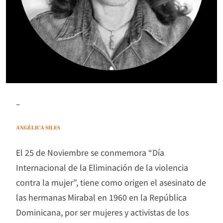
–
ANGÉLICA SILES
El 25 de Noviembre se conmemora “Día
Internacional de la Eliminación de la violencia
contra la mujer”, tiene como origen el asesinato de
las hermanas Mirabal en 1960 en la República
Dominicana, por ser mujeres y activistas de los