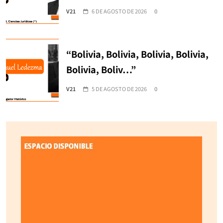
V21
6 DE AGOSTO DE 2026
0
“Bolivia, Bolivia, Bolivia, Bolivia,
Bolivia, Boliv…”
V21
5 DE AGOSTO DE 2026
0