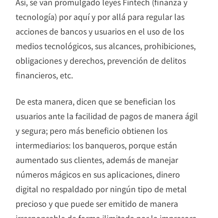
Así, se van promulgado leyes Fintech (finanza y
tecnología) por aquí y por allá para regular las
acciones de bancos y usuarios en el uso de los
medios tecnológicos, sus alcances, prohibiciones,
obligaciones y derechos, prevención de delitos
financieros, etc.
De esta manera, dicen que se benefician los
usuarios ante la facilidad de pagos de manera ágil
y segura; pero más beneficio obtienen los
intermediarios: los banqueros, porque están
aumentado sus clientes, además de manejar
números mágicos en sus aplicaciones, dinero
digital no respaldado por ningún tipo de metal
precioso y que puede ser emitido de manera