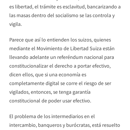
es libertad, el trámite es esclavitud, bancarizando a
las masas dentro del socialismo se las controla y
vigila.
Parece que así lo entienden los suizos, quienes
mediante el Movimiento de Libertad Suiza están
llevando adelante un referéndum nacional para
constitucionalizar el derecho a portar efectivo,
dicen ellos, que si una economía es
completamente digital se corre el riesgo de ser
vigilados, entonces, se tenga garantía
constitucional de poder usar efectivo.
El problema de los intermediarios en el
intercambio, banqueros y burócratas, está resuelto