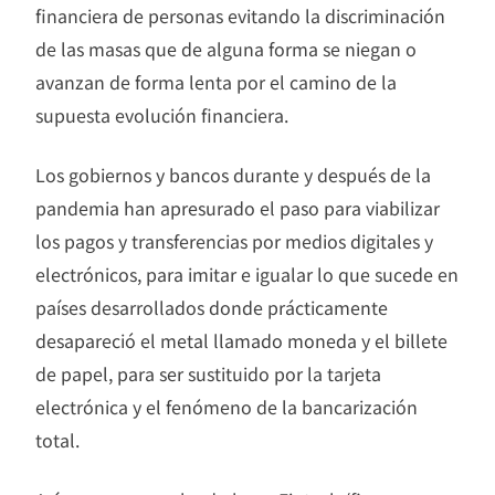
financiera de personas evitando la discriminación
de las masas que de alguna forma se niegan o
avanzan de forma lenta por el camino de la
supuesta evolución financiera.
Los gobiernos y bancos durante y después de la
pandemia han apresurado el paso para viabilizar
los pagos y transferencias por medios digitales y
electrónicos, para imitar e igualar lo que sucede en
países desarrollados donde prácticamente
desapareció el metal llamado moneda y el billete
de papel, para ser sustituido por la tarjeta
electrónica y el fenómeno de la bancarización
total.