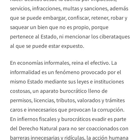
servicios, infracciones, multas y sanciones, además
que se puede embargar, confiscar, retener, robar y
saquear un bien que no es propio, porque
pertenece al Estado, ni mencionar los ciberataques
al que se puede estar expuesto.
En economías informales, reina el efectivo. La
informalidad es un fenómeno provocado por el
mismo Estado mediante sus leyes e instituciones
costosas, un aparato burocrático lleno de
permisos, licencias, tributos, valorados y trámites
caros e innecesarios que provocan la corrupción.
En infiernos fiscales y burocráticos evadir es parte
del Derecho Natural para no ser coaccionados con
barreras innecesarias y ridículas, la acción humana