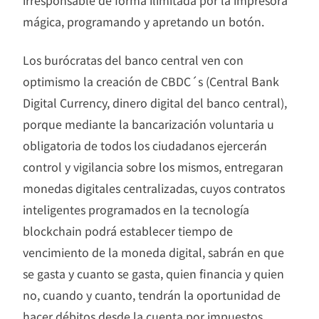
irresponsable de forma ilimitada por la impresora
mágica, programando y apretando un botón.
Los burócratas del banco central ven con
optimismo la creación de CBDC´s (Central Bank
Digital Currency, dinero digital del banco central),
porque mediante la bancarización voluntaria u
obligatoria de todos los ciudadanos ejercerán
control y vigilancia sobre los mismos, entregaran
monedas digitales centralizadas, cuyos contratos
inteligentes programados en la tecnología
blockchain podrá establecer tiempo de
vencimiento de la moneda digital, sabrán en que
se gasta y cuanto se gasta, quien financia y quien
no, cuando y cuanto, tendrán la oportunidad de
hacer débitos desde la cuenta por impuestos,