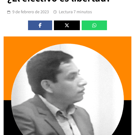
9 de febrero de 2023
Lectura 7 minutos