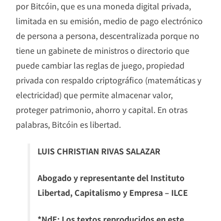
por Bitcóin, que es una moneda digital privada,
limitada en su emisión, medio de pago electrónico
de persona a persona, descentralizada porque no
tiene un gabinete de ministros o directorio que
puede cambiar las reglas de juego, propiedad
privada con respaldo criptográfico (matemáticas y
electricidad) que permite almacenar valor,
proteger patrimonio, ahorro y capital. En otras
palabras, Bitcóin es libertad.
LUIS CHRISTIAN RIVAS SALAZAR
Abogado y representante del Instituto
Libertad, Capitalismo y Empresa – ILCE
*NdE: Los textos reproducidos en este