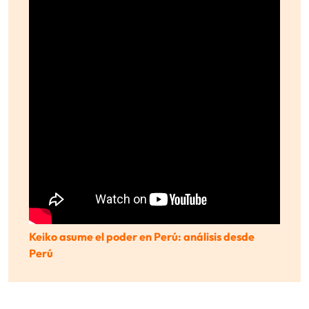
Keiko asume el poder en Perú: análisis desde
Perú