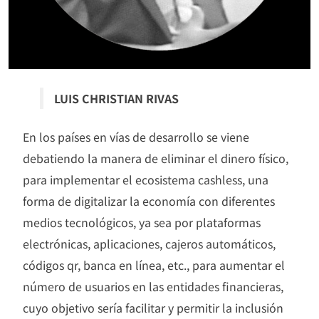
LUIS CHRISTIAN RIVAS
En los países en vías de desarrollo se viene
debatiendo la manera de eliminar el dinero físico,
para implementar el ecosistema cashless, una
forma de digitalizar la economía con diferentes
medios tecnológicos, ya sea por plataformas
electrónicas, aplicaciones, cajeros automáticos,
códigos qr, banca en línea, etc., para aumentar el
número de usuarios en las entidades financieras,
cuyo objetivo sería facilitar y permitir la inclusión