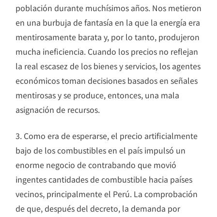
población durante muchísimos años. Nos metieron
en una burbuja de fantasía en la que la energía era
mentirosamente barata y, por lo tanto, produjeron
mucha ineficiencia. Cuando los precios no reflejan
la real escasez de los bienes y servicios, los agentes
económicos toman decisiones basados en señales
mentirosas y se produce, entonces, una mala
asignación de recursos.
3. Como era de esperarse, el precio artificialmente
bajo de los combustibles en el país impulsó un
enorme negocio de contrabando que movió
ingentes cantidades de combustible hacia países
vecinos, principalmente el Perú. La comprobación
de que, después del decreto, la demanda por