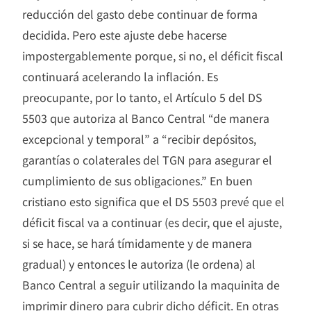
reducción del gasto debe continuar de forma
decidida. Pero este ajuste debe hacerse
impostergablemente porque, si no, el déficit fiscal
continuará acelerando la inflación. Es
preocupante, por lo tanto, el Artículo 5 del DS
5503 que autoriza al Banco Central “de manera
excepcional y temporal” a “recibir depósitos,
garantías o colaterales del TGN para asegurar el
cumplimiento de sus obligaciones.” En buen
cristiano esto significa que el DS 5503 prevé que el
déficit fiscal va a continuar (es decir, que el ajuste,
si se hace, se hará tímidamente y de manera
gradual) y entonces le autoriza (le ordena) al
Banco Central a seguir utilizando la maquinita de
imprimir dinero para cubrir dicho déficit. En otras