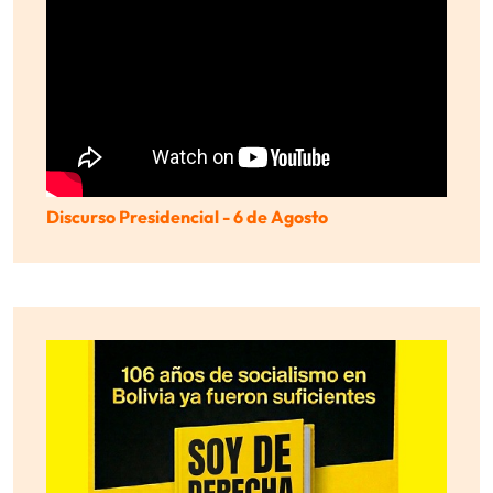
Discurso Presidencial - 6 de Agosto