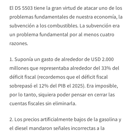
El DS 5503 tiene la gran virtud de atacar uno de los
problemas fundamentales de nuestra economía, la
subvención a los combustibles. La subvención era
un problema fundamental por al menos cuatro
razones.
1. Suponía un gasto de alrededor de USD 2.000
millones que representaba alrededor del 33% del
déficit fiscal (recordemos que el déficit fiscal
sobrepasó el 12% del PIB el 2025). Era imposible,
por lo tanto, siquiera poder pensar en cerrar las
cuentas fiscales sin eliminarla.
2. Los precios artificialmente bajos de la gasolina y
el diesel mandaron señales incorrectas a la