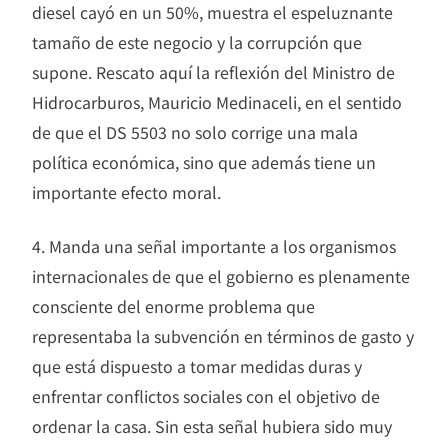
diesel cayó en un 50%, muestra el espeluznante
tamaño de este negocio y la corrupción que
supone. Rescato aquí la reflexión del Ministro de
Hidrocarburos, Mauricio Medinaceli, en el sentido
de que el DS 5503 no solo corrige una mala
política económica, sino que además tiene un
importante efecto moral.
4. Manda una señal importante a los organismos
internacionales de que el gobierno es plenamente
consciente del enorme problema que
representaba la subvención en términos de gasto y
que está dispuesto a tomar medidas duras y
enfrentar conflictos sociales con el objetivo de
ordenar la casa. Sin esta señal hubiera sido muy