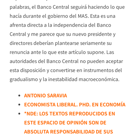
palabras, el Banco Central seguirá haciendo lo que
hacía durante el gobierno del MAS. Esta es una
afrenta directa a la independencia del Banco
Central y me parece que su nuevo presidente y
directores deberían plantearse seriamente su
renuncia ante lo que este artículo supone. Las
autoridades del Banco Central no pueden aceptar
esta disposición y convertirse en instrumentos del
gradualismo y la inestabilidad macroeconómica.
ANTONIO SARAVIA
ECONOMISTA LIBERAL. PHD. EN ECONOMÍA
*NDE: LOS TEXTOS REPRODUCIDOS EN
ESTE ESPACIO DE OPINIÓN SON DE
ABSOLUTA RESPONSABILIDAD DE SUS