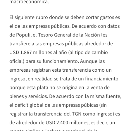
macroeconómica.
El siguiente rubro donde se deben cortar gastos es
el de las empresas públicas. De acuerdo con datos
de Populi, el Tesoro General de la Nación les
transfiere a las empresas públicas alrededor de
USD 1.867 millones al año (al tipo de cambio
oficial) para su funcionamiento. Aunque las
empresas registran esta transferencia como un
ingreso, en realidad se trata de un financiamiento
porque esta plata no se origina en la venta de
bienes y servicios. De acuerdo con la misma fuente,
el déficit global de las empresas púbicas (sin
registrar la transferencia del TGN como ingreso) es
de alrededor de USD 2.400 millones, es decir, un