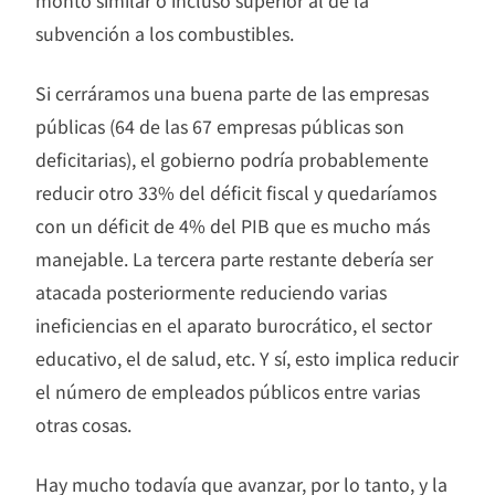
monto similar o incluso superior al de la
subvención a los combustibles.
Si cerráramos una buena parte de las empresas
públicas (64 de las 67 empresas públicas son
deficitarias), el gobierno podría probablemente
reducir otro 33% del déficit fiscal y quedaríamos
con un déficit de 4% del PIB que es mucho más
manejable. La tercera parte restante debería ser
atacada posteriormente reduciendo varias
ineficiencias en el aparato burocrático, el sector
educativo, el de salud, etc. Y sí, esto implica reducir
el número de empleados públicos entre varias
otras cosas.
Hay mucho todavía que avanzar, por lo tanto, y la