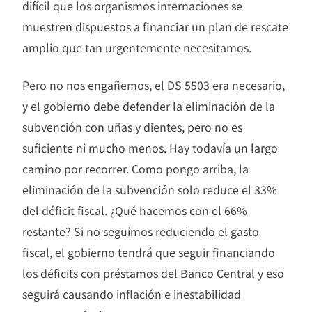
difícil que los organismos internaciones se
muestren dispuestos a financiar un plan de rescate
amplio que tan urgentemente necesitamos.
Pero no nos engañemos, el DS 5503 era necesario,
y el gobierno debe defender la eliminación de la
subvención con uñas y dientes, pero no es
suficiente ni mucho menos. Hay todavía un largo
camino por recorrer. Como pongo arriba, la
eliminación de la subvención solo reduce el 33%
del déficit fiscal. ¿Qué hacemos con el 66%
restante? Si no seguimos reduciendo el gasto
fiscal, el gobierno tendrá que seguir financiando
los déficits con préstamos del Banco Central y eso
seguirá causando inflación e inestabilidad