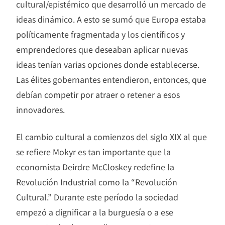
cultural/epistémico que desarrolló un mercado de
ideas dinámico. A esto se sumó que Europa estaba
políticamente fragmentada y los científicos y
emprendedores que deseaban aplicar nuevas
ideas tenían varias opciones donde establecerse.
Las élites gobernantes entendieron, entonces, que
debían competir por atraer o retener a esos
innovadores.
El cambio cultural a comienzos del siglo XIX al que
se refiere Mokyr es tan importante que la
economista Deirdre McCloskey redefine la
Revolución Industrial como la “Revolución
Cultural.” Durante este período la sociedad
empezó a dignificar a la burguesía o a ese