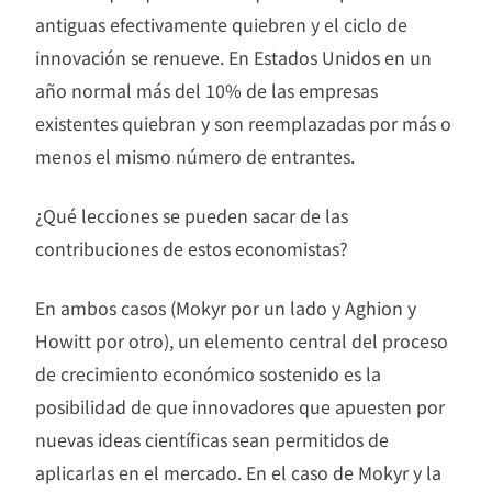
antiguas efectivamente quiebren y el ciclo de
innovación se renueve. En Estados Unidos en un
año normal más del 10% de las empresas
existentes quiebran y son reemplazadas por más o
menos el mismo número de entrantes.
¿Qué lecciones se pueden sacar de las
contribuciones de estos economistas?
En ambos casos (Mokyr por un lado y Aghion y
Howitt por otro), un elemento central del proceso
de crecimiento económico sostenido es la
posibilidad de que innovadores que apuesten por
nuevas ideas científicas sean permitidos de
aplicarlas en el mercado. En el caso de Mokyr y la