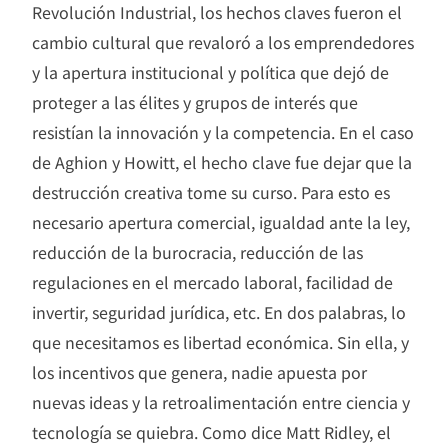
Revolución Industrial, los hechos claves fueron el
cambio cultural que revaloró a los emprendedores
y la apertura institucional y política que dejó de
proteger a las élites y grupos de interés que
resistían la innovación y la competencia. En el caso
de Aghion y Howitt, el hecho clave fue dejar que la
destrucción creativa tome su curso. Para esto es
necesario apertura comercial, igualdad ante la ley,
reducción de la burocracia, reducción de las
regulaciones en el mercado laboral, facilidad de
invertir, seguridad jurídica, etc. En dos palabras, lo
que necesitamos es libertad económica. Sin ella, y
los incentivos que genera, nadie apuesta por
nuevas ideas y la retroalimentación entre ciencia y
tecnología se quiebra. Como dice Matt Ridley, el