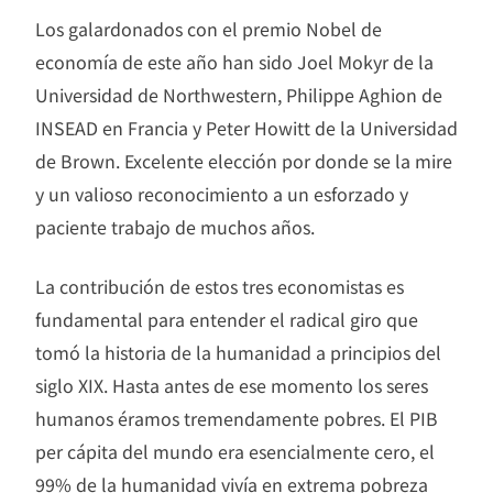
Los galardonados con el premio Nobel de
economía de este año han sido Joel Mokyr de la
Universidad de Northwestern, Philippe Aghion de
INSEAD en Francia y Peter Howitt de la Universidad
de Brown. Excelente elección por donde se la mire
y un valioso reconocimiento a un esforzado y
paciente trabajo de muchos años.
La contribución de estos tres economistas es
fundamental para entender el radical giro que
tomó la historia de la humanidad a principios del
siglo XIX. Hasta antes de ese momento los seres
humanos éramos tremendamente pobres. El PIB
per cápita del mundo era esencialmente cero, el
99% de la humanidad vivía en extrema pobreza