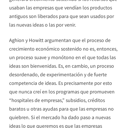
usaban las empresas que vendían los productos
antiguos son liberados para que sean usados por
las nuevas ideas o las por venir.
Aghion y Howitt argumentan que el proceso de
crecimiento económico sostenido no es, entonces,
un proceso suave y monótono en el que todas las
ideas son bienvenidas. Es, en cambio, un proceso
desordenado, de experimentación y de fuerte
competencia de ideas. Es precisamente por esto
que nunca creí en los programas que promueven
“hospitales de empresas,” subsidios, créditos
baratos u otras ayudas para que las empresas no
quiebren. Si el mercado ha dado paso a nuevas
ideas lo que queremos es que las empresas