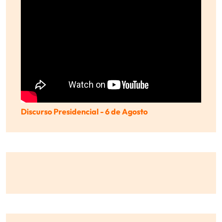
Discurso Presidencial - 6 de Agosto