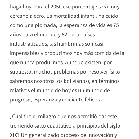
haga hoy. Para el 2050 ese porcentaje será muy
cercano a cero. La mortalidad infantil ha caído
como una plomada, la esperanza de vida es 75
años para el mundo y 82 para países
industrializados, las hambrunas son casi
impensables y producimos hoy más comida de la
que nunca produjimos. Aunque existen, por
supuesto, muchos problemas por resolver (si lo
sabremos nosotros los bolivianos), en términos
relativos el mundo de hoy es un mundo de
progreso, esperanza y creciente felicidad.
¿Cuál fue el milagro que nos permitió dar este
tremendo salto cualitativo a principios del siglo
XIX? Un generalizado proceso de innovación y