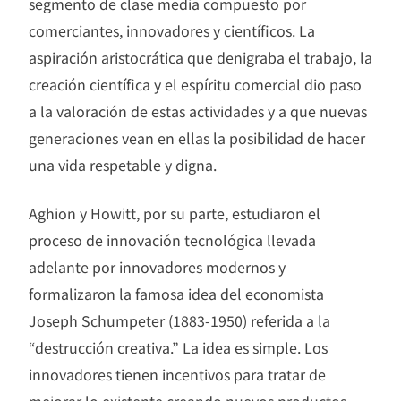
segmento de clase media compuesto por
comerciantes, innovadores y científicos. La
aspiración aristocrática que denigraba el trabajo, la
creación científica y el espíritu comercial dio paso
a la valoración de estas actividades y a que nuevas
generaciones vean en ellas la posibilidad de hacer
una vida respetable y digna.
Aghion y Howitt, por su parte, estudiaron el
proceso de innovación tecnológica llevada
adelante por innovadores modernos y
formalizaron la famosa idea del economista
Joseph Schumpeter (1883-1950) referida a la
“destrucción creativa.” La idea es simple. Los
innovadores tienen incentivos para tratar de