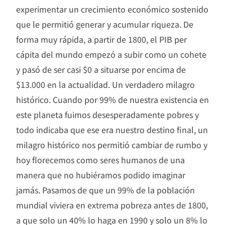
experimentar un crecimiento económico sostenido
que le permitió generar y acumular riqueza. De
forma muy rápida, a partir de 1800, el PIB per
cápita del mundo empezó a subir como un cohete
y pasó de ser casi $0 a situarse por encima de
$13.000 en la actualidad. Un verdadero milagro
histórico. Cuando por 99% de nuestra existencia en
este planeta fuimos desesperadamente pobres y
todo indicaba que ese era nuestro destino final, un
milagro histórico nos permitió cambiar de rumbo y
hoy florecemos como seres humanos de una
manera que no hubiéramos podido imaginar
jamás. Pasamos de que un 99% de la población
mundial viviera en extrema pobreza antes de 1800,
a que solo un 40% lo haga en 1990 y solo un 8% lo