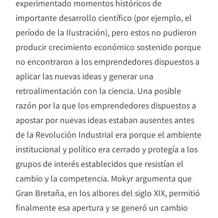
experimentado momentos históricos de
importante desarrollo científico (por ejemplo, el
período de la Ilustración), pero estos no pudieron
producir crecimiento económico sostenido porque
no encontraron a los emprendedores dispuestos a
aplicar las nuevas ideas y generar una
retroalimentación con la ciencia. Una posible
razón por la que los emprendedores dispuestos a
apostar por nuevas ideas estaban ausentes antes
de la Revolución Industrial era porque el ambiente
institucional y político era cerrado y protegía a los
grupos de interés establecidos que resistían el
cambio y la competencia. Mokyr argumenta que
Gran Bretaña, en los albores del siglo XIX, permitió
finalmente esa apertura y se generó un cambio