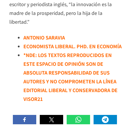
escritor y periodista inglés, “la innovación es la
madre de la prosperidad, pero la hija de la
libertad.”
ANTONIO SARAVIA
ECONOMISTA LIBERAL. PHD. EN ECONOMÍA
*NDE: LOS TEXTOS REPRODUCIDOS EN
ESTE ESPACIO DE OPINIÓN SON DE
ABSOLUTA RESPONSABILIDAD DE SUS
AUTORES Y NO COMPROMETEN LA LÍNEA
EDITORIAL LIBERAL Y CONSERVADORA DE
VISOR21