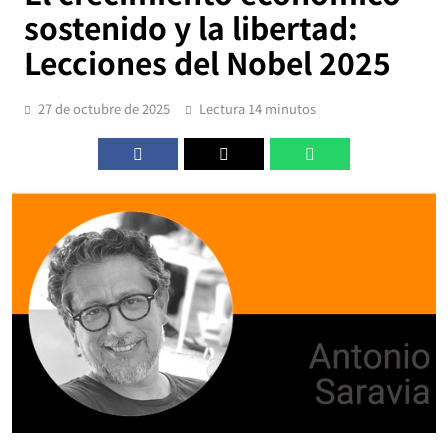
sostenido y la libertad:
Lecciones del Nobel 2025
27 de octubre de 2025
Lectura 14 minutos