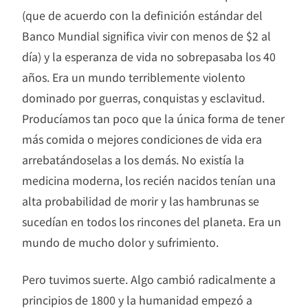
(que de acuerdo con la definición estándar del
Banco Mundial significa vivir con menos de $2 al
día) y la esperanza de vida no sobrepasaba los 40
años. Era un mundo terriblemente violento
dominado por guerras, conquistas y esclavitud.
Producíamos tan poco que la única forma de tener
más comida o mejores condiciones de vida era
arrebatándoselas a los demás. No existía la
medicina moderna, los recién nacidos tenían una
alta probabilidad de morir y las hambrunas se
sucedían en todos los rincones del planeta. Era un
mundo de mucho dolor y sufrimiento.
Pero tuvimos suerte. Algo cambió radicalmente a
principios de 1800 y la humanidad empezó a