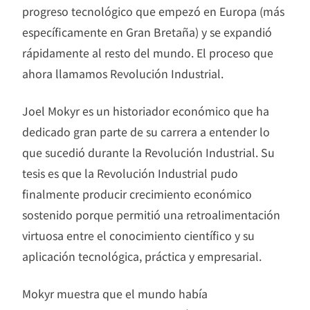
progreso tecnológico que empezó en Europa (más
específicamente en Gran Bretaña) y se expandió
rápidamente al resto del mundo. El proceso que
ahora llamamos Revolución Industrial.
Joel Mokyr es un historiador económico que ha
dedicado gran parte de su carrera a entender lo
que sucedió durante la Revolución Industrial. Su
tesis es que la Revolución Industrial pudo
finalmente producir crecimiento económico
sostenido porque permitió una retroalimentación
virtuosa entre el conocimiento científico y su
aplicación tecnológica, práctica y empresarial.
Mokyr muestra que el mundo había