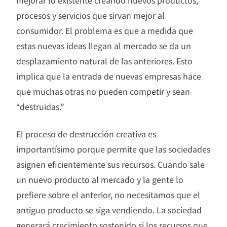
mejorar lo existente creando nuevos productos,
procesos y servicios que sirvan mejor al
consumidor. El problema es que a medida que
estas nuevas ideas llegan al mercado se da un
desplazamiento natural de las anteriores. Esto
implica que la entrada de nuevas empresas hace
que muchas otras no pueden competir y sean
“destruidas.”
El proceso de destrucción creativa es
importantísimo porque permite que las sociedades
asignen eficientemente sus recursos. Cuando sale
un nuevo producto al mercado y la gente lo
prefiere sobre el anterior, no necesitamos que el
antiguo producto se siga vendiendo. La sociedad
generará crecimiento sostenido si los recursos que