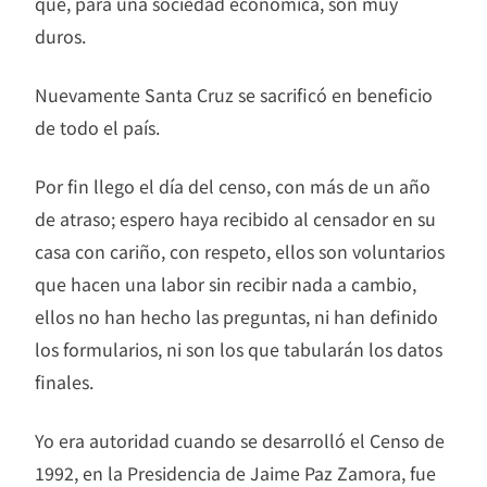
que, para una sociedad económica, son muy
duros.
Nuevamente Santa Cruz se sacrificó en beneficio
de todo el país.
Por fin llego el día del censo, con más de un año
de atraso; espero haya recibido al censador en su
casa con cariño, con respeto, ellos son voluntarios
que hacen una labor sin recibir nada a cambio,
ellos no han hecho las preguntas, ni han definido
los formularios, ni son los que tabularán los datos
finales.
Yo era autoridad cuando se desarrolló el Censo de
1992, en la Presidencia de Jaime Paz Zamora, fue