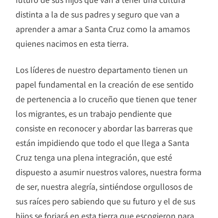
distinta a la de sus padres y seguro que van a
aprender a amar a Santa Cruz como la amamos
quienes nacimos en esta tierra.
Los líderes de nuestro departamento tienen un
papel fundamental en la creación de ese sentido
de pertenencia a lo cruceño que tienen que tener
los migrantes, es un trabajo pendiente que
consiste en reconocer y abordar las barreras que
están impidiendo que todo el que llega a Santa
Cruz tenga una plena integración, que esté
dispuesto a asumir nuestros valores, nuestra forma
de ser, nuestra alegría, sintiéndose orgullosos de
sus raíces pero sabiendo que su futuro y el de sus
hijos se forjará en esta tierra que escogieron para