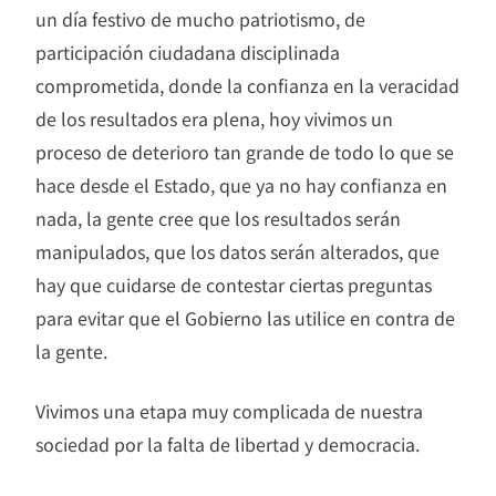
un día festivo de mucho patriotismo, de
participación ciudadana disciplinada
comprometida, donde la confianza en la veracidad
de los resultados era plena, hoy vivimos un
proceso de deterioro tan grande de todo lo que se
hace desde el Estado, que ya no hay confianza en
nada, la gente cree que los resultados serán
manipulados, que los datos serán alterados, que
hay que cuidarse de contestar ciertas preguntas
para evitar que el Gobierno las utilice en contra de
la gente.
Vivimos una etapa muy complicada de nuestra
sociedad por la falta de libertad y democracia.