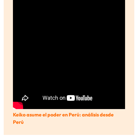
Keiko asume el poder en Perú: análisis desde
Perú