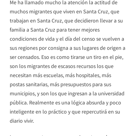
Me ha llamado mucho la atención la actitud de
muchos migrantes que viven en Santa Cruz, que
trabajan en Santa Cruz, que decidieron llevar a su
familia a Santa Cruz para tener mejores
condiciones de vida y el día del censo se vuelven a
sus regiones por consigna a sus lugares de origen a
ser censados. Eso es como tirarse un tiro en el pie,
son los migrantes de escasos recursos los que
necesitan más escuelas, más hospitales, más
postas sanitarias, más presupuestos para sus
municipios, y son los que ingresan a la universidad
pública. Realmente es una lógica absurda y poco
inteligente en lo práctico y que repercutirá en su
diario vivir.