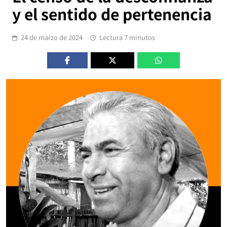
y el sentido de pertenencia
24 de marzo de 2024
Lectura 7 minutos