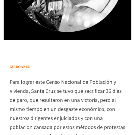
–
GUIDO AÑEZ
Para lograr este Censo Nacional de Población y
Vivienda, Santa Cruz se tuvo que sacrificar 36 días
de paro, que resultaron en una victoria, pero al
mismo tiempo en un desgaste económico, con
nuestros dirigentes enjuiciados y con una
población cansada por estos métodos de protestas