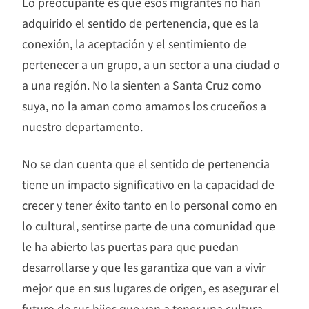
Lo preocupante es que esos migrantes no han
adquirido el sentido de pertenencia, que es la
conexión, la aceptación y el sentimiento de
pertenecer a un grupo, a un sector a una ciudad o
a una región. No la sienten a Santa Cruz como
suya, no la aman como amamos los cruceños a
nuestro departamento.
No se dan cuenta que el sentido de pertenencia
tiene un impacto significativo en la capacidad de
crecer y tener éxito tanto en lo personal como en
lo cultural, sentirse parte de una comunidad que
le ha abierto las puertas para que puedan
desarrollarse y que les garantiza que van a vivir
mejor que en sus lugares de origen, es asegurar el
futuro de sus hijos que van a tener una cultura