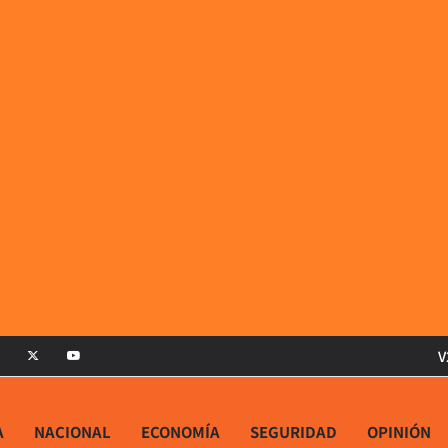
V
A
NACIONAL
ECONOMÍA
SEGURIDAD
OPINIÓN