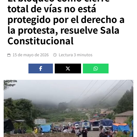
total de vías no está
protegido por el derecho a
la protesta, resuelve Sala
Constitucional
15 de mayo de 2026
Lectura 3 minutos