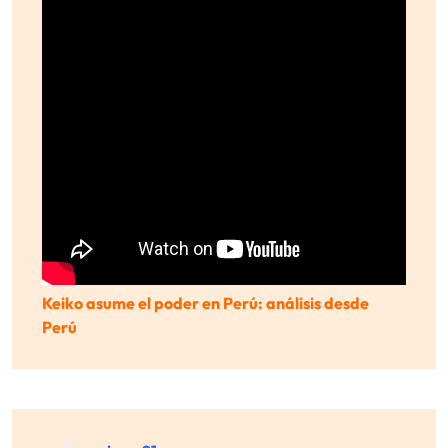
Keiko asume el poder en Perú: análisis desde
Perú