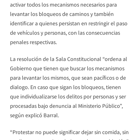
activar todos los mecanismos necesarios para
levantar los bloqueos de caminos y también
identificar a quienes persistan en restringir el paso
de vehículos y personas, con las consecuencias
penales respectivas.
La resolución de la Sala Constitucional “ordena al
Gobierno que tienen que buscar los mecanismos
para levantar los mismos, que sean pacíficos o de
dialogo. En caso que sigan los bloqueos, tienen
que individualizarse los delitos por personas y ser
procesadas bajo denuncia al Ministerio Público”,
según explicó Barral.
“Protestar no puede significar dejar sin comida, sin