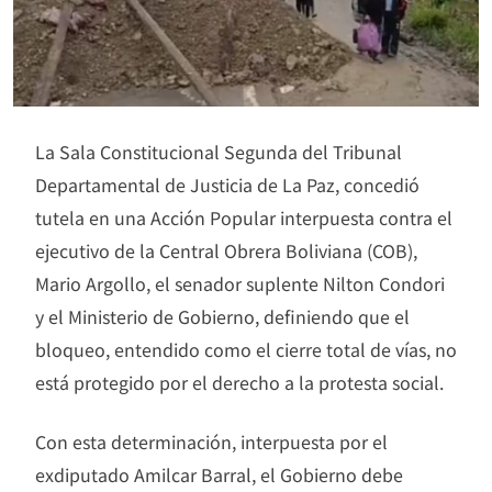
La Sala Constitucional Segunda del Tribunal
Departamental de Justicia de La Paz, concedió
tutela en una Acción Popular interpuesta contra el
ejecutivo de la Central Obrera Boliviana (COB),
Mario Argollo, el senador suplente Nilton Condori
y el Ministerio de Gobierno, definiendo que el
bloqueo, entendido como el cierre total de vías, no
está protegido por el derecho a la protesta social.
Con esta determinación, interpuesta por el
exdiputado Amilcar Barral, el Gobierno debe