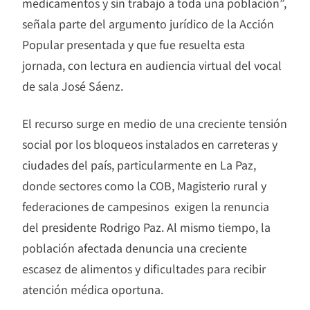
medicamentos y sin trabajo a toda una población”,
señala parte del argumento jurídico de la Acción
Popular presentada y que fue resuelta esta
jornada, con lectura en audiencia virtual del vocal
de sala José Sáenz.
El recurso surge en medio de una creciente tensión
social por los bloqueos instalados en carreteras y
ciudades del país, particularmente en La Paz,
donde sectores como la COB, Magisterio rural y
federaciones de campesinos exigen la renuncia
del presidente Rodrigo Paz. Al mismo tiempo, la
población afectada denuncia una creciente
escasez de alimentos y dificultades para recibir
atención médica oportuna.