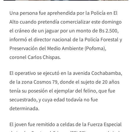
Una persona fue aprehendida por la Policía en El
Alto cuando pretendía comercializar este domingo
el cráneo de un jaguar por un monto de Bs 2.500,
informó el director nacional de la Policía Forestal y
Preservación del Medio Ambiente (Pofoma),
coronel Carlos Chispas.
El operativo se ejecutó en la avenida Cochabamba,
de la zona Cosmos 79, donde el sujeto de 20 años
tenía su posesión el ejemplar del felino, que fue
secuestrado, y cuya edad todavía no fue
determinada.
El joven fue remitido a celdas de la Fuerza Especial