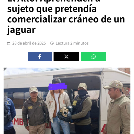
sujeto que pretendía
comercializar cráneo de un
jaguar
28 de abril de 2025
Lectura 2 minutos