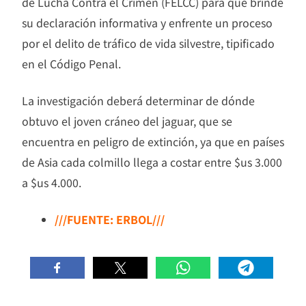
de Lucha Contra el Crimen (FELCC) para que brinde
su declaración informativa y enfrente un proceso
por el delito de tráfico de vida silvestre, tipificado
en el Código Penal.
La investigación deberá determinar de dónde
obtuvo el joven cráneo del jaguar, que se
encuentra en peligro de extinción, ya que en países
de Asia cada colmillo llega a costar entre $us 3.000
a $us 4.000.
///FUENTE: ERBOL///