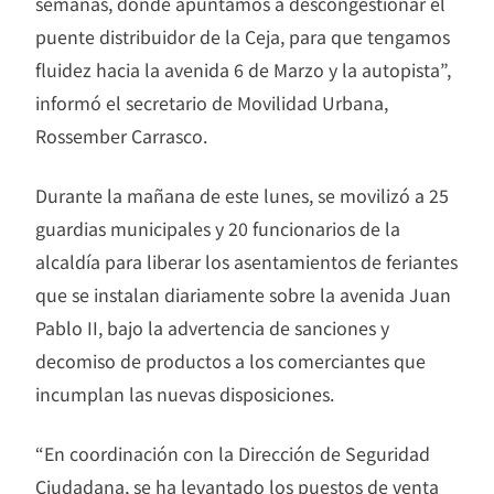
semanas, donde apuntamos a descongestionar el
puente distribuidor de la Ceja, para que tengamos
fluidez hacia la avenida 6 de Marzo y la autopista”,
informó el secretario de Movilidad Urbana,
Rossember Carrasco.
Durante la mañana de este lunes, se movilizó a 25
guardias municipales y 20 funcionarios de la
alcaldía para liberar los asentamientos de feriantes
que se instalan diariamente sobre la avenida Juan
Pablo II, bajo la advertencia de sanciones y
decomiso de productos a los comerciantes que
incumplan las nuevas disposiciones.
“En coordinación con la Dirección de Seguridad
Ciudadana, se ha levantado los puestos de venta