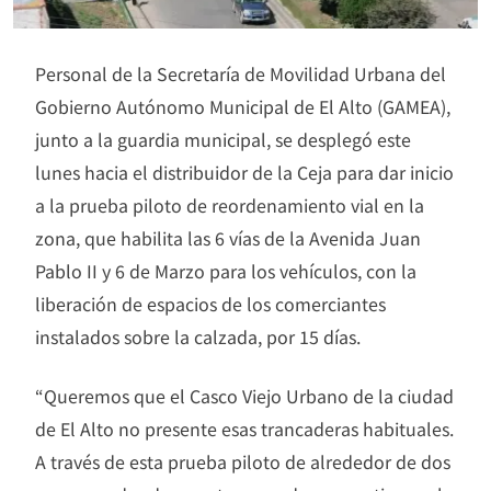
Personal de la Secretaría de Movilidad Urbana del
Gobierno Autónomo Municipal de El Alto (GAMEA),
junto a la guardia municipal, se desplegó este
lunes hacia el distribuidor de la Ceja para dar inicio
a la prueba piloto de reordenamiento vial en la
zona, que habilita las 6 vías de la Avenida Juan
Pablo II y 6 de Marzo para los vehículos, con la
liberación de espacios de los comerciantes
instalados sobre la calzada, por 15 días.
“Queremos que el Casco Viejo Urbano de la ciudad
de El Alto no presente esas trancaderas habituales.
A través de esta prueba piloto de alrededor de dos