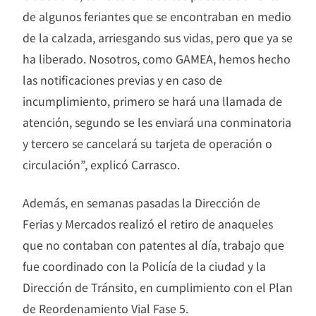
de algunos feriantes que se encontraban en medio
de la calzada, arriesgando sus vidas, pero que ya se
ha liberado. Nosotros, como GAMEA, hemos hecho
las notificaciones previas y en caso de
incumplimiento, primero se hará una llamada de
atención, segundo se les enviará una conminatoria
y tercero se cancelará su tarjeta de operación o
circulación”, explicó Carrasco.
Además, en semanas pasadas la Dirección de
Ferias y Mercados realizó el retiro de anaqueles
que no contaban con patentes al día, trabajo que
fue coordinado con la Policía de la ciudad y la
Dirección de Tránsito, en cumplimiento con el Plan
de Reordenamiento Vial Fase 5.