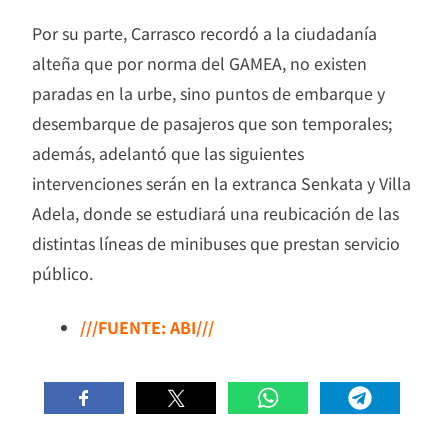
Por su parte, Carrasco recordó a la ciudadanía
alteña que por norma del GAMEA, no existen
paradas en la urbe, sino puntos de embarque y
desembarque de pasajeros que son temporales;
además, adelantó que las siguientes
intervenciones serán en la extranca Senkata y Villa
Adela, donde se estudiará una reubicación de las
distintas líneas de minibuses que prestan servicio
público.
///FUENTE: ABI///