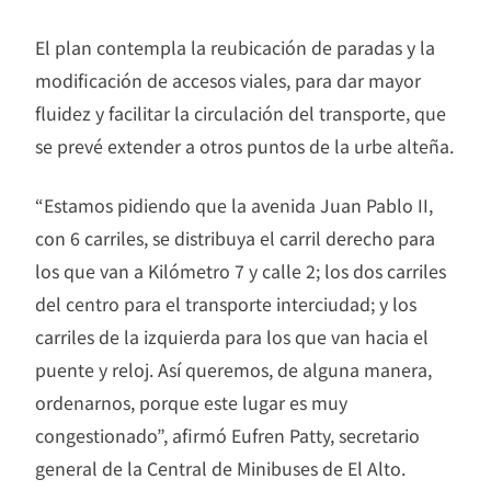
El plan contempla la reubicación de paradas y la
modificación de accesos viales, para dar mayor
fluidez y facilitar la circulación del transporte, que
se prevé extender a otros puntos de la urbe alteña.
“Estamos pidiendo que la avenida Juan Pablo II,
con 6 carriles, se distribuya el carril derecho para
los que van a Kilómetro 7 y calle 2; los dos carriles
del centro para el transporte interciudad; y los
carriles de la izquierda para los que van hacia el
puente y reloj. Así queremos, de alguna manera,
ordenarnos, porque este lugar es muy
congestionado”, afirmó Eufren Patty, secretario
general de la Central de Minibuses de El Alto.