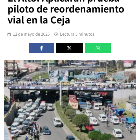
piloto de reordenamiento
vial en la Ceja
12 de mayo de 2025
Lectura 5 minutos