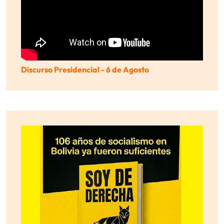
Discurso Presidencial - 6 de Agosto