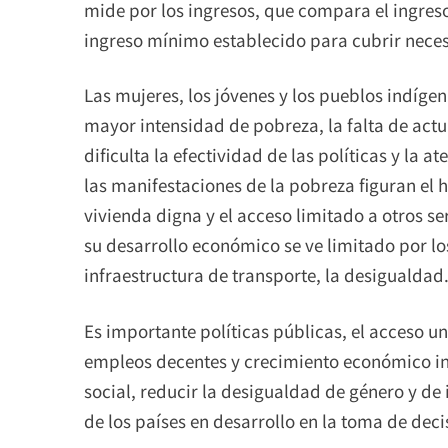
mide por los ingresos, que compara el ingres
ingreso mínimo establecido para cubrir nece
Las mujeres, los jóvenes y los pueblos indíg
mayor intensidad de pobreza, la falta de actu
dificulta la efectividad de las políticas y la 
las manifestaciones de la pobreza figuran el h
vivienda digna y el acceso limitado a otros se
su desarrollo económico se ve limitado por los
infraestructura de transporte, la desigualdad
Es importante políticas públicas, el acceso un
empleos decentes y crecimiento económico inc
social, reducir la desigualdad de género y de
de los países en desarrollo en la toma de deci