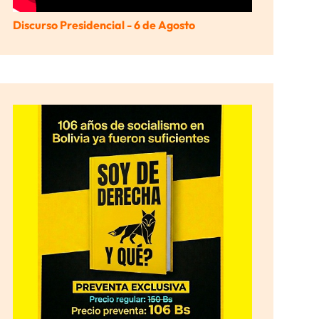
Discurso Presidencial - 6 de Agosto