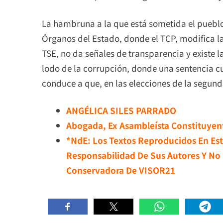
La hambruna a la que está sometida el pueblo 
Órganos del Estado, donde el TCP, modifica la
TSE, no da señales de transparencia y existe 
lodo de la corrupción, donde una sentencia cu
conduce a que, en las elecciones de la segunda
ANGÉLICA SILES PARRADO
Abogada, Ex Asambleísta Constituyent
*NdE: Los Textos Reproducidos En Est
Responsabilidad De Sus Autores Y No 
Conservadora De VISOR21