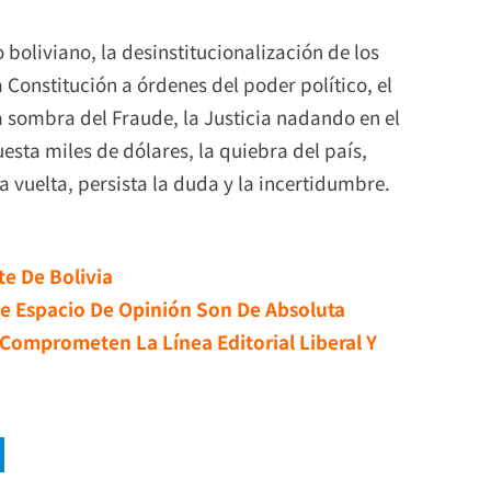
boliviano, la desinstitucionalización de los
 Constitución a órdenes del poder político, el
la sombra del Fraude, la Justicia nadando en el
esta miles de dólares, la quiebra del país,
 vuelta, persista la duda y la incertidumbre.
e De Bolivia
e Espacio De Opinión Son De Absoluta
Comprometen La Línea Editorial Liberal Y