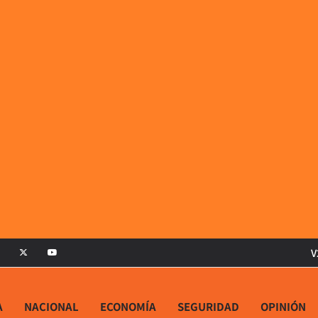
V
A
NACIONAL
ECONOMÍA
SEGURIDAD
OPINIÓN