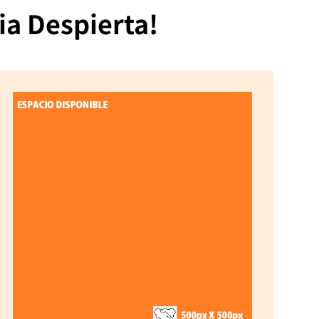
ia Despierta!