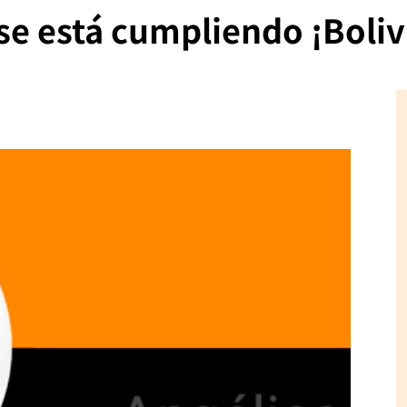
se está cumpliendo ¡Boliv