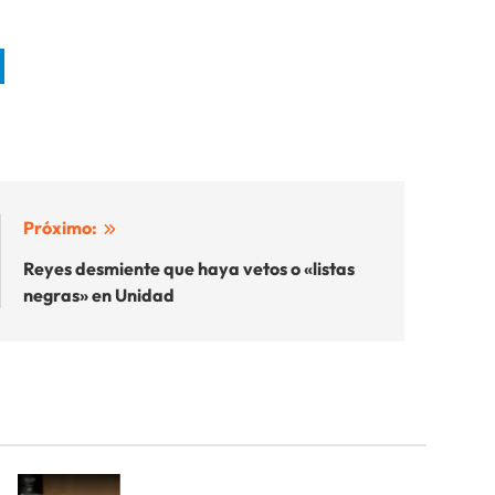
Próximo:
Reyes desmiente que haya vetos o «listas
negras» en Unidad