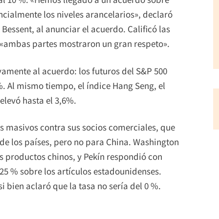
cialmente los niveles arancelarios», declaró
Bessent, al anunciar el acuerdo. Calificó las
e «ambas partes mostraron un gran respeto».
amente al acuerdo: los futuros del S&P 500
. Al mismo tiempo, el índice Hang Seng, el
elevó hasta el 3,6%.
es masivos contra sus socios comerciales, que
 de los países, pero no para China. Washington
s productos chinos, y Pekín respondió con
25 % sobre los artículos estadounidenses.
 bien aclaró que la tasa no sería del 0 %.