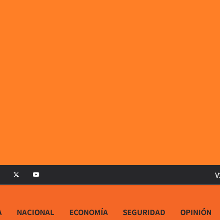
V
A
NACIONAL
ECONOMÍA
SEGURIDAD
OPINIÓN