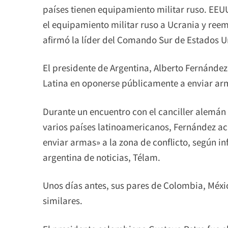
países tienen equipamiento militar ruso. EEU
el equipamiento militar ruso a Ucrania y re
afirmó la líder del Comando Sur de Estados U
El presidente de Argentina, Alberto Fernández,
Latina en oponerse públicamente a enviar a
Durante un encuentro con el canciller alemán 
varios países latinoamericanos, Fernández ac
enviar armas» a la zona de conflicto, según in
argentina de noticias, Télam.
Unos días antes, sus pares de Colombia, Méxi
similares.