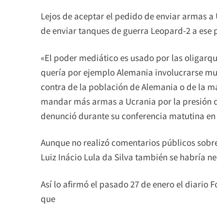
Lejos de aceptar el pedido de enviar armas a 
de enviar tanques de guerra Leopard-2 a ese p
«El poder mediático es usado por las oligarq
quería por ejemplo Alemania involucrarse muc
contra de la población de Alemania o de la m
mandar más armas a Ucrania por la presión 
denunció durante su conferencia matutina en 
Aunque no realizó comentarios públicos sobre
Luiz Inácio Lula da Silva también se habría n
Así lo afirmó el pasado 27 de enero el diario 
que