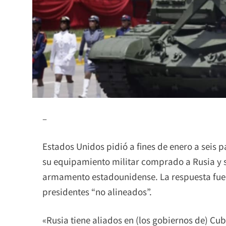
–
Estados Unidos pidió a fines de enero a seis 
su equipamiento militar comprado a Rusia y s
armamento estadounidense. La respuesta fue
presidentes “no alineados”.
«Rusia tiene aliados en (los gobiernos de) Cub