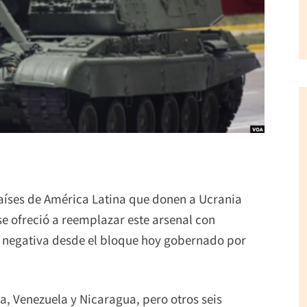
países de América Latina que donen a Ucrania
e ofreció a reemplazar este arsenal con
 negativa desde el bloque hoy gobernado por
a, Venezuela y Nicaragua, pero otros seis