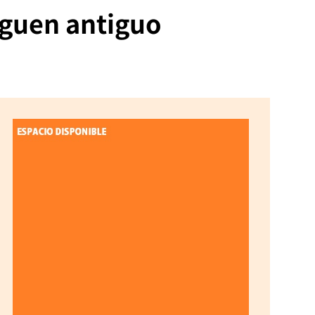
eguen antiguo