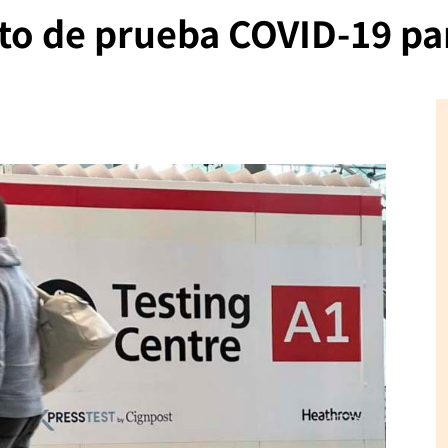
to de prueba COVID-19 par