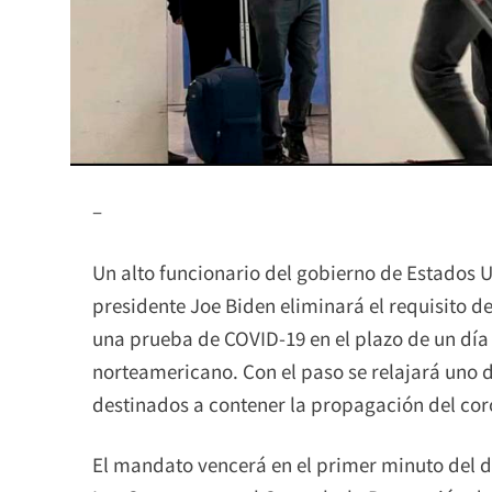
–
Un alto funcionario del gobierno de Estados U
presidente Joe Biden eliminará el requisito de
una prueba de COVID-19 en el plazo de un día 
norteamericano. Con el paso se relajará uno
destinados a contener la propagación del cor
El mandato vencerá en el primer minuto del do