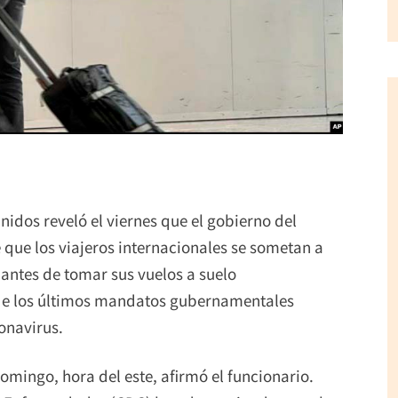
nidos reveló el viernes que el gobierno del
 que los viajeros internacionales se sometan a
antes de tomar sus vuelos a suelo
 de los últimos mandatos gubernamentales
onavirus.
mingo, hora del este, afirmó el funcionario.