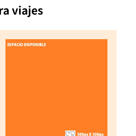
a viajes