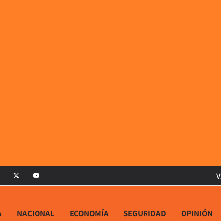
V
A
NACIONAL
ECONOMÍA
SEGURIDAD
OPINIÓN