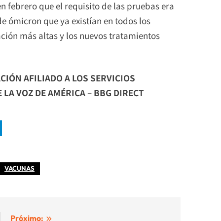
 febrero que el requisito de las pruebas era
e ómicron que ya existían en todos los
ción más altas y los nuevos tratamientos
CIÓN AFILIADO A LOS SERVICIOS
LA VOZ DE AMÉRICA – BBG DIRECT
VACUNAS
Próximo: