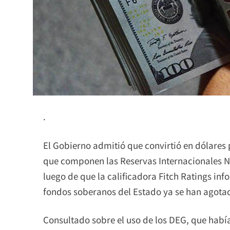
.
El Gobierno admitió que convirtió en dólares 
que componen las Reservas Internacionales Ne
luego de que la calificadora Fitch Ratings inf
fondos soberanos del Estado ya se han agotad
Consultado sobre el uso de los DEG, que habí