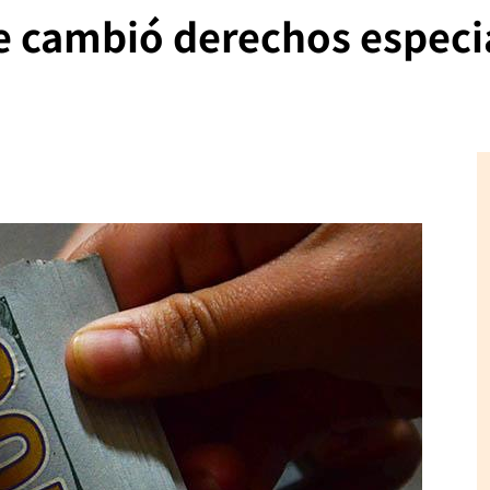
 cambió derechos especia