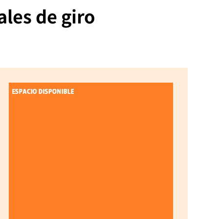
les de giro