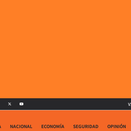
V
A
NACIONAL
ECONOMÍA
SEGURIDAD
OPINIÓN