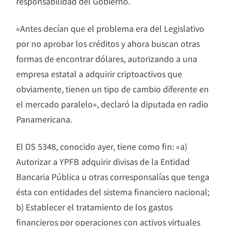
responsabilidad del Gobierno.
«Antes decían que el problema era del Legislativo
por no aprobar los créditos y ahora buscan otras
formas de encontrar dólares, autorizando a una
empresa estatal a adquirir criptoactivos que
obviamente, tienen un tipo de cambio diferente en
el mercado paralelo», declaró la diputada en radio
Panamericana.
El DS 5348, conocido ayer, tiene como fin: «a)
Autorizar a YPFB adquirir divisas de la Entidad
Bancaria Pública u otras corresponsalías que tenga
ésta con entidades del sistema financiero nacional;
b) Establecer el tratamiento de los gastos
financieros por operaciones con activos virtuales