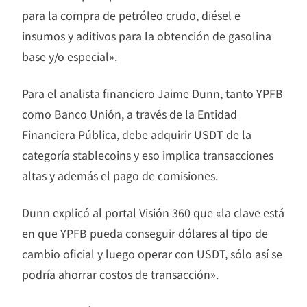
para la compra de petróleo crudo, diésel e
insumos y aditivos para la obtención de gasolina
base y/o especial».
Para el analista financiero Jaime Dunn, tanto YPFB
como Banco Unión, a través de la Entidad
Financiera Pública, debe adquirir USDT de la
categoría stablecoins y eso implica transacciones
altas y además el pago de comisiones.
Dunn explicó al portal Visión 360 que «la clave está
en que YPFB pueda conseguir dólares al tipo de
cambio oficial y luego operar con USDT, sólo así se
podría ahorrar costos de transacción».