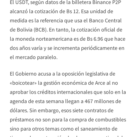
El USDT, según datos de la billetera Binance P2P
alcanzó la cotización de Bs 12. Esa unidad de
medida es la referencia que usa el Banco Central
de Bolivia (BCB). En tanto, la cotización oficial de
la moneda norteamericana es de Bs 6.96 que hace
dos años varía y se incrementa periódicamente en
el mercado paralelo.
El Gobierno acusa a la oposición legislativa de
«boicotear» la gestión económica de Arce al no
aprobar los créditos internacionales que solo en la
agenda de esta semana llegan a 467 millones de
dólares. Sin embargo, esos siete contratos de
préstamos no son para la compra de combustibles
sino para otros temas como el saneamiento de