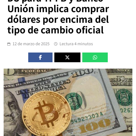
Unión implica comprar
dólares por encima del
tipo de cambio oficial
12 de marzo de 2025
Lectura 4 minutos