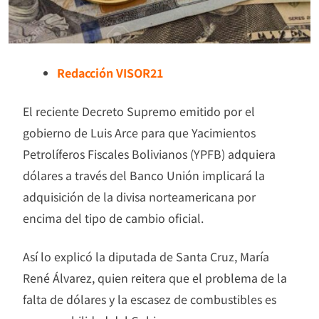
Redacción VISOR21
El reciente Decreto Supremo emitido por el
gobierno de Luis Arce para que Yacimientos
Petrolíferos Fiscales Bolivianos (YPFB) adquiera
dólares a través del Banco Unión implicará la
adquisición de la divisa norteamericana por
encima del tipo de cambio oficial.
Así lo explicó la diputada de Santa Cruz, María
René Álvarez, quien reitera que el problema de la
falta de dólares y la escasez de combustibles es