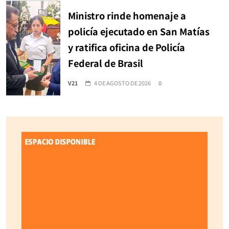
Ministro rinde homenaje a
policía ejecutado en San Matías
y ratifica oficina de Policía
Federal de Brasil
V21
4 DE AGOSTO DE 2026
0