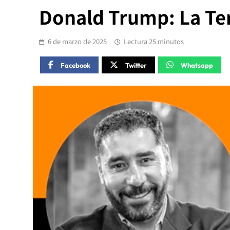
Donald Trump: La Te
6 de marzo de 2025
Lectura 25 minutos
Facebook
Twitter
Whatsapp