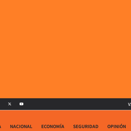
V
A
NACIONAL
ECONOMÍA
SEGURIDAD
OPINIÓN