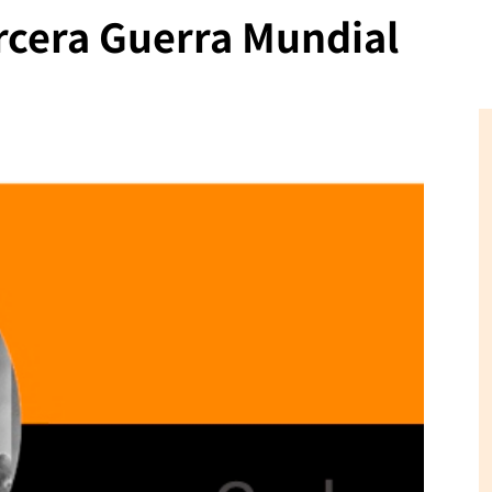
rcera Guerra Mundial