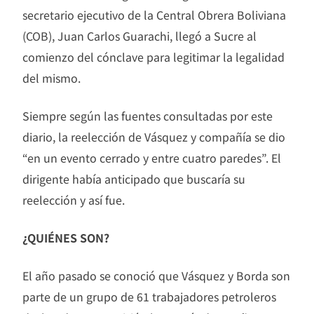
secretario ejecutivo de la Central Obrera Boliviana
(COB), Juan Carlos Guarachi, llegó a Sucre al
comienzo del cónclave para legitimar la legalidad
del mismo.
Siempre según las fuentes consultadas por este
diario, la reelección de Vásquez y compañía se dio
“en un evento cerrado y entre cuatro paredes”. El
dirigente había anticipado que buscaría su
reelección y así fue.
¿QUIÉNES SON?
El año pasado se conoció que Vásquez y Borda son
parte de un grupo de 61 trabajadores petroleros