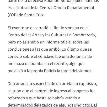
parte de la directiva Rolando Borda, quien además
es ejecutivo de la Central Obrera Departamental
(COD) de Santa Cruz.
El evento se desarrolló el fin de semana en el
Centro de las Artes y las Culturas La Sombrerería,
pero no se emitió un informe oficial sobre las
conclusiones a las que arribó. Lo último que se
conoció sobre el cónclave fue una denuncia de
amenaza de bomba en el recinto, algo que
movilizó a la propia Policía la tarde del viernes.
Descartada la sospecha de un artefacto explosivo,
se supo que el control de ingreso al congreso fue
reforzado y que hasta se habría vetado a
determinados delegados de algunos sindicatos. El