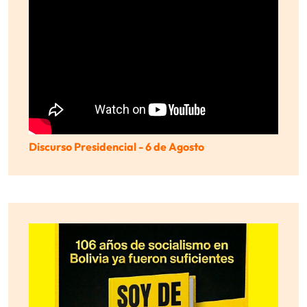
Discurso Presidencial - 6 de Agosto