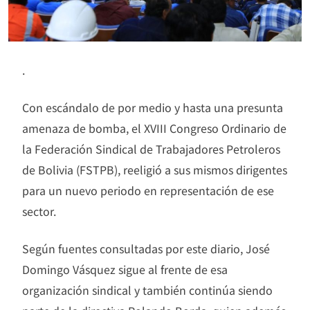
.
Con escándalo de por medio y hasta una presunta
amenaza de bomba, el XVIII Congreso Ordinario de
la Federación Sindical de Trabajadores Petroleros
de Bolivia (FSTPB), reeligió a sus mismos dirigentes
para un nuevo periodo en representación de ese
sector.
Según fuentes consultadas por este diario, José
Domingo Vásquez sigue al frente de esa
organización sindical y también continúa siendo