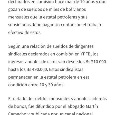
declarados en comisión hace más de 10 años y que
gozan de sueldos de miles de bolivianos
mensuales que la estatal petroleras y sus
subsidiarias debe pagar sin contar con el trabajo
efectivo de estos.
Según una relación de sueldos de dirigentes
sindicales declarados en comisión en YPFB, los
ingresos anuales de estos van desde los Bs 210.000
hasta los Bs 490.000. Estos sindicalistas
permanecen en la estatal petrolera en esa
condición entre 10 y 30 años.
El detalle de sueldos mensuales y anuales, además
de bonos, fue difundido por el abogado Martín
Camacho y publicada por un canal nacional.