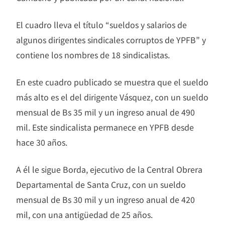
El cuadro lleva el título “sueldos y salarios de
algunos dirigentes sindicales corruptos de YPFB” y
contiene los nombres de 18 sindicalistas.
En este cuadro publicado se muestra que el sueldo
más alto es el del dirigente Vásquez, con un sueldo
mensual de Bs 35 mil y un ingreso anual de 490
mil. Este sindicalista permanece en YPFB desde
hace 30 años.
A él le sigue Borda, ejecutivo de la Central Obrera
Departamental de Santa Cruz, con un sueldo
mensual de Bs 30 mil y un ingreso anual de 420
mil, con una antigüedad de 25 años.