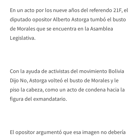
En un acto por los nueve años del referendo 21F, el
diputado opositor Alberto Astorga tumbó el busto
de Morales que se encuentra en la Asamblea
Legislativa.
Con la ayuda de activistas del movimiento Bolivia
Dijo No, Astorga volteó el busto de Morales y le
piso la cabeza, como un acto de condena hacia la
figura del exmandatario.
El opositor argumentó que esa imagen no debería