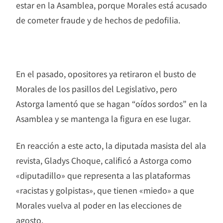
estar en la Asamblea, porque Morales está acusado
de cometer fraude y de hechos de pedofilia.
En el pasado, opositores ya retiraron el busto de
Morales de los pasillos del Legislativo, pero
Astorga lamentó que se hagan “oídos sordos” en la
Asamblea y se mantenga la figura en ese lugar.
En reacción a este acto, la diputada masista del ala
revista, Gladys Choque, calificó a Astorga como
«diputadillo» que representa a las plataformas
«racistas y golpistas», que tienen «miedo» a que
Morales vuelva al poder en las elecciones de
agosto.