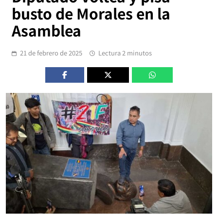
busto de Morales en la
Asamblea
21 de febrero de 2025
Lectura 2 minutos