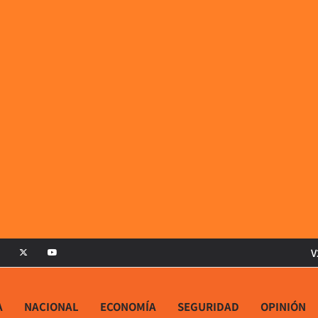
V
A
NACIONAL
ECONOMÍA
SEGURIDAD
OPINIÓN