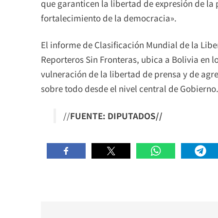
que garanticen la libertad de expresión de la
fortalecimiento de la democracia».
El informe de Clasificación Mundial de la Lib
Reporteros Sin Fronteras, ubica a Bolivia en l
vulneración de la libertad de prensa y de agr
sobre todo desde el nivel central de Gobierno
//
FUENTE: DIPUTADOS//