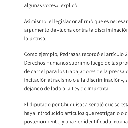
algunas voces», explicó.
Asimismo, el legislador afirmó que es necesar
argumento de «lucha contra la discriminación»
la prensa.
Como ejemplo, Pedrazas recordó el artículo 2
Derechos Humanos suprimió luego de las prote
de cárcel para los trabajadores de la prensa q
incitación al racismo o a la discriminación», 
dejando de lado a la Ley de Imprenta.
El diputado por Chuquisaca señaló que se está
haya introducido artículos que restrigan o o 
posteriormente, y una vez identificada, «toma