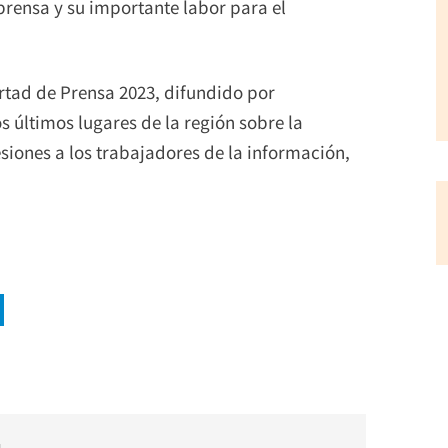
 prensa y su importante labor para el
ertad de Prensa 2023, difundido por
os últimos lugares de la región sobre la
esiones a los trabajadores de la información,
.