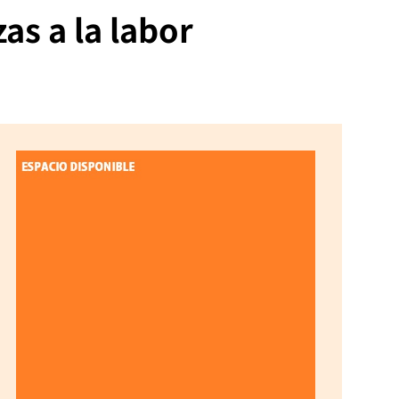
s a la labor