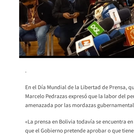
.
En el Día Mundial de la Libertad de Prensa, 
Marcelo Pedrazas expresó que la labor del pe
amenazada por las mordazas gubernamental
«La prensa en Bolivia todavía se encuentra e
que el Gobierno pretende aprobar o que tiene 