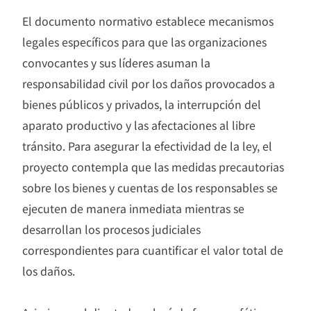
El documento normativo establece mecanismos
legales específicos para que las organizaciones
convocantes y sus líderes asuman la
responsabilidad civil por los daños provocados a
bienes públicos y privados, la interrupción del
aparato productivo y las afectaciones al libre
tránsito. Para asegurar la efectividad de la ley, el
proyecto contempla que las medidas precautorias
sobre los bienes y cuentas de los responsables se
ejecuten de manera inmediata mientras se
desarrollan los procesos judiciales
correspondientes para cuantificar el valor total de
los daños.