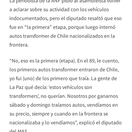
La periodista de la ANF pidió al asambleísta volver
a aclarar sobre su actividad con los vehículos
indocumentados, pero el diputado resaltó que eso
fue en “la primera” etapa, porque luego internó
autos transformer de Chile nacionalizados en la
frontera.
“No, eso es la primera (etapa). En el 89, le cuento,
los primeros autos transformer entraron de Chile,
yo fui (uno) de los primero que traía. La gente de
La Paz qué decía: ‘estos vehículos son
transformers’, no querían. Nosotros por ganarnos
sábado y domingo traíamos autos, vendíamos en
su precio, siempre y cuando en la frontera se
nacionalizaba y lo vendíamos”, explicó el diputado
del MAS.