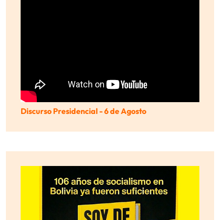
Discurso Presidencial - 6 de Agosto