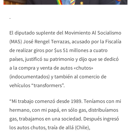
.
El diputado suplente del Movimiento Al Socialismo
(MAS) José Rengel Terrazas, acusado por la Fiscalía
de realizar giros por $us 51 millones a cuatro
países, justificó su patrimonio y dijo que se dedicó
a la compra y venta de autos «chutos»
(indocumentados) y también al comercio de
vehículos “transformers”.
“Mi trabajo comenzó desde 1989. Teníamos con mi
hermano, con mi papá, en sólo gas, distribuíamos
gas, trabajamos en una sociedad. Después ingresó
los autos chutos, traía de allá (Chile),