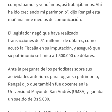
comprábamos y vendíamos, así trabajábamos. Ahí
ha ido creciendo mi patrimonio”, dijo Rengel esta
mañana ante medios de comunicación.
El legislador negó que haya realizado
transacciones de 51 millones de dólares, como
acusó la Fiscalía en su imputación, y aseguró que
su patrimonio se limita a 1.500.000 de dólares.
Ante la pregunta de los periodistas sobre sus
actividades anteriores para lograr su patrimonio,
Rengel dijo que también fue docente en la
Universidad Mayor de San Andrés (UMSA) y ganaba
un sueldo de Bs 5.000.