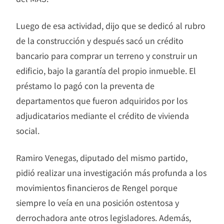
Luego de esa actividad, dijo que se dedicó al rubro
de la construcción y después sacó un crédito
bancario para comprar un terreno y construir un
edificio, bajo la garantía del propio inmueble. El
préstamo lo pagó con la preventa de
departamentos que fueron adquiridos por los
adjudicatarios mediante el crédito de vivienda
social.
Ramiro Venegas, diputado del mismo partido,
pidió realizar una investigación más profunda a los
movimientos financieros de Rengel porque
siempre lo veía en una posición ostentosa y
derrochadora ante otros legisladores. Además,