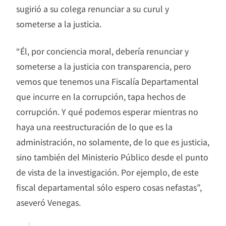
sugirió a su colega renunciar a su curul y
someterse a la justicia.
“Él, por conciencia moral, debería renunciar y
someterse a la justicia con transparencia, pero
vemos que tenemos una Fiscalía Departamental
que incurre en la corrupción, tapa hechos de
corrupción. Y qué podemos esperar mientras no
haya una reestructuración de lo que es la
administración, no solamente, de lo que es justicia,
sino también del Ministerio Público desde el punto
de vista de la investigación. Por ejemplo, de este
fiscal departamental sólo espero cosas nefastas”,
aseveró Venegas.