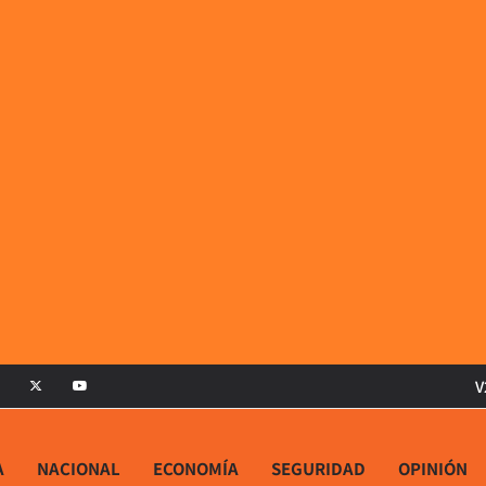
V
A
NACIONAL
ECONOMÍA
SEGURIDAD
OPINIÓN