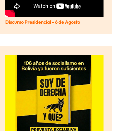
Discurso Presidencial - 6 de Agosto