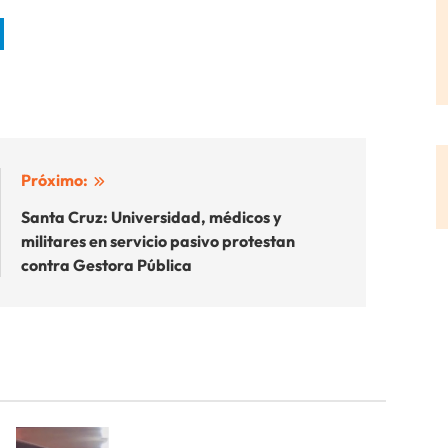
Próximo:
Santa Cruz: Universidad, médicos y
militares en servicio pasivo protestan
contra Gestora Pública