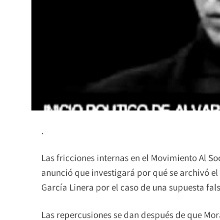
.
Las fricciones internas en el Movimiento Al So
anunció que investigará por qué se archivó el
García Linera por el caso de una supuesta false
Las repercusiones se dan después de que Mora