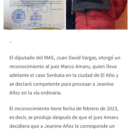
–
El diputado del MAS, Juan David Vargas, otorgó un
reconocimiento al juez Marco Amaru, quien lleva
adelante el caso Senkata en la ciudad de El Alto y
se declaró competente para procesar a Jeanine
Añez en la vía ordinaria.
El reconocimiento tiene fecha de febrero de 2023,
es decir, se produjo después de que el juez Amaru
decidiera que a Jeanine Añez le corresponde un