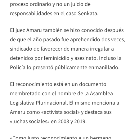
proceso ordinario y no un juicio de
responsabilidades en el caso Senkata.
El juez Amaru también se hizo conocido después
de que el año pasado fue aprehendido dos veces,
sindicado de favorecer de manera irregular a
detenidos por feminicidio y asesinato. Incluso la
Policía lo presentó públicamente enmanillado.
El reconocimiento está en un documento
membretado con el nombre de la Asamblea
Legislativa Plurinacional. El mismo menciona a
Amaru como «activista social» y destaca sus
«luchas sociales» en 2003 y 2019.
«Como justo reconocimiento a un hermano