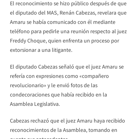
El reconocimiento se hizo público después de que
el diputado del MAS, Renán Cabezas, revelara que
Amaru se había comunicado con él mediante
teléfono para pedirle una reunión respecto al juez
Freddy Choque, quien enfrenta un proceso por
extorsionar a una litigante.
El diputado Cabezas señaló que el juez Amaru se
refería con expresiones como «compañero
revolucionario» y le envió fotos de las
condecoraciones que había recibido en la
Asamblea Legislativa.
Cabezas rechazó que el juez Amaru haya recibido
reconocimientos de la Asamblea, tomando en