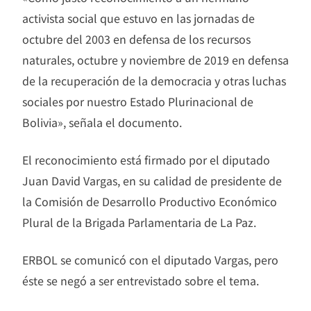
activista social que estuvo en las jornadas de
octubre del 2003 en defensa de los recursos
naturales, octubre y noviembre de 2019 en defensa
de la recuperación de la democracia y otras luchas
sociales por nuestro Estado Plurinacional de
Bolivia», señala el documento.
El reconocimiento está firmado por el diputado
Juan David Vargas, en su calidad de presidente de
la Comisión de Desarrollo Productivo Económico
Plural de la Brigada Parlamentaria de La Paz.
ERBOL se comunicó con el diputado Vargas, pero
éste se negó a ser entrevistado sobre el tema.