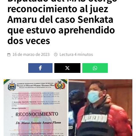
reconocimiento al juez
Amaru del caso Senkata
que estuvo aprehendido
dos veces
16 de marzo de 2023
Lectura 4 minutos