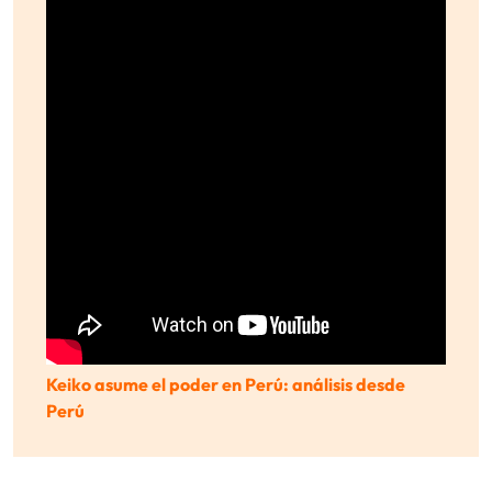
Keiko asume el poder en Perú: análisis desde
Perú