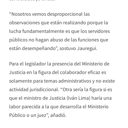
“Nosotros vemos desproporcional las
observaciones que están realizando porque la
lucha fundamentalmente es que los servidores
públicos no hagan abuso de las funciones que
están desempeñando”, sostuvo Jauregui.
Para el legislador la presencia del Ministerio de
Justicia en la figura del colaborador eficaz es
solamente para temas administrativos y no existe
actividad jurisdiccional. “Otra sería la figura si es
que el ministro de Justicia (Iván Lima) haría una
labor parecida a la que desarrolla el Ministerio
Público o un juez”, añadió.