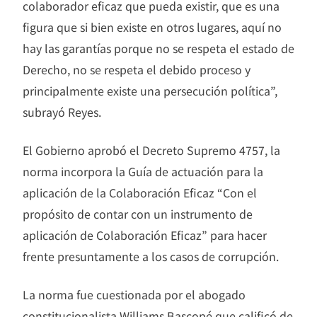
colaborador eficaz que pueda existir, que es una
figura que si bien existe en otros lugares, aquí no
hay las garantías porque no se respeta el estado de
Derecho, no se respeta el debido proceso y
principalmente existe una persecución política”,
subrayó Reyes.
El Gobierno aprobó el Decreto Supremo 4757, la
norma incorpora la Guía de actuación para la
aplicación de la Colaboración Eficaz “Con el
propósito de contar con un instrumento de
aplicación de Colaboración Eficaz” para hacer
frente presuntamente a los casos de corrupción.
La norma fue cuestionada por el abogado
constitucionalista Williams Bascopé que calificó de