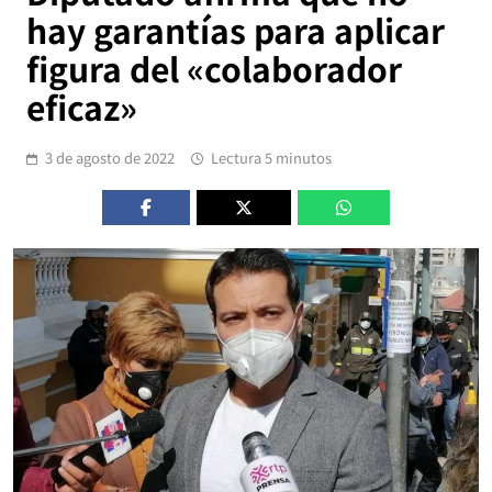
hay garantías para aplicar
figura del «colaborador
eficaz»
3 de agosto de 2022
Lectura 5 minutos