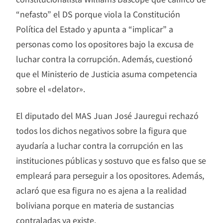
“nefasto” el DS porque viola la Constitución
Política del Estado y apunta a “implicar” a
personas como los opositores bajo la excusa de
luchar contra la corrupción. Además, cuestionó
que el Ministerio de Justicia asuma competencia
sobre el «delator».
El diputado del MAS Juan José Jauregui rechazó
todos los dichos negativos sobre la figura que
ayudaría a luchar contra la corrupción en las
instituciones públicas y sostuvo que es falso que se
empleará para perseguir a los opositores. Además,
aclaró que esa figura no es ajena a la realidad
boliviana porque en materia de sustancias
contraladas ya existe.