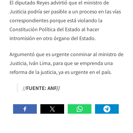
El diputado Reyes advirtió que el ministro de
Justicia podría ser pasible a un proceso en las vías
correspondientes porque está violando la
Constitución Política del Estado al hacer
intromisión en otro órgano del Estado.
Argumentó que es urgente conminar al ministro de
Justicia, Iván Lima, para que se emprenda una
reforma de la justicia, ya es urgente en el país.
//
FUENTE: ANF//