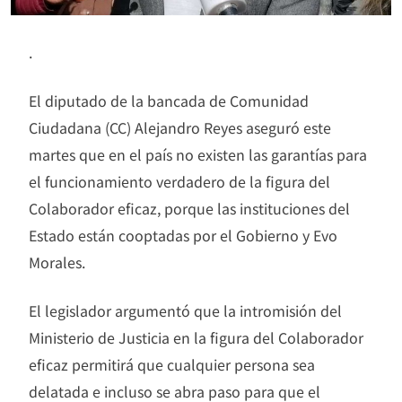
.
El diputado de la bancada de Comunidad
Ciudadana (CC) Alejandro Reyes aseguró este
martes que en el país no existen las garantías para
el funcionamiento verdadero de la figura del
Colaborador eficaz, porque las instituciones del
Estado están cooptadas por el Gobierno y Evo
Morales.
El legislador argumentó que la intromisión del
Ministerio de Justicia en la figura del Colaborador
eficaz permitirá que cualquier persona sea
delatada e incluso se abra paso para que el