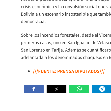
crisis económica y la convulsión social que viv
Bolivia a un escenario insostenible que tambi
democracia.
Sobre los incendios forestales, desde el Vicem
primeros casos, uno en San Ignacio de Velasc
San Lorenzo en Tarija. Además se cuantificar
adelantada a los denominados chaqueos en B
///FUENTE: PRENSA DIPUTADOS///