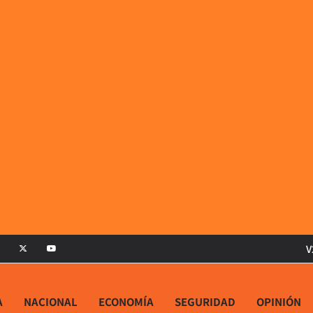
V
A
NACIONAL
ECONOMÍA
SEGURIDAD
OPINIÓN