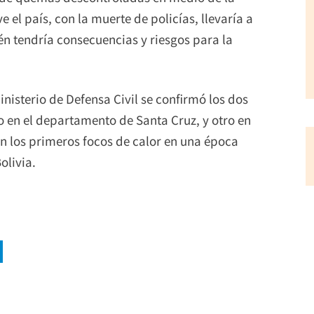
e el país, con la muerte de policías, llevaría a
én tendría consecuencias y riesgos para la
inisterio de Defensa Civil se confirmó los dos
o en el departamento de Santa Cruz, y otro en
on los primeros focos de calor en una época
olivia.