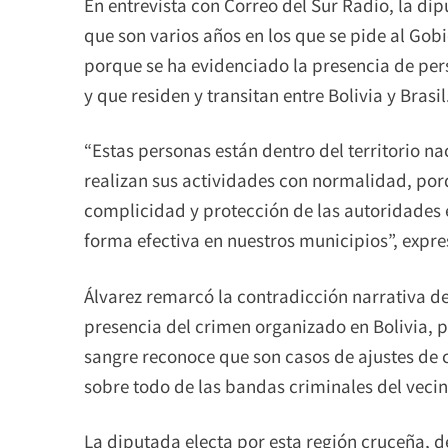
En entrevista con Correo del Sur Radio, la di
que son varios años en los que se pide al Gob
porque se ha evidenciado la presencia de per
y que residen y transitan entre Bolivia y Brasil
“Estas personas están dentro del territorio na
realizan sus actividades con normalidad, po
complicidad y protección de las autoridades e
forma efectiva en nuestros municipios”, expre
Álvarez remarcó la contradicción narrativa d
presencia del crimen organizado en Bolivia, 
sangre reconoce que son casos de ajustes de c
sobre todo de las bandas criminales del vecin
La diputada electa por esta región cruceña, 