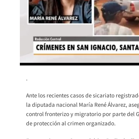
.
Ante los recientes casos de sicariato registra
la diputada nacional María René Álvarez, aseg
control fronterizo y migratorio por parte del
de protección al crimen organizado.