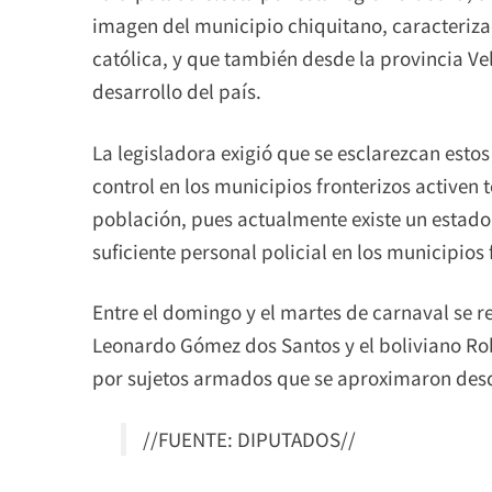
imagen del municipio chiquitano, caracteriza
católica, y que también desde la provincia Ve
desarrollo del país.
La legisladora exigió que se esclarezcan esto
control en los municipios fronterizos activen
población, pues actualmente existe un estado 
suficiente personal policial en los municipios 
Entre el domingo y el martes de carnaval se r
Leonardo Gómez dos Santos y el boliviano Ro
por sujetos armados que se aproximaron desde
//FUENTE: DIPUTADOS//