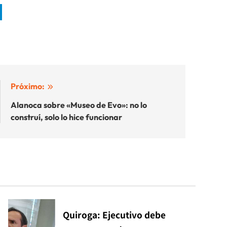
Próximo:
Alanoca sobre «Museo de Evo»: no lo
construí, solo lo hice funcionar
Quiroga: Ejecutivo debe