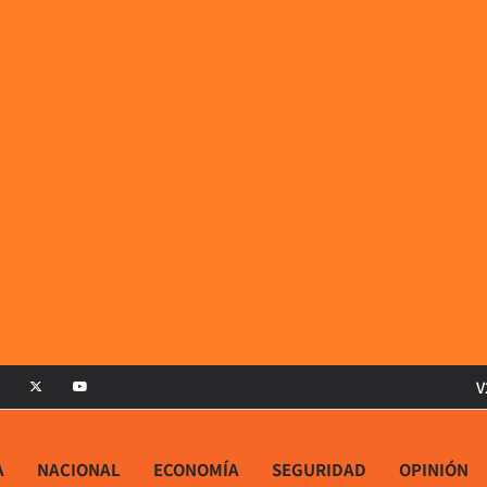
V
A
NACIONAL
ECONOMÍA
SEGURIDAD
OPINIÓN