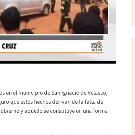
dos en el municipio de San Ignacio de Velasco,
uró que estos hechos derivan de la falta de
 Gobierno y aquello se constituye en una forma