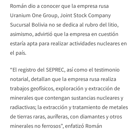
Román dio a conocer que la empresa rusa
Uranium One Group, Joint Stock Company
Sucursal Bolivia no se dedica al rubro del litio,
asimismo, advirtió que la empresa en cuestión
estaría apta para realizar actividades nucleares en
el país.
“El registro del SEPREC, así como el testimonio
notarial, detallan que la empresa rusa realiza
trabajos geofísicos, exploración y extracción de
minerales que contengan sustancias nucleares y
radiactivas; la extracción y tratamiento de metales
de tierras raras, auríferas, con diamantes y otros
minerales no ferrosos”, enfatizó Román