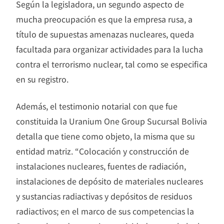
Según la legisladora, un segundo aspecto de
mucha preocupación es que la empresa rusa, a
título de supuestas amenazas nucleares, queda
facultada para organizar actividades para la lucha
contra el terrorismo nuclear, tal como se especifica
en su registro.
Además, el testimonio notarial con que fue
constituida la Uranium One Group Sucursal Bolivia
detalla que tiene como objeto, la misma que su
entidad matriz. “Colocación y construcción de
instalaciones nucleares, fuentes de radiación,
instalaciones de depósito de materiales nucleares
y sustancias radiactivas y depósitos de residuos
radiactivos; en el marco de sus competencias la