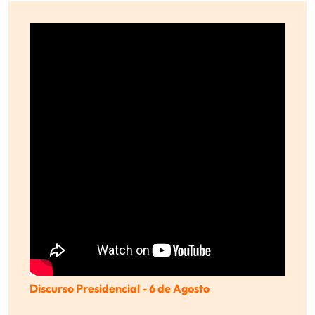
Discurso Presidencial - 6 de Agosto