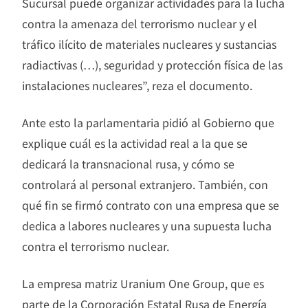
Sucursal puede organizar actividades para la lucha
contra la amenaza del terrorismo nuclear y el
tráfico ilícito de materiales nucleares y sustancias
radiactivas (…), seguridad y protección física de las
instalaciones nucleares”, reza el documento.
Ante esto la parlamentaria pidió al Gobierno que
explique cuál es la actividad real a la que se
dedicará la transnacional rusa, y cómo se
controlará al personal extranjero. También, con
qué fin se firmó contrato con una empresa que se
dedica a labores nucleares y una supuesta lucha
contra el terrorismo nuclear.
La empresa matriz Uranium One Group, que es
parte de la Corporación Estatal Rusa de Energía